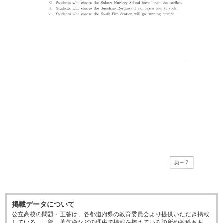
掲載データについて
公立高校の問題・正答は、各都道府県の教育委員会より提供いただき掲載
している。一部、著作権などの理由で掲載を控えている箇所や教科もあ