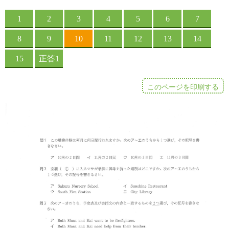
このページを印刷する