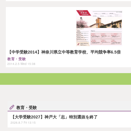
【中学受験2014】神奈川県立中等教育学校、平均競争率6.5倍
教育・受験
2014.2.5 Wed 15:38
教育・受験
【大学受験2027】神戸大「志」特別選抜を終了
2026.8.7 Fri 13:15