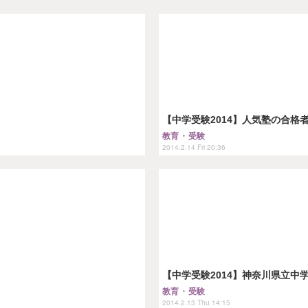
【中学受験2014】人気塾の合格
教育・受験
2014.2.14 Fri 20:36
【中学受験2014】神奈川県立中学
教育・受験
2014.2.13 Thu 14:15