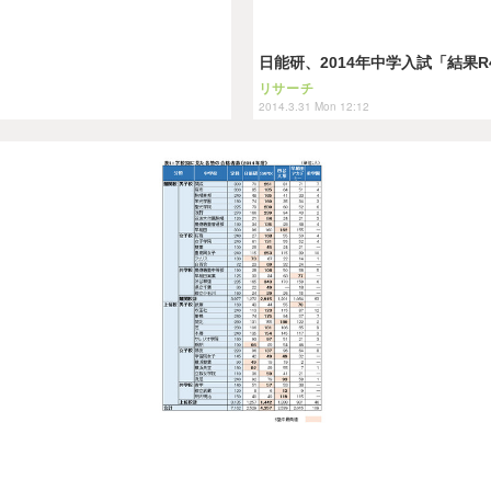
日能研、2014年中学入試「結果
リサーチ
2014.3.31 Mon 12:12