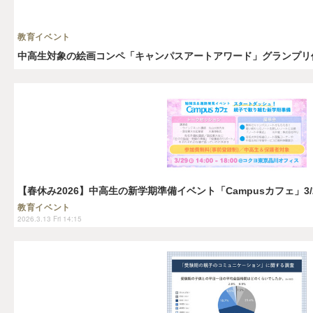
教育イベント
中高生対象の絵画コンペ「キャンパスアートアワード」グランプリ
【春休み2026】中高生の新学期準備イベント「Campusカフェ」3/
教育イベント
2026.3.13 Fri 14:15