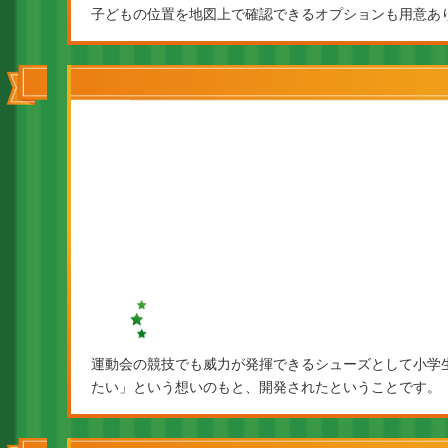
子どもの位置を地図上で確認できるオプションも用意あ
運動会の競技でも威力が発揮できるシューズとして小学
たい」という想いのもと、開発されたということです。