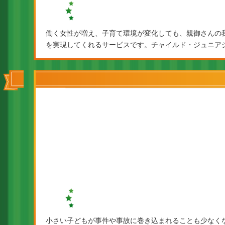
働く女性が増え、子育て環境が変化しても、親御さんの
を実現してくれるサービスです。チャイルド・ジュニア
小さい子どもが事件や事故に巻き込まれることも少なく