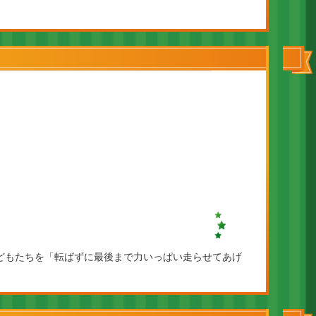
どもたちを「転ばずに最後まで力いっぱい走らせてあげ