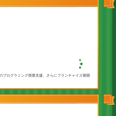
校のプログラミング授業支援、さらにフランチャイズ展開