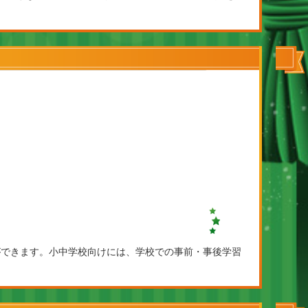
ができます。小中学校向けには、学校での事前・事後学習