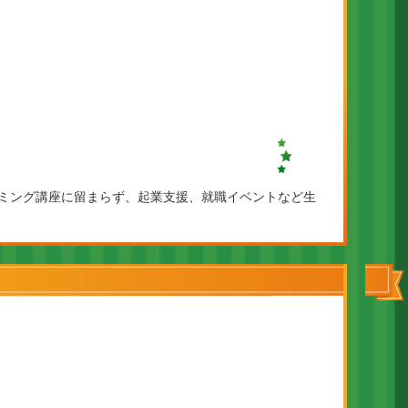
ラミング講座に留まらず、起業支援、就職イベントなど生
。