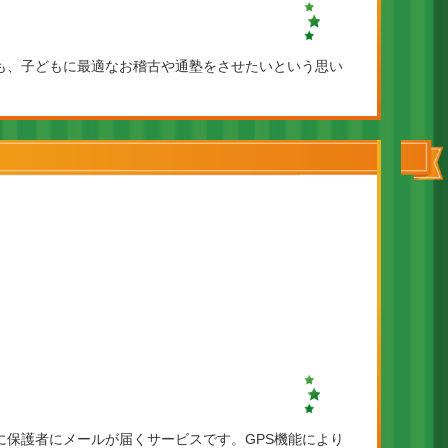
も、子どもに最適なお稽古や通塾をさせたいという思い
保護者にメールが届くサービスです。GPS機能により