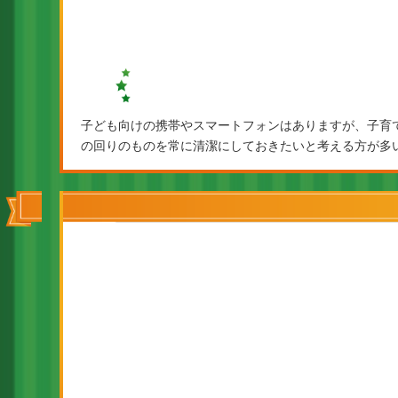
子ども向けの携帯やスマートフォンはありますが、子育
の回りのものを常に清潔にしておきたいと考える方が多