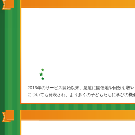
2013年のサービス開始以来、急速に開催地や回数を増
についても発表され、より多くの子どもたちに学びの機