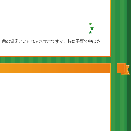
。菌の温床といわれるスマホですが、特に子育て中は身