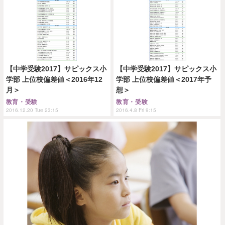
【中学受験2017】サピックス小
【中学受験2017】サピックス小
学部 上位校偏差値＜2016年12
学部 上位校偏差値＜2017年予
月＞
想＞
教育・受験
教育・受験
2016.12.20 Tue 23:15
2016.4.8 Fri 9:15