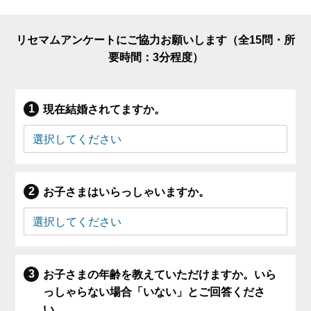
リセマムアンケートにご協力お願いします（全15問・所
要時間：3分程度）
現在結婚されてますか。
お子さまはいらっしゃいますか。
お子さまの年齢を教えていただけますか。いら
っしゃらない場合「いない」とご回答くださ
い。