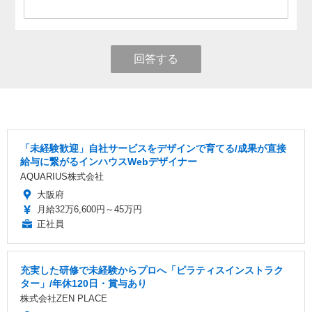
回答する
「未経験歓迎」自社サービスをデザインで育てる/成果が直接
給与に繋がるインハウスWebデザイナー
AQUARIUS株式会社
大阪府
月給32万6,600円～45万円
正社員
充実した研修で未経験からプロへ「ピラティスインストラク
ター」/年休120日・賞与あり
株式会社ZEN PLACE