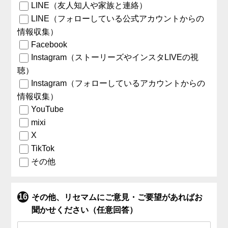
LINE（友人知人や家族と連絡）
LINE（フォローしている公式アカウントからの
情報収集）
Facebook
Instagram（ストーリーズやインスタLIVEの視
聴）
Instagram（フォローしているアカウントからの
情報収集）
YouTube
mixi
X
TikTok
その他
その他、リセマムにご意見・ご要望があればお
聞かせください（任意回答）