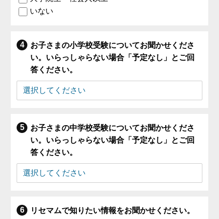
いない
お子さまの小学校受験についてお聞かせくださ
い。いらっしゃらない場合「予定なし」とご回
答ください。
お子さまの中学校受験についてお聞かせくださ
い。いらっしゃらない場合「予定なし」とご回
答ください。
リセマムで知りたい情報をお聞かせください。