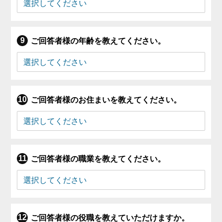
ご回答者様の年齢を教えてください。
ご回答者様のお住まいを教えてください。
ご回答者様の職業を教えてください。
ご回答者様の役職を教えていただけますか。