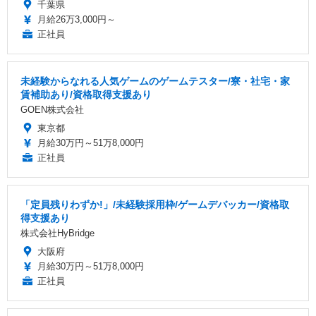
千葉県
月給26万3,000円～
正社員
未経験からなれる人気ゲームのゲームテスター/寮・社宅・家
賃補助あり/資格取得支援あり
GOEN株式会社
東京都
月給30万円～51万8,000円
正社員
「定員残りわずか!」/未経験採用枠/ゲームデバッカー/資格取
得支援あり
株式会社HyBridge
大阪府
月給30万円～51万8,000円
正社員