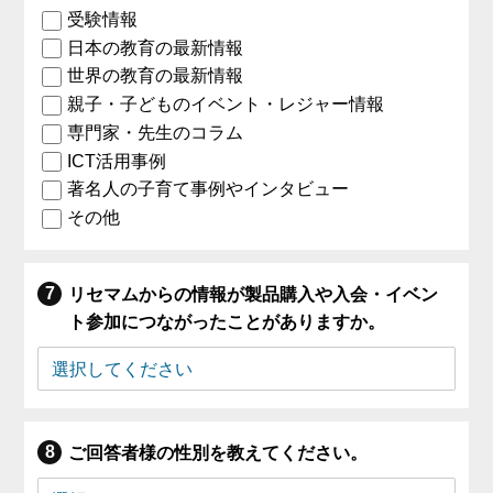
受験情報
日本の教育の最新情報
世界の教育の最新情報
親子・子どものイベント・レジャー情報
専門家・先生のコラム
ICT活用事例
著名人の子育て事例やインタビュー
その他
リセマムからの情報が製品購入や入会・イベン
ト参加につながったことがありますか。
ご回答者様の性別を教えてください。