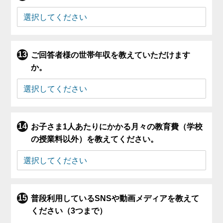
ご回答者様の世帯年収を教えていただけます
か。
お子さま1人あたりにかかる月々の教育費（学校
の授業料以外）を教えてください。
普段利用しているSNSや動画メディアを教えて
ください（3つまで）