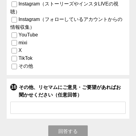
Instagram（ストーリーズやインスタLIVEの視
聴）
Instagram（フォローしているアカウントからの
情報収集）
YouTube
mixi
X
TikTok
その他
その他、リセマムにご意見・ご要望があればお
聞かせください（任意回答）
回答する