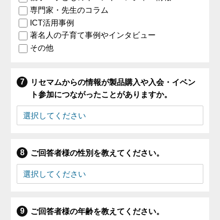
専門家・先生のコラム
ICT活用事例
著名人の子育て事例やインタビュー
その他
リセマムからの情報が製品購入や入会・イベン
ト参加につながったことがありますか。
ご回答者様の性別を教えてください。
ご回答者様の年齢を教えてください。