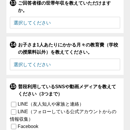
ご回答者様の世帯年収を教えていただけます
か。
お子さま1人あたりにかかる月々の教育費（学校
の授業料以外）を教えてください。
普段利用しているSNSや動画メディアを教えて
ください（3つまで）
LINE（友人知人や家族と連絡）
LINE（フォローしている公式アカウントからの
情報収集）
Facebook