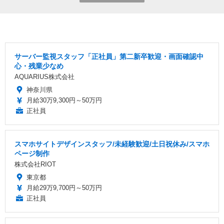
サーバー監視スタッフ「正社員」第二新卒歓迎・画面確認中
心・残業少なめ
AQUARIUS株式会社
神奈川県
月給30万9,300円～50万円
正社員
スマホサイトデザインスタッフ/未経験歓迎/土日祝休み/スマホ
ページ制作
株式会社RIOT
東京都
月給29万9,700円～50万円
正社員