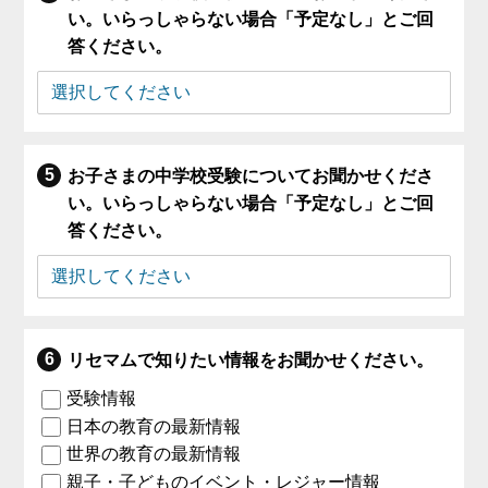
い。いらっしゃらない場合「予定なし」とご回
答ください。
お子さまの中学校受験についてお聞かせくださ
い。いらっしゃらない場合「予定なし」とご回
答ください。
リセマムで知りたい情報をお聞かせください。
受験情報
日本の教育の最新情報
世界の教育の最新情報
親子・子どものイベント・レジャー情報