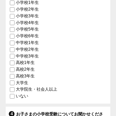
小学校1年生
小学校2年生
小学校3年生
小学校4年生
小学校5年生
小学校6年生
中学校1年生
中学校2年生
中学校3年生
高校1年生
高校2年生
高校3年生
大学生
大学院生・社会人以上
いない
お子さまの小学校受験についてお聞かせくださ