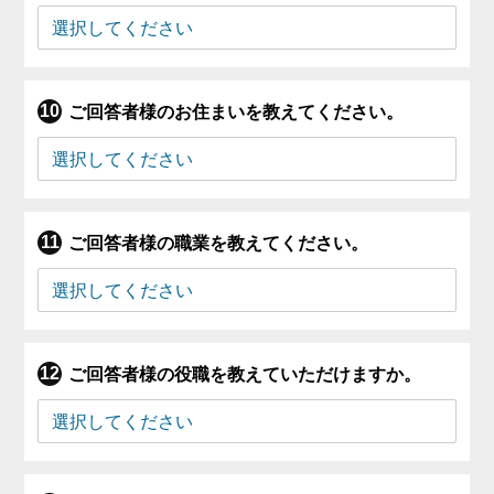
ご回答者様のお住まいを教えてください。
ご回答者様の職業を教えてください。
ご回答者様の役職を教えていただけますか。