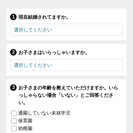
現在結婚されてますか。
お子さまはいらっしゃいますか。
お子さまの年齢を教えていただけますか。いら
っしゃらない場合「いない」とご回答くださ
い。
通園していない未就学児
保育園
幼稚園