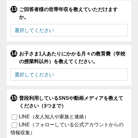
ご回答者様の世帯年収を教えていただけます
か。
お子さま1人あたりにかかる月々の教育費（学校
の授業料以外）を教えてください。
普段利用しているSNSや動画メディアを教えて
ください（3つまで）
LINE（友人知人や家族と連絡）
LINE（フォローしている公式アカウントからの
情報収集）