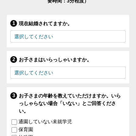
要時間：3分程度）
現在結婚されてますか。
お子さまはいらっしゃいますか。
お子さまの年齢を教えていただけますか。いら
っしゃらない場合「いない」とご回答くださ
い。
通園していない未就学児
保育園