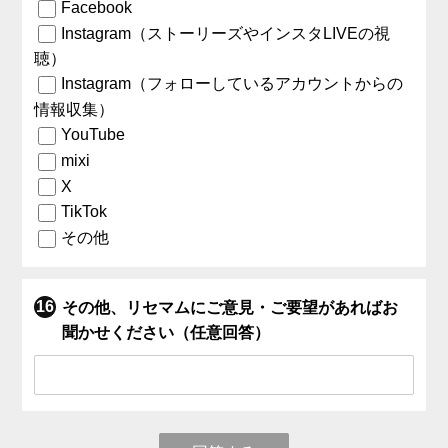
Facebook
Instagram（ストーリーズやインスタLIVEの視
聴）
Instagram（フォローしているアカウントからの
情報収集）
YouTube
mixi
X
TikTok
その他
その他、リセマムにご意見・ご要望があればお
聞かせください（任意回答）