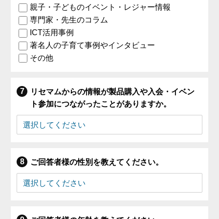
親子・子どものイベント・レジャー情報
専門家・先生のコラム
ICT活用事例
著名人の子育て事例やインタビュー
その他
リセマムからの情報が製品購入や入会・イベン
ト参加につながったことがありますか。
ご回答者様の性別を教えてください。