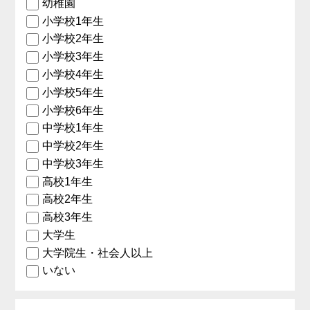
幼稚園
小学校1年生
小学校2年生
小学校3年生
小学校4年生
小学校5年生
小学校6年生
中学校1年生
中学校2年生
中学校3年生
高校1年生
高校2年生
高校3年生
大学生
大学院生・社会人以上
いない