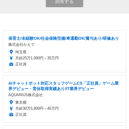
回答する
保育士/未経験OK/社会保険完備/車通勤OK/賞与あり/研修あり
株式会社かえで
埼玉県
月給25万1,000円～35万円
正社員
AIチャットボット対応スタッフゲームCS「正社員」ゲーム業
界デビュー・育休取得実績あり/IT業界デビュー
AQUARIUS株式会社
東京都
月給30万5,800円～45万円
正社員