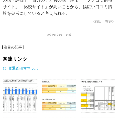
の話・評価」「自分の子どもの話・評価」「クチコミ情報
サイト」「比較サイト」が高いことから、幅広い口コミ情
報を参考にしていると考えられる。
《前田 有香》
advertisement
【注目の記事】
関連リンク
電通総研ママラボ