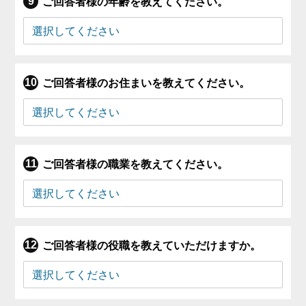
ご回答者様の年齢を教えてください。
ご回答者様のお住まいを教えてください。
ご回答者様の職業を教えてください。
ご回答者様の役職を教えていただけますか。