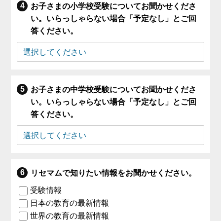
お子さまの小学校受験についてお聞かせくださ
い。いらっしゃらない場合「予定なし」とご回
答ください。
お子さまの中学校受験についてお聞かせくださ
い。いらっしゃらない場合「予定なし」とご回
答ください。
リセマムで知りたい情報をお聞かせください。
受験情報
日本の教育の最新情報
世界の教育の最新情報