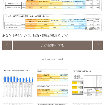
あなたは子どもの頃、勉強・運動が得意でしたか
この記事へ戻る
advertisement