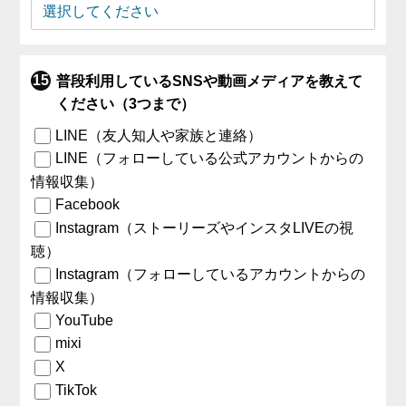
普段利用しているSNSや動画メディアを教えて
ください（3つまで）
LINE（友人知人や家族と連絡）
LINE（フォローしている公式アカウントからの
情報収集）
Facebook
Instagram（ストーリーズやインスタLIVEの視
聴）
Instagram（フォローしているアカウントからの
情報収集）
YouTube
mixi
X
TikTok