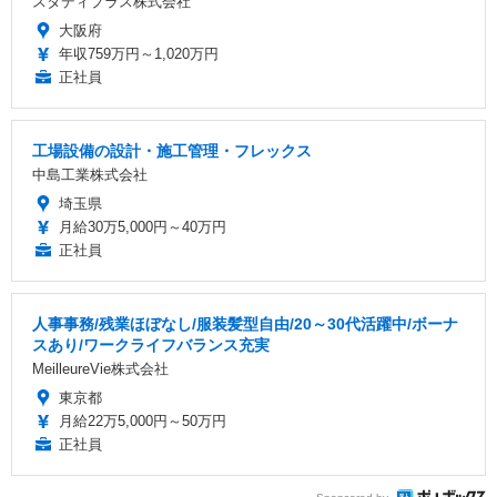
スタディプラス株式会社
大阪府
年収759万円～1,020万円
正社員
工場設備の設計・施工管理・フレックス
中島工業株式会社
埼玉県
月給30万5,000円～40万円
正社員
人事事務/残業ほぼなし/服装髪型自由/20～30代活躍中/ボーナ
スあり/ワークライフバランス充実
MeilleureVie株式会社
東京都
月給22万5,000円～50万円
正社員