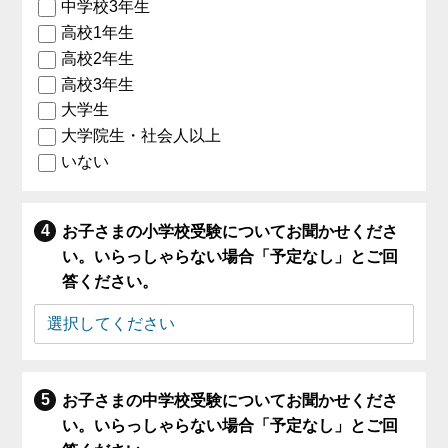
中学校3年生
高校1年生
高校2年生
高校3年生
大学生
大学院生・社会人以上
いない
お子さまの小学校受験についてお聞かせくださ
い。いらっしゃらない場合「予定なし」とご回
答ください。
お子さまの中学校受験についてお聞かせくださ
い。いらっしゃらない場合「予定なし」とご回