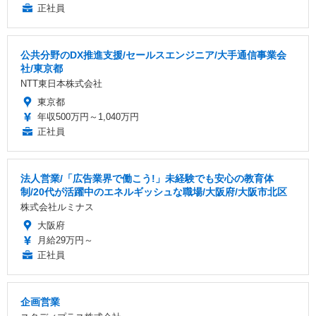
正社員
公共分野のDX推進支援/セールスエンジニア/大手通信事業会
社/東京都
NTT東日本株式会社
東京都
年収500万円～1,040万円
正社員
法人営業/「広告業界で働こう!」未経験でも安心の教育体
制/20代が活躍中のエネルギッシュな職場/大阪府/大阪市北区
株式会社ルミナス
大阪府
月給29万円～
正社員
企画営業