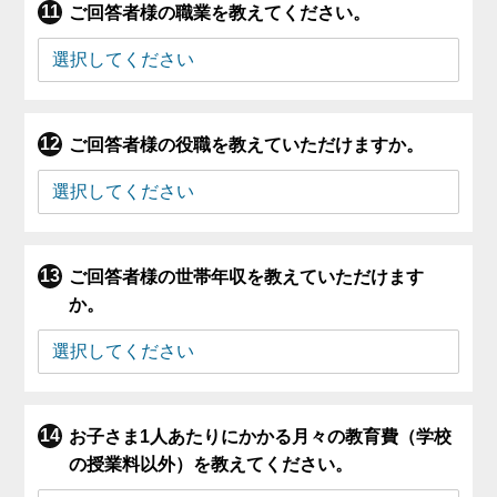
ご回答者様の職業を教えてください。
ご回答者様の役職を教えていただけますか。
ご回答者様の世帯年収を教えていただけます
か。
お子さま1人あたりにかかる月々の教育費（学校
の授業料以外）を教えてください。