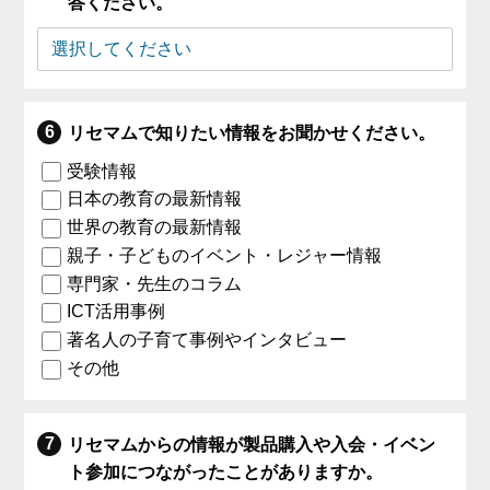
答ください。
リセマムで知りたい情報をお聞かせください。
受験情報
日本の教育の最新情報
世界の教育の最新情報
親子・子どものイベント・レジャー情報
専門家・先生のコラム
ICT活用事例
著名人の子育て事例やインタビュー
その他
リセマムからの情報が製品購入や入会・イベン
ト参加につながったことがありますか。