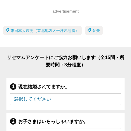
advertisement
東日本大震災（東北地方太平洋沖地震）
音楽
リセマムアンケートにご協力お願いします（全15問・所
要時間：3分程度）
現在結婚されてますか。
お子さまはいらっしゃいますか。