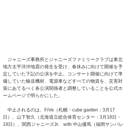
ジャニーズ事務所とジャニーズファミリークラブは東北
地方太平洋沖地震の発生を受け、春休みに向けて開催を予
定していた下記の公演を中止。コンサート開催に向けて準
備していた輸送機材、電源車などすべての物資を、災害対
策にあてるべく各公演関係者と調整していることを公式ホ
ームページで明らかにした。
中止されるのは、FiVe（札幌・cube garden：3月17
日）、山下智久（北海道立総合体育センター：3月18日・
19日）、関西ジャニーズJr. with 中山優馬（福岡サンパレ