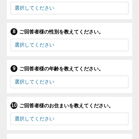
ご回答者様の性別を教えてください。
ご回答者様の年齢を教えてください。
ご回答者様のお住まいを教えてください。