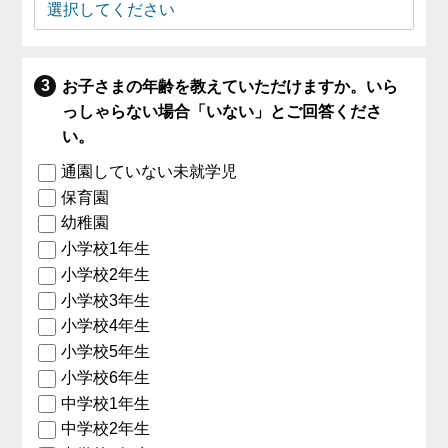
お子さまの年齢を教えていただけますか。いら
っしゃらない場合「いない」とご回答くださ
い。
通園していない未就学児
保育園
幼稚園
小学校1年生
小学校2年生
小学校3年生
小学校4年生
小学校5年生
小学校6年生
中学校1年生
中学校2年生