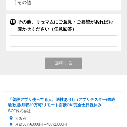
その他
その他、リセマムにご意見・ご要望があればお
聞かせください（任意回答）
回答する
「普段アプリ使ってる人、適性あり!」/アプリテスター/未経
験歓迎/月収30万可/リモート面接OK/完全土日祝休み
BCC株式会社
大阪府
月給36万6,000円～40万2,000円