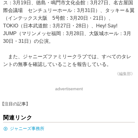
ス：3月19日、徳島・鳴門市文化会館：3月27日、名古屋国
際会議場 センチュリーホール：3月31日）、タッキー＆翼
（インテックス大阪 5号館：3月20日・21日）、
TOKIO（日本武道館：3月27日・28日）、Hey! Say!
JUMP（マリンメッセ福岡：3月28日、大阪城ホール：3月
30日・31日）の公演。
また、ジャニーズファミリークラブでは、すべてのタレ
ントの無事を確認していることを報告している。
《編集部》
advertisement
【注目の記事】
関連リンク
ジャニーズ事務所