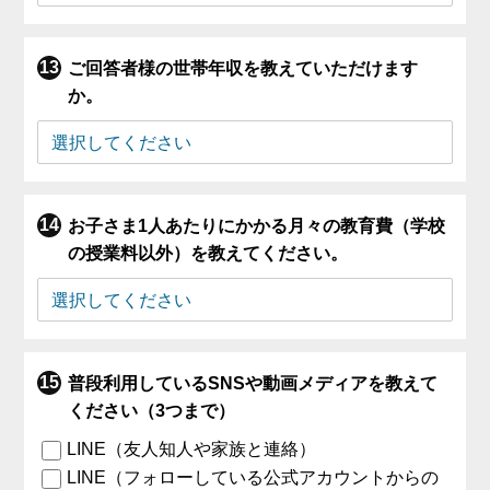
ご回答者様の世帯年収を教えていただけます
か。
お子さま1人あたりにかかる月々の教育費（学校
の授業料以外）を教えてください。
普段利用しているSNSや動画メディアを教えて
ください（3つまで）
LINE（友人知人や家族と連絡）
LINE（フォローしている公式アカウントからの