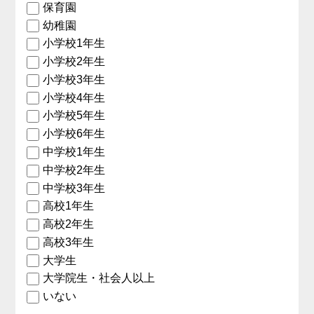
保育園
幼稚園
小学校1年生
小学校2年生
小学校3年生
小学校4年生
小学校5年生
小学校6年生
中学校1年生
中学校2年生
中学校3年生
高校1年生
高校2年生
高校3年生
大学生
大学院生・社会人以上
いない