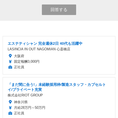
回答する
エステティシャン 完全週休2日 40代も活躍中
LASINCIA IN OUT NAGOMIAN 心斎橋店
大阪府
固定報酬3,000円
正社員
「まだ間に合う!」未経験採用枠/製造スタッフ・カプセルト
イ/プライベート充実
株式会社RIOT GROUP
神奈川県
月給28万円～50万円
正社員