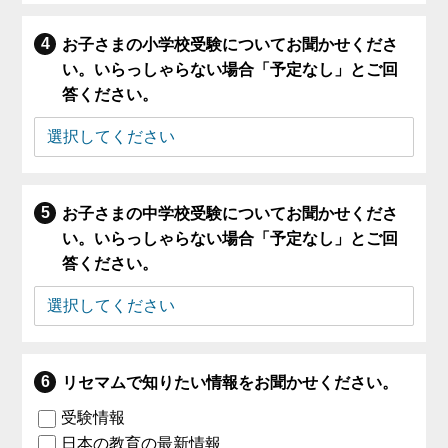
お子さまの小学校受験についてお聞かせくださ
い。いらっしゃらない場合「予定なし」とご回
答ください。
お子さまの中学校受験についてお聞かせくださ
い。いらっしゃらない場合「予定なし」とご回
答ください。
リセマムで知りたい情報をお聞かせください。
受験情報
日本の教育の最新情報