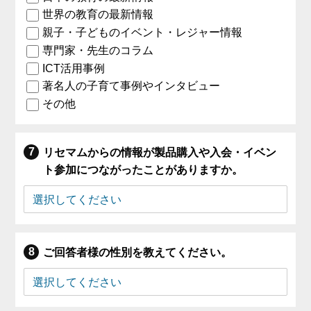
世界の教育の最新情報
親子・子どものイベント・レジャー情報
専門家・先生のコラム
ICT活用事例
著名人の子育て事例やインタビュー
その他
リセマムからの情報が製品購入や入会・イベン
ト参加につながったことがありますか。
ご回答者様の性別を教えてください。