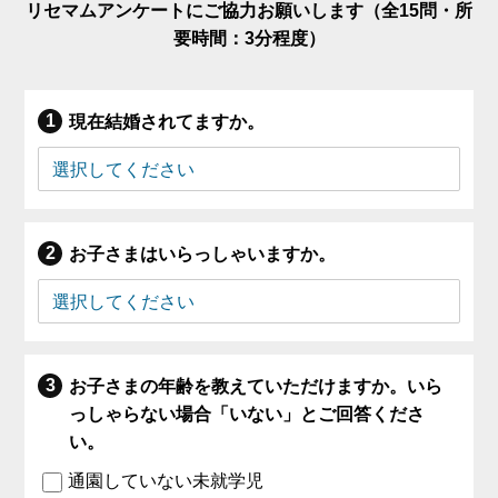
リセマムアンケートにご協力お願いします（全15問・所
要時間：3分程度）
現在結婚されてますか。
お子さまはいらっしゃいますか。
お子さまの年齢を教えていただけますか。いら
っしゃらない場合「いない」とご回答くださ
い。
通園していない未就学児