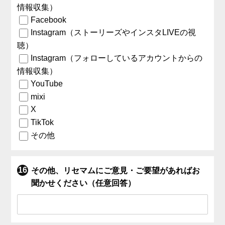
情報収集）
Facebook
Instagram（ストーリーズやインスタLIVEの視
聴）
Instagram（フォローしているアカウントからの
情報収集）
YouTube
mixi
X
TikTok
その他
その他、リセマムにご意見・ご要望があればお
聞かせください（任意回答）