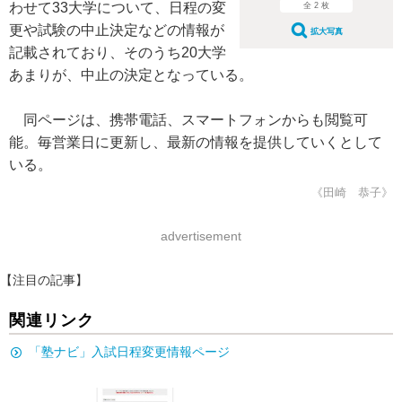
わせて33大学について、日程の変
全 2 枚
更や試験の中止決定などの情報が
拡大写真
記載されており、そのうち20大学
あまりが、中止の決定となっている。
同ページは、携帯電話、スマートフォンからも閲覧可
能。毎営業日に更新し、最新の情報を提供していくとして
いる。
《田崎 恭子》
advertisement
【注目の記事】
関連リンク
「塾ナビ」入試日程変更情報ページ