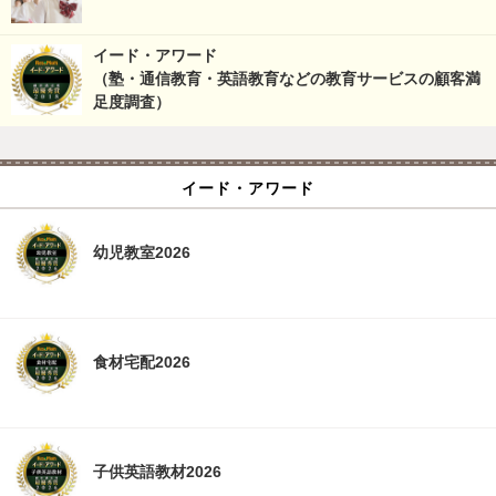
イード・アワード
（塾・通信教育・英語教育などの教育サービスの顧客満
足度調査）
イード・アワード
幼児教室2026
食材宅配2026
子供英語教材2026