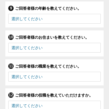
ご回答者様の年齢を教えてください。
ご回答者様のお住まいを教えてください。
ご回答者様の職業を教えてください。
ご回答者様の役職を教えていただけますか。