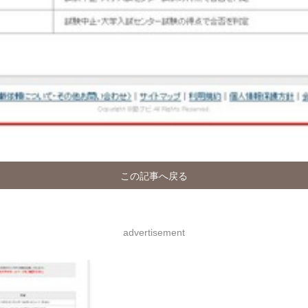
この記事へ戻る
advertisement