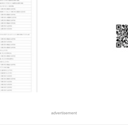
advertisement