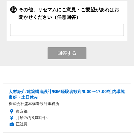
その他、リセマムにご意見・ご要望があればお
聞かせください（任意回答）
回答する
人材紹介/建築構造設計/BIM経験者歓迎/8:00〜17:00/社内環境
良好・土日休み
株式会社盛本構造設計事務所
東京都
月給25万8,000円～
正社員