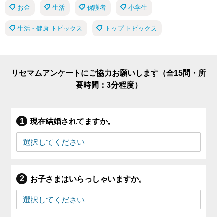
お金
生活
保護者
小学生
生活・健康 トピックス
トップ トピックス
リセマムアンケートにご協力お願いします（全15問・所
要時間：3分程度）
現在結婚されてますか。
お子さまはいらっしゃいますか。