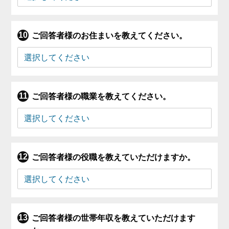
ご回答者様のお住まいを教えてください。
ご回答者様の職業を教えてください。
ご回答者様の役職を教えていただけますか。
ご回答者様の世帯年収を教えていただけます