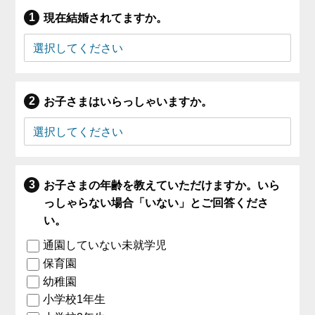
現在結婚されてますか。
お子さまはいらっしゃいますか。
お子さまの年齢を教えていただけますか。いら
っしゃらない場合「いない」とご回答くださ
い。
通園していない未就学児
保育園
幼稚園
小学校1年生