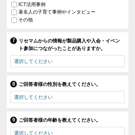
ICT活用事例
著名人の子育て事例やインタビュー
その他
リセマムからの情報が製品購入や入会・イベン
ト参加につながったことがありますか。
ご回答者様の性別を教えてください。
ご回答者様の年齢を教えてください。