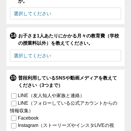
か。
お子さま1人あたりにかかる月々の教育費（学校
の授業料以外）を教えてください。
普段利用しているSNSや動画メディアを教えて
ください（3つまで）
LINE（友人知人や家族と連絡）
LINE（フォローしている公式アカウントからの
情報収集）
Facebook
Instagram（ストーリーズやインスタLIVEの視