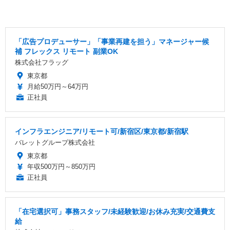
「広告プロデューサー」「事業再建を担う」マネージャー候
補 フレックス リモート 副業OK
株式会社フラッグ
東京都
月給50万円～64万円
正社員
インフラエンジニア/リモート可/新宿区/東京都/新宿駅
バレットグループ株式会社
東京都
年収500万円～850万円
正社員
「在宅選択可」事務スタッフ/未経験歓迎/お休み充実/交通費支
給