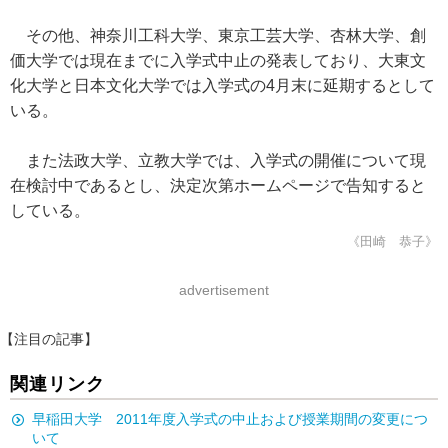
その他、神奈川工科大学、東京工芸大学、杏林大学、創
価大学では現在までに入学式中止の発表しており、大東文
化大学と日本文化大学では入学式の4月末に延期するとして
いる。
また法政大学、立教大学では、入学式の開催について現
在検討中であるとし、決定次第ホームページで告知すると
している。
《田崎 恭子》
advertisement
【注目の記事】
関連リンク
早稲田大学 2011年度入学式の中止および授業期間の変更につ
いて