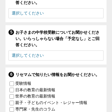
答ください。
お子さまの中学校受験についてお聞かせくださ
い。いらっしゃらない場合「予定なし」とご回
答ください。
リセマムで知りたい情報をお聞かせください。
受験情報
日本の教育の最新情報
世界の教育の最新情報
親子・子どものイベント・レジャー情報
専門家・先生のコラム