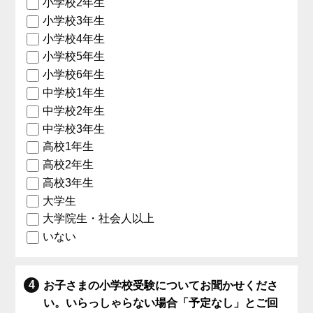
小学校2年生
小学校3年生
小学校4年生
小学校5年生
小学校6年生
中学校1年生
中学校2年生
中学校3年生
高校1年生
高校2年生
高校3年生
大学生
大学院生・社会人以上
いない
お子さまの小学校受験についてお聞かせくださ
い。いらっしゃらない場合「予定なし」とご回