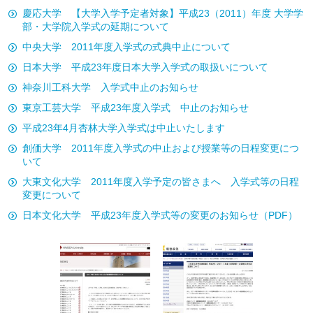
慶応大学 【大学入学予定者対象】平成23（2011）年度 大学学
部・大学院入学式の延期について
中央大学 2011年度入学式の式典中止について
日本大学 平成23年度日本大学入学式の取扱いについて
神奈川工科大学 入学式中止のお知らせ
東京工芸大学 平成23年度入学式 中止のお知らせ
平成23年4月杏林大学入学式は中止いたします
創価大学 2011年度入学式の中止および授業等の日程変更につ
いて
大東文化大学 2011年度入学予定の皆さまへ 入学式等の日程
変更について
日本文化大学 平成23年度入学式等の変更のお知らせ（PDF）