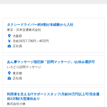
タクシードライバー/約9割が未経験から入社
東京・日本交通株式会社
大阪府
月給19万7,736円～40万円
正社員
あん摩マッサージ指圧師「訪問マッサージ」/お休み選択可
いろどり訪問マッサージ
東京都
正社員
利用者を支えるITサポートスタッフ/月給30万円以上可/完全週
休2日制/大型連休あり
株式会社小林