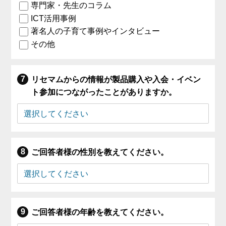
専門家・先生のコラム
ICT活用事例
著名人の子育て事例やインタビュー
その他
リセマムからの情報が製品購入や入会・イベン
ト参加につながったことがありますか。
ご回答者様の性別を教えてください。
ご回答者様の年齢を教えてください。