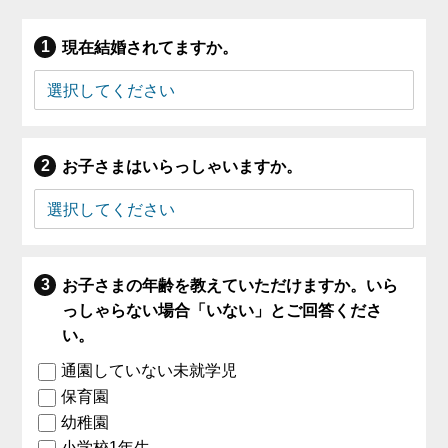
現在結婚されてますか。
お子さまはいらっしゃいますか。
お子さまの年齢を教えていただけますか。いら
っしゃらない場合「いない」とご回答くださ
い。
通園していない未就学児
保育園
幼稚園
小学校1年生