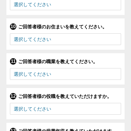
ご回答者様のお住まいを教えてください。
ご回答者様の職業を教えてください。
ご回答者様の役職を教えていただけますか。