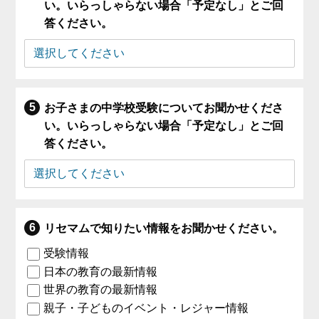
い。いらっしゃらない場合「予定なし」とご回
答ください。
お子さまの中学校受験についてお聞かせくださ
い。いらっしゃらない場合「予定なし」とご回
答ください。
リセマムで知りたい情報をお聞かせください。
受験情報
日本の教育の最新情報
世界の教育の最新情報
親子・子どものイベント・レジャー情報