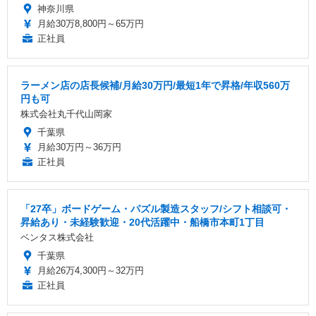
神奈川県
月給30万8,800円～65万円
正社員
ラーメン店の店長候補/月給30万円/最短1年で昇格/年収560万
円も可
株式会社丸千代山岡家
千葉県
月給30万円～36万円
正社員
「27卒」ボードゲーム・パズル製造スタッフ/シフト相談可・
昇給あり・未経験歓迎・20代活躍中・船橋市本町1丁目
ベンタス株式会社
千葉県
月給26万4,300円～32万円
正社員