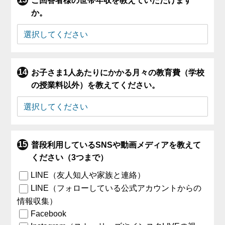
ご回答者様の世帯年収を教えていただけます
か。
お子さま1人あたりにかかる月々の教育費（学校
の授業料以外）を教えてください。
普段利用しているSNSや動画メディアを教えて
ください（3つまで）
LINE（友人知人や家族と連絡）
LINE（フォローしている公式アカウントからの
情報収集）
Facebook