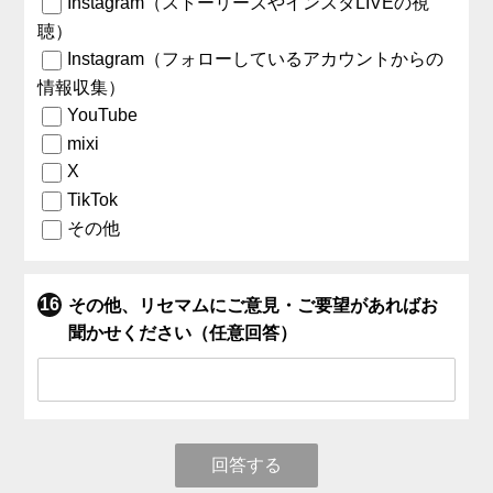
Instagram（ストーリーズやインスタLIVEの視
聴）
Instagram（フォローしているアカウントからの
情報収集）
YouTube
mixi
X
TikTok
その他
その他、リセマムにご意見・ご要望があればお
聞かせください（任意回答）
回答する