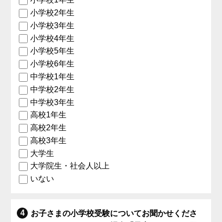
小学校2年生
小学校3年生
小学校4年生
小学校5年生
小学校6年生
中学校1年生
中学校2年生
中学校3年生
高校1年生
高校2年生
高校3年生
大学生
大学院生・社会人以上
いない
お子さまの小学校受験についてお聞かせくださ