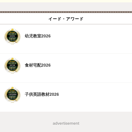
イード・アワード
幼児教室2026
食材宅配2026
子供英語教材2026
advertisement