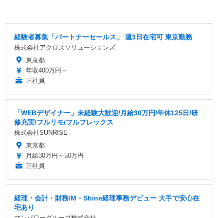
経験者募集「パートナーセールス」 週3日在宅可 東京勤務
株式会社アクロスソリューションズ
東京都
年収400万円～
正社員
「WEBデザイナー」未経験大歓迎/月給30万円/年休125日/研
修充実/フルリモ/フルフレックス
株式会社SUNRISE
東京都
月給30万円～50万円
正社員
経理・会計・財務/M・Shine経理事務デビュー 大手で安心在
宅あり
マンパワーグループ株式会社