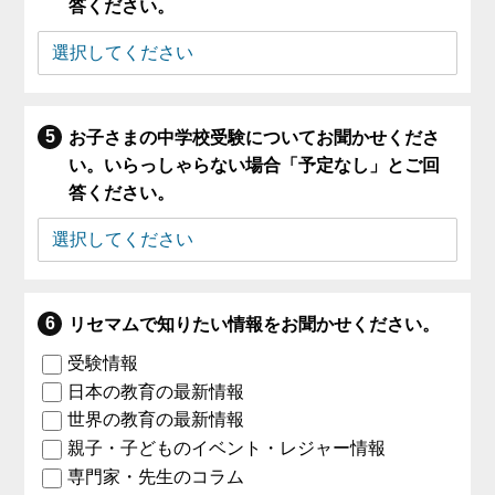
答ください。
お子さまの中学校受験についてお聞かせくださ
い。いらっしゃらない場合「予定なし」とご回
答ください。
リセマムで知りたい情報をお聞かせください。
受験情報
日本の教育の最新情報
世界の教育の最新情報
親子・子どものイベント・レジャー情報
専門家・先生のコラム