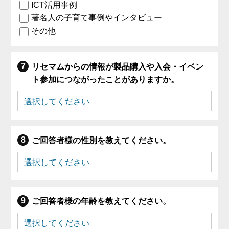
ICT活用事例
著名人の子育て事例やインタビュー
その他
リセマムからの情報が製品購入や入会・イベン
ト参加につながったことがありますか。
ご回答者様の性別を教えてください。
ご回答者様の年齢を教えてください。