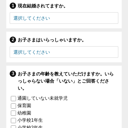
現在結婚されてますか。
お子さまはいらっしゃいますか。
お子さまの年齢を教えていただけますか。いら
っしゃらない場合「いない」とご回答くださ
い。
通園していない未就学児
保育園
幼稚園
小学校1年生
小学校2年生