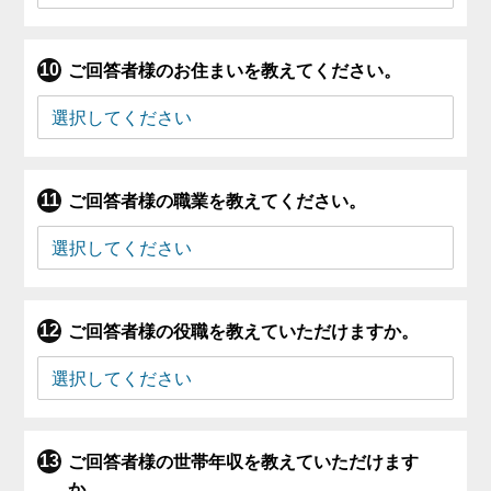
ご回答者様のお住まいを教えてください。
ご回答者様の職業を教えてください。
ご回答者様の役職を教えていただけますか。
ご回答者様の世帯年収を教えていただけます
か。