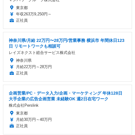
東京都
年収263万9,250円～
正社員
神奈川県/月給 22万円〜28万円/営業事務 横浜市 年間休日123
日 リモートワークも相談可
レイズネクスト総合サービス株式会社
神奈川県
月給22万円～28万円
正社員
企画営業/PC・データ入力/企画・マーケティング 年休128日
大手企業の広告企画営業 未経験OK 週2日在宅ワーク
株式会社Perslink
東京都
月給30万円～40万円
正社員