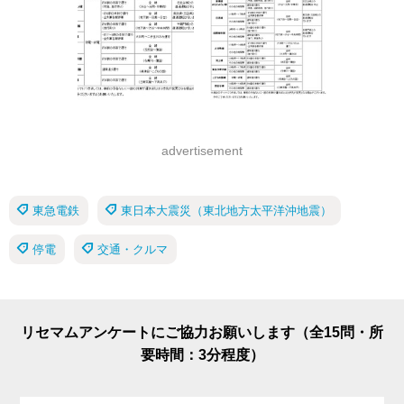
advertisement
東急電鉄
東日本大震災（東北地方太平洋沖地震）
停電
交通・クルマ
リセマムアンケートにご協力お願いします（全15問・所
要時間：3分程度）