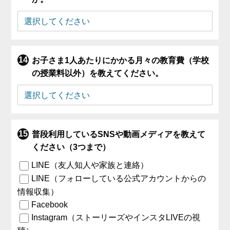
お子さま1人あたりにかかる月々の教育費（学校
の授業料以外）を教えてください。
普段利用しているSNSや動画メディアを教えて
ください（3つまで）
LINE（友人知人や家族と連絡）
LINE（フォローしている公式アカウントからの
情報収集）
Facebook
Instagram（ストーリーズやインスタLIVEの視