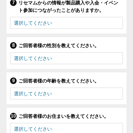
リセマムからの情報が製品購入や入会・イベン
ト参加につながったことがありますか。
ご回答者様の性別を教えてください。
ご回答者様の年齢を教えてください。
ご回答者様のお住まいを教えてください。