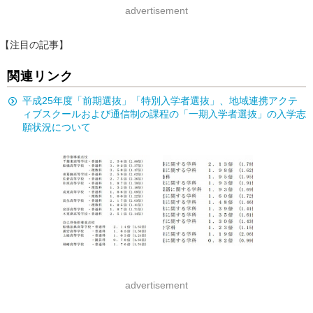
advertisement
【注目の記事】
関連リンク
平成25年度「前期選抜」「特別入学者選抜」、地域連携アクテ
ィブスクールおよび通信制の課程の「一期入学者選抜」の入学志
願状況について
advertisement