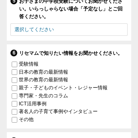
お子さまの中学校受験についてお聞かせくださ
い。いらっしゃらない場合「予定なし」とご回
答ください。
リセマムで知りたい情報をお聞かせください。
受験情報
日本の教育の最新情報
世界の教育の最新情報
親子・子どものイベント・レジャー情報
専門家・先生のコラム
ICT活用事例
著名人の子育て事例やインタビュー
その他