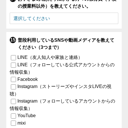
の授業料以外）を教えてください。
普段利用しているSNSや動画メディアを教えて
ください（3つまで）
LINE（友人知人や家族と連絡）
LINE（フォローしている公式アカウントからの
情報収集）
Facebook
Instagram（ストーリーズやインスタLIVEの視
聴）
Instagram（フォローしているアカウントからの
情報収集）
YouTube
mixi