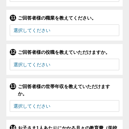
ご回答者様の職業を教えてください。
ご回答者様の役職を教えていただけますか。
ご回答者様の世帯年収を教えていただけます
か。
お子さま1人あたりにかかる月々の教育費（学校