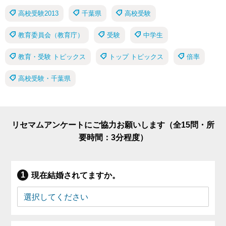
高校受験2013
千葉県
高校受験
教育委員会（教育庁）
受験
中学生
教育・受験 トピックス
トップ トピックス
倍率
高校受験・千葉県
リセマムアンケートにご協力お願いします（全15問・所
要時間：3分程度）
現在結婚されてますか。