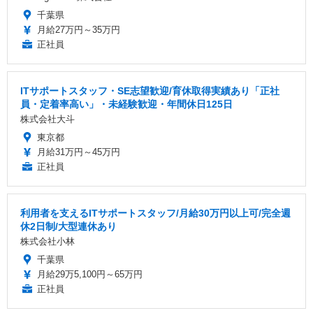
千葉県
月給27万円～35万円
正社員
ITサポートスタッフ・SE志望歓迎/育休取得実績あり「正社
員・定着率高い」・未経験歓迎・年間休日125日
株式会社大斗
東京都
月給31万円～45万円
正社員
利用者を支えるITサポートスタッフ/月給30万円以上可/完全週
休2日制/大型連休あり
株式会社小林
千葉県
月給29万5,100円～65万円
正社員