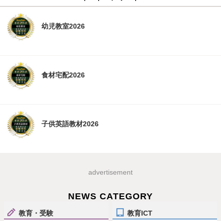
幼児教室2026
食材宅配2026
子供英語教材2026
advertisement
NEWS CATEGORY
教育・受験
教育ICT