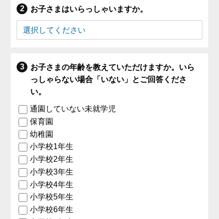
お子さまはいらっしゃいますか。
お子さまの年齢を教えていただけますか。いら
っしゃらない場合「いない」とご回答くださ
い。
通園していない未就学児
保育園
幼稚園
小学校1年生
小学校2年生
小学校3年生
小学校4年生
小学校5年生
小学校6年生