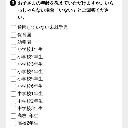
お子さまの年齢を教えていただけますか。いら
っしゃらない場合「いない」とご回答くださ
い。
通園していない未就学児
保育園
幼稚園
小学校1年生
小学校2年生
小学校3年生
小学校4年生
小学校5年生
小学校6年生
中学校1年生
中学校2年生
中学校3年生
高校1年生
高校2年生