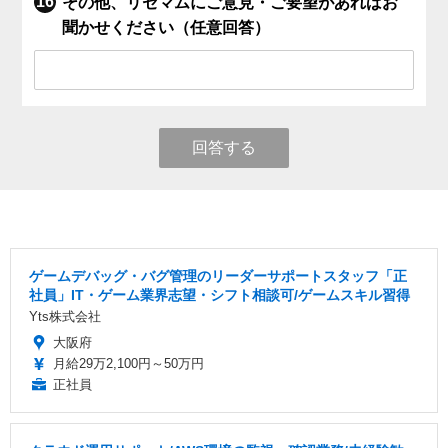
その他、リセマムにご意見・ご要望があればお
聞かせください（任意回答）
回答する
ゲームデバッグ・バグ管理のリーダーサポートスタッフ「正
社員」IT・ゲーム業界志望・シフト相談可/ゲームスキル習得
Yts株式会社
大阪府
月給29万2,100円～50万円
正社員