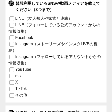
普段利用しているSNSや動画メディアを教えて
ください（3つまで）
LINE（友人知人や家族と連絡）
LINE（フォローしている公式アカウントからの
情報収集）
Facebook
Instagram（ストーリーズやインスタLIVEの視
聴）
Instagram（フォローしているアカウントからの
情報収集）
YouTube
mixi
X
TikTok
その他