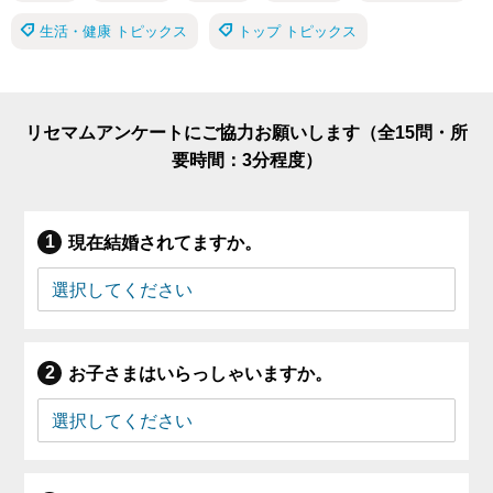
生活・健康 トピックス
トップ トピックス
リセマムアンケートにご協力お願いします（全15問・所
要時間：3分程度）
現在結婚されてますか。
お子さまはいらっしゃいますか。