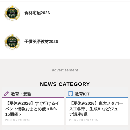
食材宅配2026
子供英語教材2026
advertisement
NEWS CATEGORY
教育・受験
教育ICT
【夏休み2026】すぐ行けるイ
【夏休み2026】東大メタバー
ベント情報おまとめ便＜8/9-
ス工学部、生成AIなどジュニ
15開催＞
ア講座6選
2026.8.7 Fri 19:45
2026.7.30 Thu 11:15