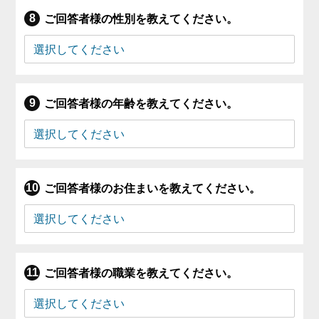
ご回答者様の性別を教えてください。
ご回答者様の年齢を教えてください。
ご回答者様のお住まいを教えてください。
ご回答者様の職業を教えてください。