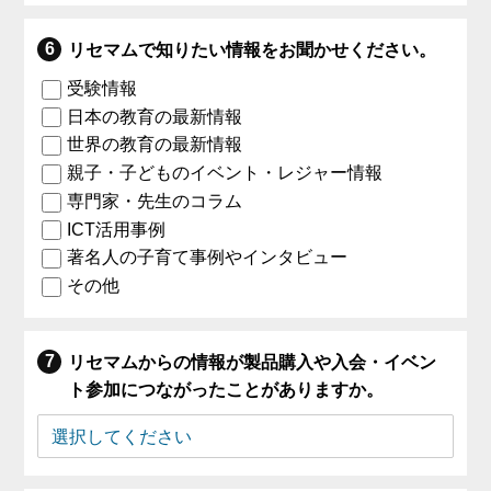
リセマムで知りたい情報をお聞かせください。
受験情報
日本の教育の最新情報
世界の教育の最新情報
親子・子どものイベント・レジャー情報
専門家・先生のコラム
ICT活用事例
著名人の子育て事例やインタビュー
その他
リセマムからの情報が製品購入や入会・イベン
ト参加につながったことがありますか。