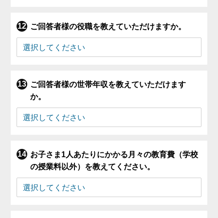
ご回答者様の役職を教えていただけますか。
ご回答者様の世帯年収を教えていただけます
か。
お子さま1人あたりにかかる月々の教育費（学校
の授業料以外）を教えてください。