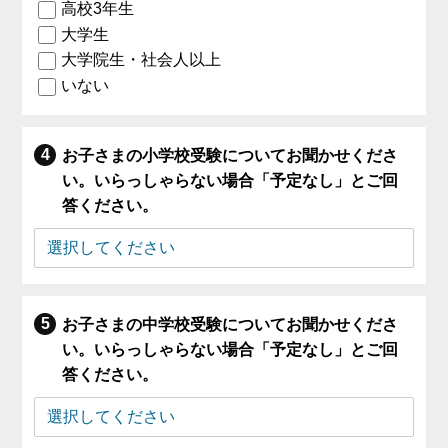
高校3年生
大学生
大学院生・社会人以上
いない
お子さまの小学校受験についてお聞かせくださ
い。いらっしゃらない場合「予定なし」とご回
答ください。
お子さまの中学校受験についてお聞かせくださ
い。いらっしゃらない場合「予定なし」とご回
答ください。