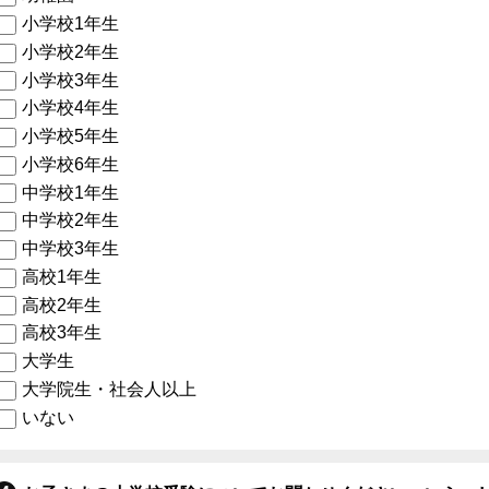
小学校1年生
小学校2年生
小学校3年生
小学校4年生
小学校5年生
小学校6年生
中学校1年生
中学校2年生
中学校3年生
高校1年生
高校2年生
高校3年生
大学生
大学院生・社会人以上
いない