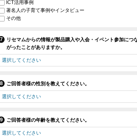
ICT活用事例
著名人の子育て事例やインタビュー
その他
リセマムからの情報が製品購入や入会・イベント参加につ
がったことがありますか。
ご回答者様の性別を教えてください。
ご回答者様の年齢を教えてください。