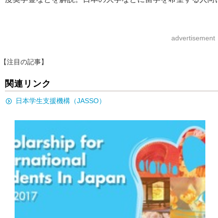
advertisement
【注目の記事】
関連リンク
日本学生支援機構（JASSO）