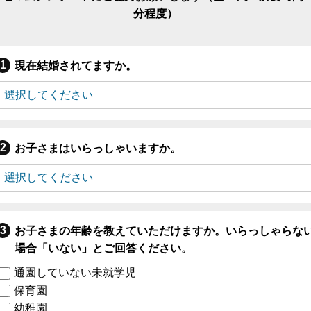
分程度）
現在結婚されてますか。
お子さまはいらっしゃいますか。
お子さまの年齢を教えていただけますか。いらっしゃらな
場合「いない」とご回答ください。
通園していない未就学児
保育園
幼稚園