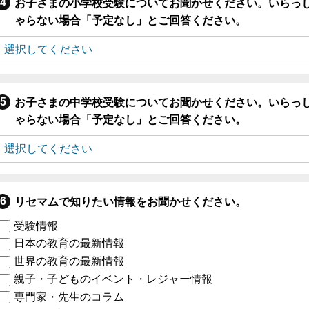
お子さまの小学校受験についてお聞かせください。いらっ
ゃらない場合「予定なし」とご回答ください。
お子さまの中学校受験についてお聞かせください。いらっ
ゃらない場合「予定なし」とご回答ください。
リセマムで知りたい情報をお聞かせください。
受験情報
日本の教育の最新情報
世界の教育の最新情報
親子・子どものイベント・レジャー情報
専門家・先生のコラム