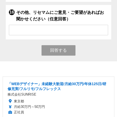
その他、リセマムにご意見・ご要望があればお
聞かせください（任意回答）
回答する
「WEBデザイナー」未経験大歓迎/月給30万円/年休125日/研
修充実/フルリモ/フルフレックス
株式会社SUNRISE
東京都
月給30万円～50万円
正社員