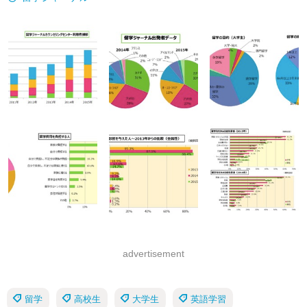
advertisement
留学
高校生
大学生
英語学習