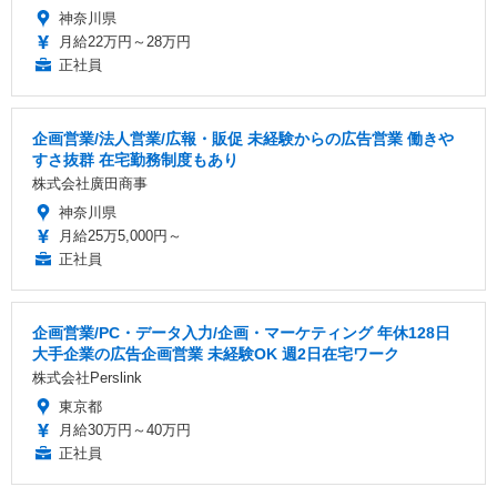
神奈川県
月給22万円～28万円
正社員
企画営業/法人営業/広報・販促 未経験からの広告営業 働きや
すさ抜群 在宅勤務制度もあり
株式会社廣田商事
神奈川県
月給25万5,000円～
正社員
企画営業/PC・データ入力/企画・マーケティング 年休128日
大手企業の広告企画営業 未経験OK 週2日在宅ワーク
株式会社Perslink
東京都
月給30万円～40万円
正社員