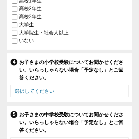
高校1年生
高校2年生
高校3年生
大学生
大学院生・社会人以上
いない
お子さまの小学校受験についてお聞かせくださ
い。いらっしゃらない場合「予定なし」とご回
答ください。
お子さまの中学校受験についてお聞かせくださ
い。いらっしゃらない場合「予定なし」とご回
答ください。