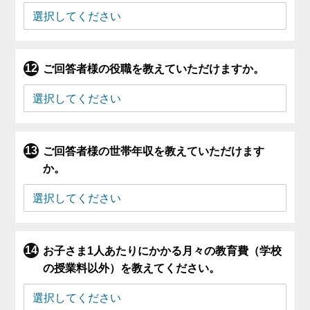
ご回答者様の役職を教えていただけますか。
ご回答者様の世帯年収を教えていただけます
か。
お子さま1人あたりにかかる月々の教育費（学校
の授業料以外）を教えてください。