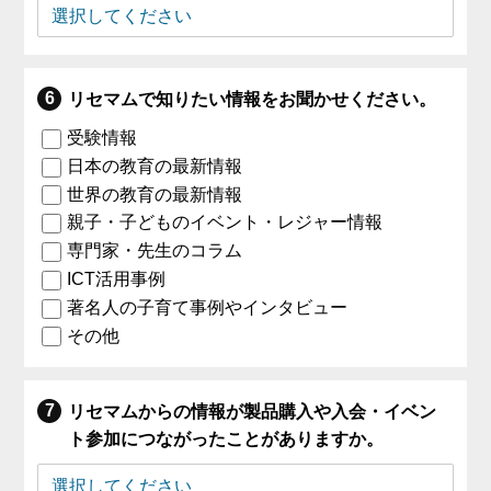
リセマムで知りたい情報をお聞かせください。
受験情報
日本の教育の最新情報
世界の教育の最新情報
親子・子どものイベント・レジャー情報
専門家・先生のコラム
ICT活用事例
著名人の子育て事例やインタビュー
その他
リセマムからの情報が製品購入や入会・イベン
ト参加につながったことがありますか。