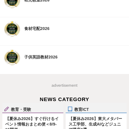
幼児教室2026
食材宅配2026
子供英語教材2026
advertisement
NEWS CATEGORY
教育・受験
教育ICT
【夏休み2026】すぐ行けるイ
【夏休み2026】東大メタバー
ベント情報おまとめ便＜8/9-
ス工学部、生成AIなどジュニ