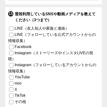
普段利用しているSNSや動画メディアを教えて
ください（3つまで）
LINE（友人知人や家族と連絡）
LINE（フォローしている公式アカウントからの
情報収集）
Facebook
Instagram（ストーリーズやインスタLIVEの視
聴）
Instagram（フォローしているアカウントからの
情報収集）
YouTube
mixi
X
TikTok
その他