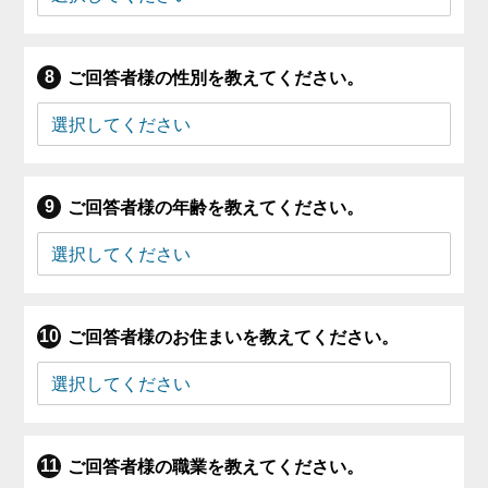
ご回答者様の性別を教えてください。
ご回答者様の年齢を教えてください。
ご回答者様のお住まいを教えてください。
ご回答者様の職業を教えてください。