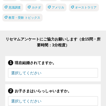
意識調査
カナダ
アメリカ
オーストラリア
教育・受験 トピックス
リセマムアンケートにご協力お願いします（全15問・所
要時間：3分程度）
現在結婚されてますか。
お子さまはいらっしゃいますか。