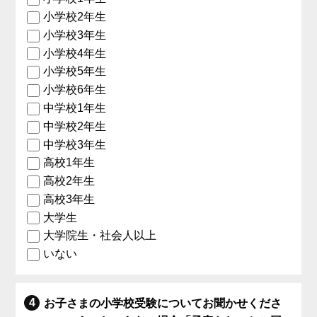
小学校2年生
小学校3年生
小学校4年生
小学校5年生
小学校6年生
中学校1年生
中学校2年生
中学校3年生
高校1年生
高校2年生
高校3年生
大学生
大学院生・社会人以上
いない
お子さまの小学校受験についてお聞かせくださ