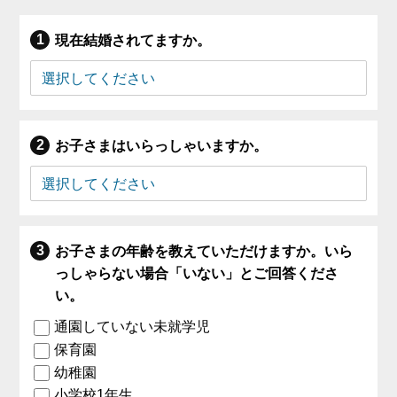
現在結婚されてますか。
お子さまはいらっしゃいますか。
お子さまの年齢を教えていただけますか。いら
っしゃらない場合「いない」とご回答くださ
い。
通園していない未就学児
保育園
幼稚園
小学校1年生