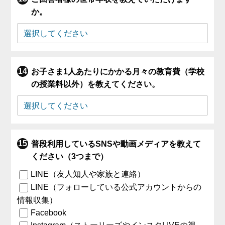
か。
お子さま1人あたりにかかる月々の教育費（学校
の授業料以外）を教えてください。
普段利用しているSNSや動画メディアを教えて
ください（3つまで）
LINE（友人知人や家族と連絡）
LINE（フォローしている公式アカウントからの
情報収集）
Facebook