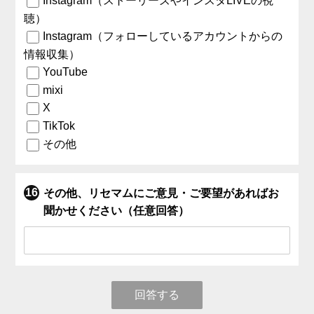
Instagram（ストーリーズやインスタLIVEの視
聴）
Instagram（フォローしているアカウントからの
情報収集）
YouTube
mixi
X
TikTok
その他
その他、リセマムにご意見・ご要望があればお
聞かせください（任意回答）
回答する