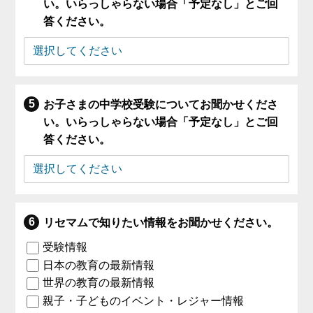
い。いらっしゃらない場合「予定なし」とご回
答ください。
お子さまの中学校受験についてお聞かせくださ
い。いらっしゃらない場合「予定なし」とご回
答ください。
リセマムで知りたい情報をお聞かせください。
受験情報
日本の教育の最新情報
世界の教育の最新情報
親子・子どものイベント・レジャー情報