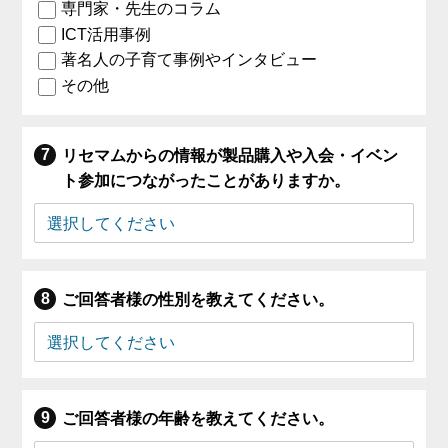
専門家・先生のコラム
ICT活用事例
著名人の子育て事例やインタビュー
その他
リセマムからの情報が製品購入や入会・イベン
ト参加につながったことがありますか。
ご回答者様の性別を教えてください。
ご回答者様の年齢を教えてください。