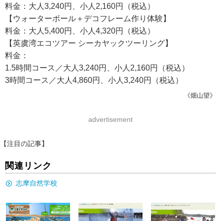
料金：大人3,240円、小人2,160円（税込）
【ウォーターボール＋デコフレーム作り体験】
料金：大人5,400円、小人4,320円（税込）
【英虞湾エコツアー シーカヤックツーリング】
料金：
1.5時間コース／大人3,240円、小人2,160円（税込）
3時間コース／大人4,860円、小人3,240円（税込）
《畑山望》
advertisement
【注目の記事】
関連リンク
志摩自然学校