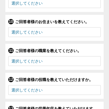
ご回答者様のお住まいを教えてください。
ご回答者様の職業を教えてください。
ご回答者様の役職を教えていただけますか。
ご回答者様の世帯年収を教えていただけます