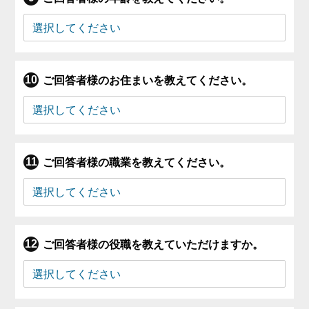
ご回答者様のお住まいを教えてください。
ご回答者様の職業を教えてください。
ご回答者様の役職を教えていただけますか。