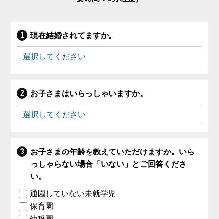
現在結婚されてますか。
お子さまはいらっしゃいますか。
お子さまの年齢を教えていただけますか。いら
っしゃらない場合「いない」とご回答くださ
い。
通園していない未就学児
保育園
幼稚園