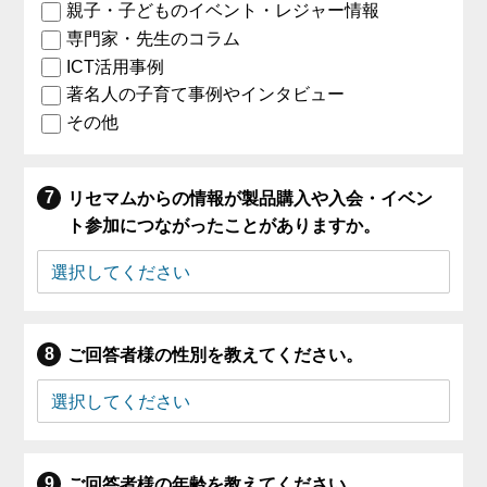
親子・子どものイベント・レジャー情報
専門家・先生のコラム
ICT活用事例
著名人の子育て事例やインタビュー
その他
リセマムからの情報が製品購入や入会・イベン
ト参加につながったことがありますか。
ご回答者様の性別を教えてください。
ご回答者様の年齢を教えてください。