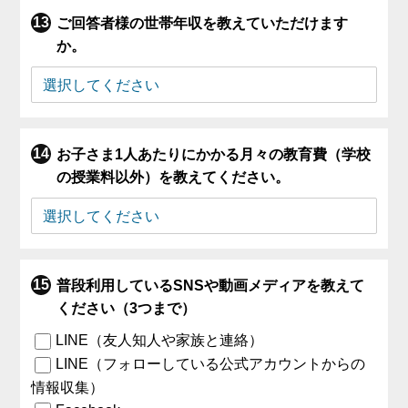
ご回答者様の世帯年収を教えていただけます
か。
お子さま1人あたりにかかる月々の教育費（学校
の授業料以外）を教えてください。
普段利用しているSNSや動画メディアを教えて
ください（3つまで）
LINE（友人知人や家族と連絡）
LINE（フォローしている公式アカウントからの
情報収集）