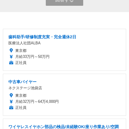
歯科助手/研修制度充実・完全週休2日
医療法人社団ALBA
東京都
月給33万円～50万円
正社員
中古車バイヤー
ネクステージ池袋店
東京都
月給32万円～64万4,000円
正社員
ワイヤレスイヤホン部品の検品/未経験OK/座り作業あり/空調