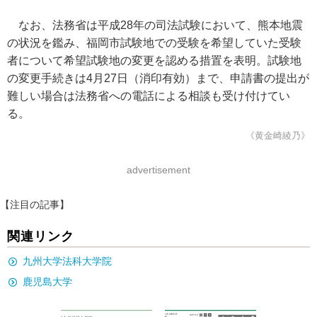
なお、法務省は平成28年の司法試験において、熊本地震
の状況を鑑み、福岡市試験地での受験を希望していた受験
者について希望試験地の変更を認める措置を表明。試験地
の変更手続きは4月27日（消印有効）まで、申請書の提出が
難しい場合は法務省への電話による相談も受け付けてい
る。
《黄金崎綾乃》
advertisement
【注目の記事】
関連リンク
九州大学法科大学院
鹿児島大学