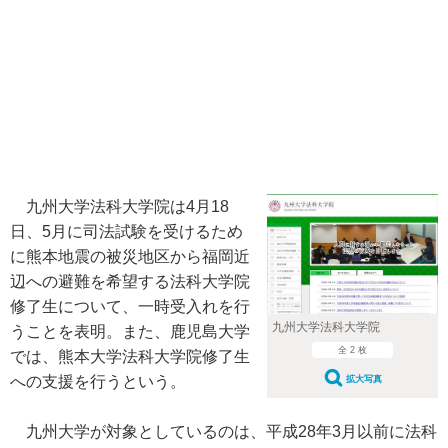
九州大学法科大学院は4月18
日、5月に司法試験を受けるため
に熊本地震の被災地区から福岡近
辺への避難を希望する法科大学院
修了生について、一時受入れを行
九州大学法科大学院
うことを表明。また、鹿児島大学
全 2 枚
では、熊本大学法科大学院修了生
への支援を行うという。
拡大写真
九州大学が対象としているのは、平成28年3月以前に法科