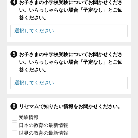
お子さまの小学校受験についてお聞かせくださ
い。いらっしゃらない場合「予定なし」とご回
答ください。
お子さまの中学校受験についてお聞かせくださ
い。いらっしゃらない場合「予定なし」とご回
答ください。
リセマムで知りたい情報をお聞かせください。
受験情報
日本の教育の最新情報
世界の教育の最新情報