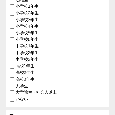
小学校1年生
小学校2年生
小学校3年生
小学校4年生
小学校5年生
小学校6年生
中学校1年生
中学校2年生
中学校3年生
高校1年生
高校2年生
高校3年生
大学生
大学院生・社会人以上
いない