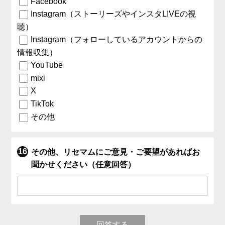
Facebook
Instagram（ストーリーズやインスタLIVEの視
聴）
Instagram（フォローしているアカウントからの
情報収集）
YouTube
mixi
X
TikTok
その他
その他、リセマムにご意見・ご要望があればお
聞かせください（任意回答）
回答する