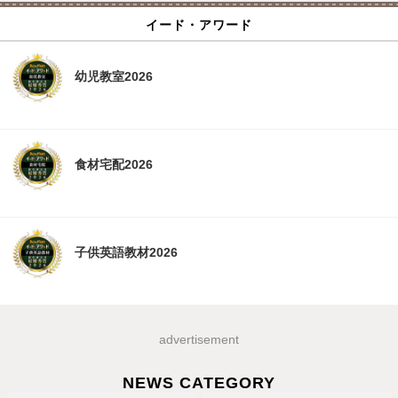
イード・アワード
幼児教室2026
食材宅配2026
子供英語教材2026
advertisement
NEWS CATEGORY