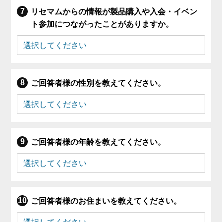
リセマムからの情報が製品購入や入会・イベン
ト参加につながったことがありますか。
ご回答者様の性別を教えてください。
ご回答者様の年齢を教えてください。
ご回答者様のお住まいを教えてください。