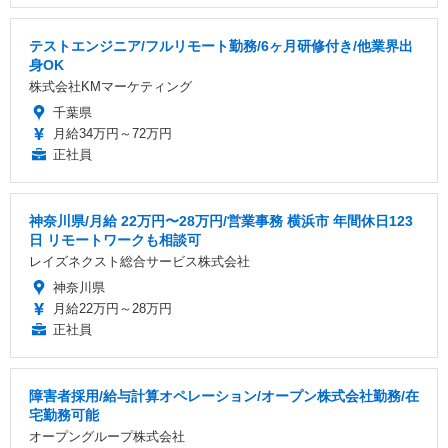
テストエンジニア/フルリモート勤務/6ヶ月研修付き/他業界出
身OK
株式会社KMマーケティング
千葉県
月給34万円～72万円
正社員
神奈川県/月給 22万円〜28万円/営業事務 横浜市 年間休日123
日 リモートワークも相談可
レイズネクスト総合サービス株式会社
神奈川県
月給22万円～28万円
正社員
障害者採用/給与計算オペレーション/オープン株式会社勤務/在
宅勤務可能
オープングループ株式会社