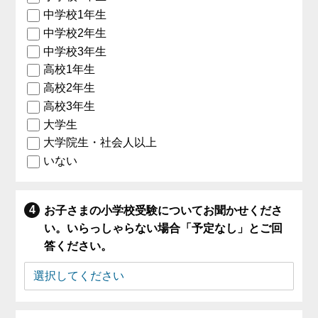
中学校1年生
中学校2年生
中学校3年生
高校1年生
高校2年生
高校3年生
大学生
大学院生・社会人以上
いない
お子さまの小学校受験についてお聞かせくださ
い。いらっしゃらない場合「予定なし」とご回
答ください。