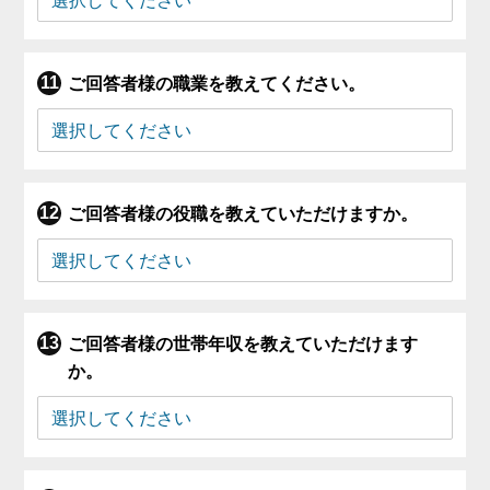
ご回答者様の職業を教えてください。
ご回答者様の役職を教えていただけますか。
ご回答者様の世帯年収を教えていただけます
か。