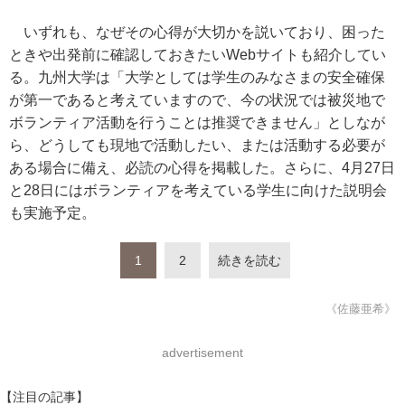
いずれも、なぜその心得が大切かを説いており、困った
ときや出発前に確認しておきたいWebサイトも紹介してい
る。九州大学は「大学としては学生のみなさまの安全確保
が第一であると考えていますので、今の状況では被災地で
ボランティア活動を行うことは推奨できません」としなが
ら、どうしても現地で活動したい、または活動する必要が
ある場合に備え、必読の心得を掲載した。さらに、4月27日
と28日にはボランティアを考えている学生に向けた説明会
も実施予定。
1
2
続きを読む
《佐藤亜希》
advertisement
【注目の記事】