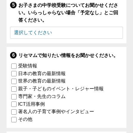
お子さまの中学校受験についてお聞かせくださ
い。いらっしゃらない場合「予定なし」とご回
答ください。
リセマムで知りたい情報をお聞かせください。
受験情報
日本の教育の最新情報
世界の教育の最新情報
親子・子どものイベント・レジャー情報
専門家・先生のコラム
ICT活用事例
著名人の子育て事例やインタビュー
その他