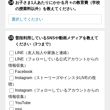
お子さま1人あたりにかかる月々の教育費（学校
の授業料以外）を教えてください。
普段利用しているSNSや動画メディアを教えて
ください（3つまで）
LINE（友人知人や家族と連絡）
LINE（フォローしている公式アカウントからの
情報収集）
Facebook
Instagram（ストーリーズやインスタLIVEの視
聴）
Instagram（フォローしているアカウントからの
情報収集）
YouTube
mixi