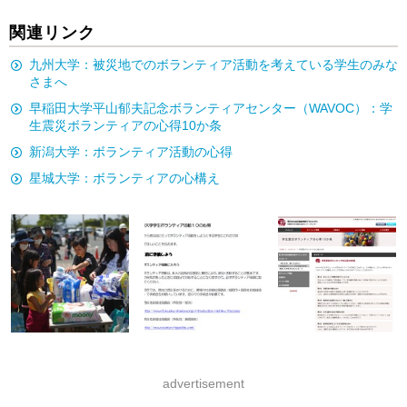
関連リンク
九州大学：被災地でのボランティア活動を考えている学生のみな
さまへ
早稲田大学平山郁夫記念ボランティアセンター（WAVOC）：学
生震災ボランティアの心得10か条
新潟大学：ボランティア活動の心得
星城大学：ボランティアの心構え
advertisement