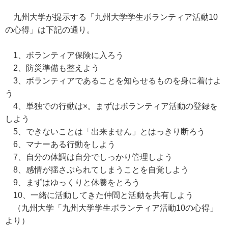
九州大学が提示する「九州大学学生ボランティア活動10
の心得」は下記の通り。
1、ボランティア保険に入ろう
2、防災準備も整えよう
3、ボランティアであることを知らせるものを身に着けよ
う
4、単独での行動は×。まずはボランティア活動の登録を
しよう
5、できないことは「出来ません」とはっきり断ろう
6、マナーある行動をしよう
7、自分の体調は自分でしっかり管理しよう
8、感情が揺さぶられてしまうことを自覚しよう
9、まずはゆっくりと休養をとろう
10、一緒に活動してきた仲間と活動を共有しよう
（九州大学「九州大学学生ボランティア活動10の心得」
より）