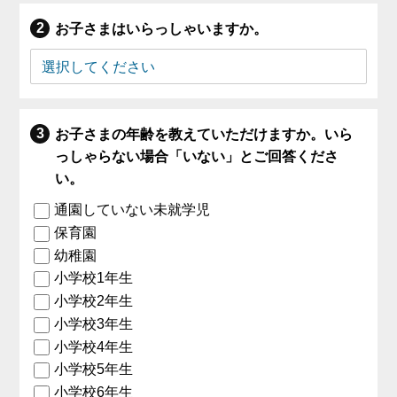
お子さまはいらっしゃいますか。
お子さまの年齢を教えていただけますか。いら
っしゃらない場合「いない」とご回答くださ
い。
通園していない未就学児
保育園
幼稚園
小学校1年生
小学校2年生
小学校3年生
小学校4年生
小学校5年生
小学校6年生