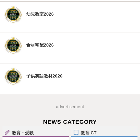
幼児教室2026
食材宅配2026
子供英語教材2026
advertisement
NEWS CATEGORY
教育・受験
教育ICT