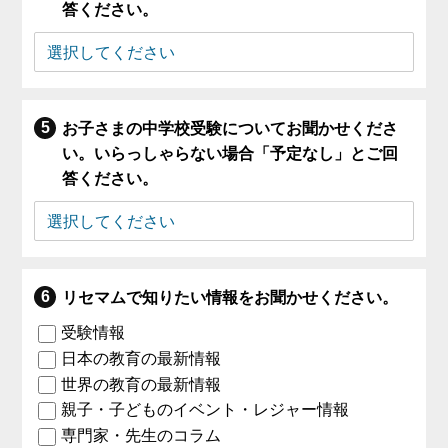
答ください。
お子さまの中学校受験についてお聞かせくださ
い。いらっしゃらない場合「予定なし」とご回
答ください。
リセマムで知りたい情報をお聞かせください。
受験情報
日本の教育の最新情報
世界の教育の最新情報
親子・子どものイベント・レジャー情報
専門家・先生のコラム