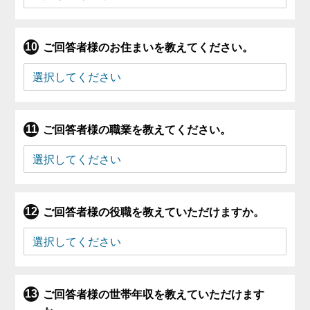
ご回答者様のお住まいを教えてください。
ご回答者様の職業を教えてください。
ご回答者様の役職を教えていただけますか。
ご回答者様の世帯年収を教えていただけます