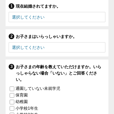
現在結婚されてますか。
お子さまはいらっしゃいますか。
お子さまの年齢を教えていただけますか。いら
っしゃらない場合「いない」とご回答くださ
い。
通園していない未就学児
保育園
幼稚園
小学校1年生