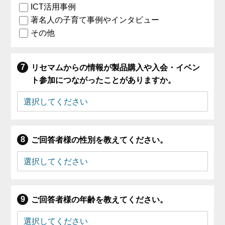
ICT活用事例
著名人の子育て事例やインタビュー
その他
リセマムからの情報が製品購入や入会・イベン
ト参加につながったことがありますか。
ご回答者様の性別を教えてください。
ご回答者様の年齢を教えてください。