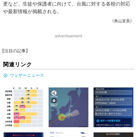
更など、生徒や保護者に向けて、台風に対する各校の対応
や最新情報が掲載される。
《奥山直美》
advertisement
【注目の記事】
関連リンク
ウェザーニュース