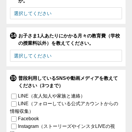
か。
お子さま1人あたりにかかる月々の教育費（学校
の授業料以外）を教えてください。
普段利用しているSNSや動画メディアを教えて
ください（3つまで）
LINE（友人知人や家族と連絡）
LINE（フォローしている公式アカウントからの
情報収集）
Facebook
Instagram（ストーリーズやインスタLIVEの視