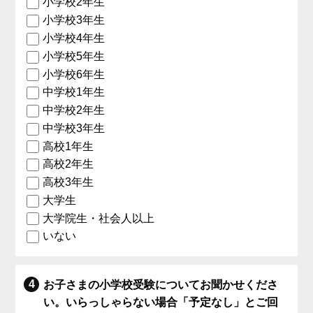
小学校2年生
小学校3年生
小学校4年生
小学校5年生
小学校6年生
中学校1年生
中学校2年生
中学校3年生
高校1年生
高校2年生
高校3年生
大学生
大学院生・社会人以上
いない
お子さまの小学校受験についてお聞かせくださ
い。いらっしゃらない場合「予定なし」とご回