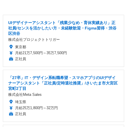
UIデザイナーアシスタント「残業少なめ・育休実績あり」正
社員/センスを活かしたい方・未経験歓迎・Figma習得・渋谷
区渋谷
株式会社プロジェクトトリガー
東京都
月給21万7,500円～35万7,500円
正社員
「27卒」IT・デザイン系転職希望・スマホアプリのUIデザイ
ナーアシスタント「正社員/定時退社推奨」/さいたま市大宮区
宮町2丁目
株式会社Meta Sales
埼玉県
月給25万1,800円～32万円
正社員