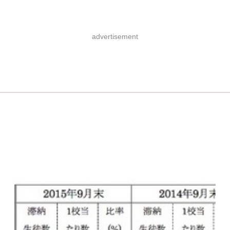
advertisement