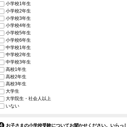
小学校1年生
小学校2年生
小学校3年生
小学校4年生
小学校5年生
小学校6年生
中学校1年生
中学校2年生
中学校3年生
高校1年生
高校2年生
高校3年生
大学生
大学院生・社会人以上
いない
お子さまの小学校受験についてお聞かせください。いらっ