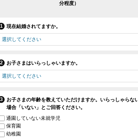
分程度）
現在結婚されてますか。
お子さまはいらっしゃいますか。
お子さまの年齢を教えていただけますか。いらっしゃらな
場合「いない」とご回答ください。
通園していない未就学児
保育園
幼稚園