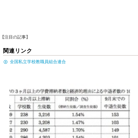
【注目の記事】
関連リンク
全国私立学校教職員組合連合