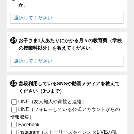
か。
お子さま1人あたりにかかる月々の教育費（学校
の授業料以外）を教えてください。
普段利用しているSNSや動画メディアを教えて
ください（3つまで）
LINE（友人知人や家族と連絡）
LINE（フォローしている公式アカウントからの
情報収集）
Facebook
Instagram（ストーリーズやインスタLIVEの視