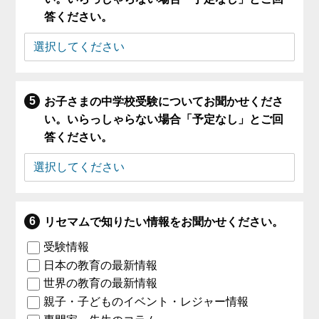
答ください。
お子さまの中学校受験についてお聞かせくださ
い。いらっしゃらない場合「予定なし」とご回
答ください。
リセマムで知りたい情報をお聞かせください。
受験情報
日本の教育の最新情報
世界の教育の最新情報
親子・子どものイベント・レジャー情報