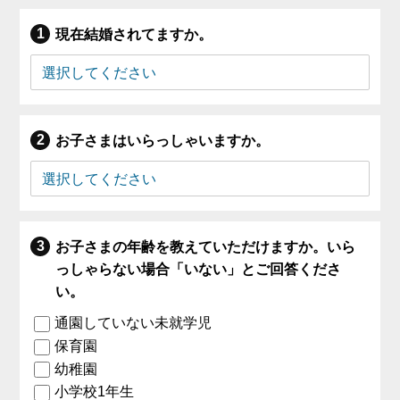
現在結婚されてますか。
お子さまはいらっしゃいますか。
お子さまの年齢を教えていただけますか。いら
っしゃらない場合「いない」とご回答くださ
い。
通園していない未就学児
保育園
幼稚園
小学校1年生