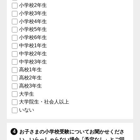
小学校2年生
小学校3年生
小学校4年生
小学校5年生
小学校6年生
中学校1年生
中学校2年生
中学校3年生
高校1年生
高校2年生
高校3年生
大学生
大学院生・社会人以上
いない
お子さまの小学校受験についてお聞かせくださ
い。いらっしゃらない場合「予定なし」とご回