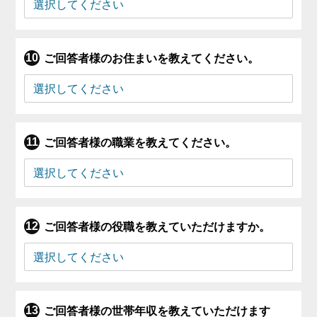
ご回答者様のお住まいを教えてください。
ご回答者様の職業を教えてください。
ご回答者様の役職を教えていただけますか。
ご回答者様の世帯年収を教えていただけます