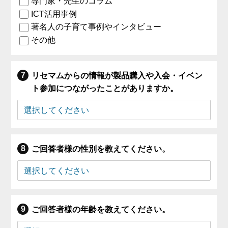
専門家・先生のコラム
ICT活用事例
著名人の子育て事例やインタビュー
その他
リセマムからの情報が製品購入や入会・イベン
ト参加につながったことがありますか。
ご回答者様の性別を教えてください。
ご回答者様の年齢を教えてください。