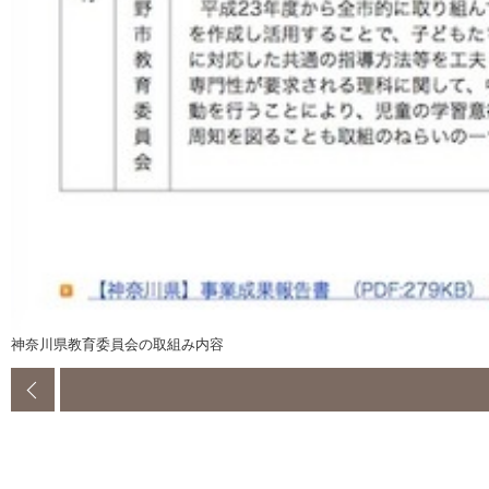
神奈川県教育委員会の取組み内容