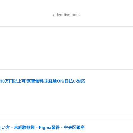
advertisement
0万円以上可/寮費無料/未経験OK/日払い対応
い方・未経験歓迎・Figma習得・中央区銀座