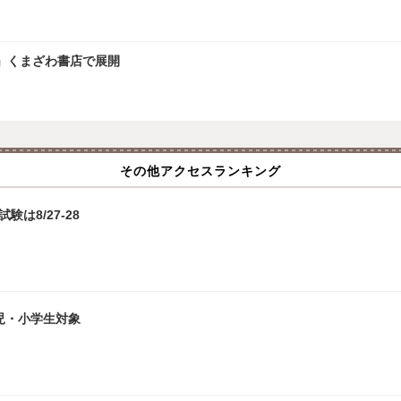
」くまざわ書店で展開
その他アクセスランキング
は8/27-28
児・小学生対象