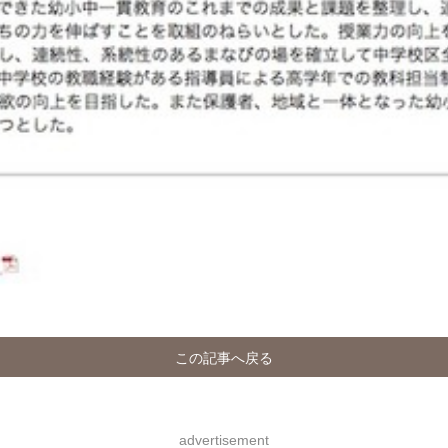
この記事へ戻る
advertisement