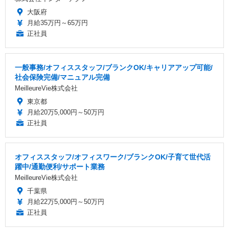
大阪府
月給35万円～65万円
正社員
一般事務/オフィススタッフ/ブランクOK/キャリアアップ可能/
社会保険完備/マニュアル完備
MeilleureVie株式会社
東京都
月給20万5,000円～50万円
正社員
オフィススタッフ/オフィスワーク/ブランクOK/子育て世代活
躍中/通勤便利/サポート業務
MeilleureVie株式会社
千葉県
月給22万5,000円～50万円
正社員