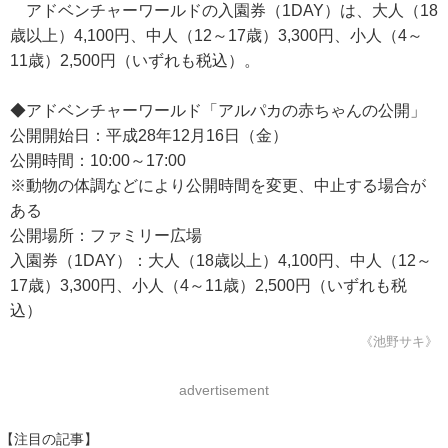
アドベンチャーワールドの入園券（1DAY）は、大人（18
歳以上）4,100円、中人（12～17歳）3,300円、小人（4～
11歳）2,500円（いずれも税込）。
◆アドベンチャーワールド「アルパカの赤ちゃんの公開」
公開開始日：平成28年12月16日（金）
公開時間：10:00～17:00
※動物の体調などにより公開時間を変更、中止する場合が
ある
公開場所：ファミリー広場
入園券（1DAY）：大人（18歳以上）4,100円、中人（12～
17歳）3,300円、小人（4～11歳）2,500円（いずれも税
込）
《池野サキ》
advertisement
【注目の記事】