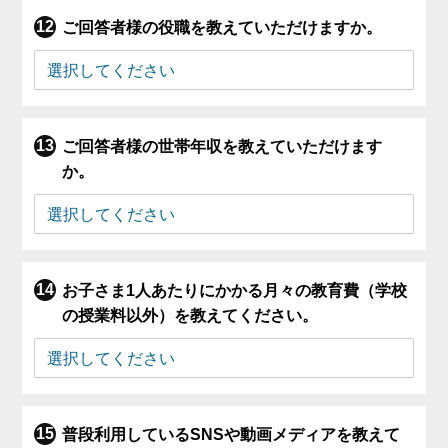
ご回答者様の役職を教えていただけますか。
ご回答者様の世帯年収を教えていただけます
か。
お子さま1人あたりにかかる月々の教育費（学校
の授業料以外）を教えてください。
普段利用しているSNSや動画メディアを教えて