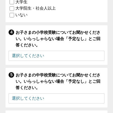
大学生
大学院生・社会人以上
いない
お子さまの小学校受験についてお聞かせくださ
い。いらっしゃらない場合「予定なし」とご回
答ください。
お子さまの中学校受験についてお聞かせくださ
い。いらっしゃらない場合「予定なし」とご回
答ください。