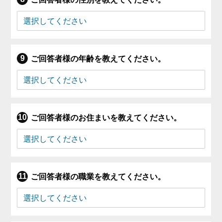
ご回答者様の年齢を教えてください。
ご回答者様のお住まいを教えてください。
ご回答者様の職業を教えてください。