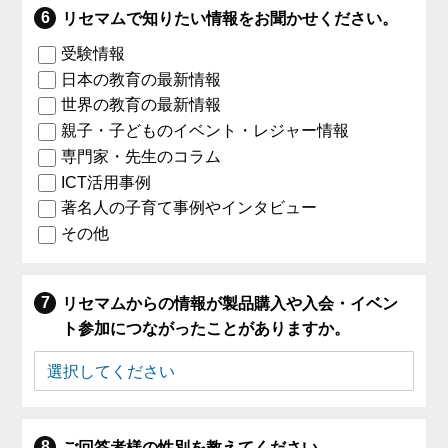
リセマムで知りたい情報をお聞かせください。
受験情報
日本の教育の最新情報
世界の教育の最新情報
親子・子どものイベント・レジャー情報
専門家・先生のコラム
ICT活用事例
著名人の子育て事例やインタビュー
その他
リセマムからの情報が製品購入や入会・イベン
ト参加につながったことがありますか。
ご回答者様の性別を教えてください。