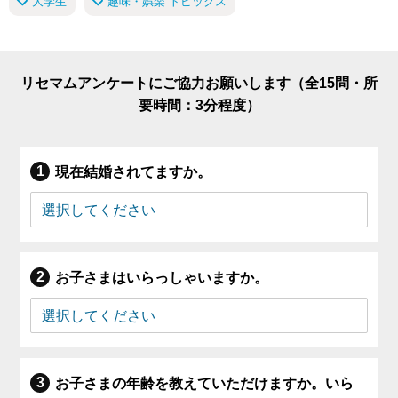
大学生
趣味・娯楽 トピックス
リセマムアンケートにご協力お願いします（全15問・所
要時間：3分程度）
現在結婚されてますか。
お子さまはいらっしゃいますか。
お子さまの年齢を教えていただけますか。いら