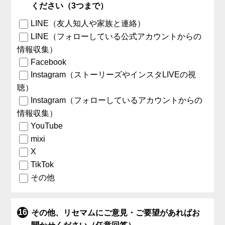
ください（3つまで）
LINE（友人知人や家族と連絡）
LINE（フォローしている公式アカウントからの
情報収集）
Facebook
Instagram（ストーリーズやインスタLIVEの視
聴）
Instagram（フォローしているアカウントからの
情報収集）
YouTube
mixi
X
TikTok
その他
その他、リセマムにご意見・ご要望があればお