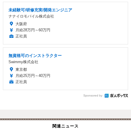
未経験可/研修充実/開発エンジニア
ナナイロモバイル株式会社
大阪府
月給28万円～60万円
正社員
無資格可のインストラクター
Swimmy株式会社
東京都
月給25万円～40万円
正社員
Sponsored by
関連ニュース