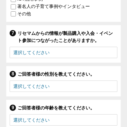
著名人の子育て事例やインタビュー
その他
リセマムからの情報が製品購入や入会・イベン
ト参加につながったことがありますか。
ご回答者様の性別を教えてください。
ご回答者様の年齢を教えてください。