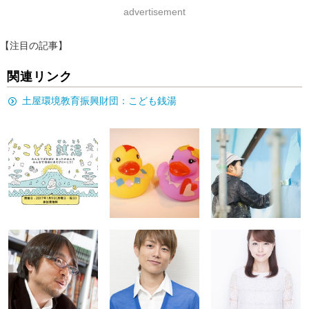
advertisement
【注目の記事】
関連リンク
土屋環境教育振興財団：こども銭湯