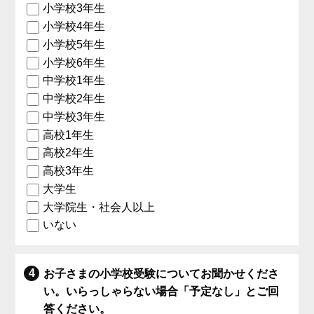
小学校3年生
小学校4年生
小学校5年生
小学校6年生
中学校1年生
中学校2年生
中学校3年生
高校1年生
高校2年生
高校3年生
大学生
大学院生・社会人以上
いない
お子さまの小学校受験についてお聞かせくださ
い。いらっしゃらない場合「予定なし」とご回
答ください。