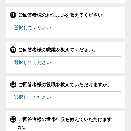
ご回答者様のお住まいを教えてください。
ご回答者様の職業を教えてください。
ご回答者様の役職を教えていただけますか。
ご回答者様の世帯年収を教えていただけます
か。