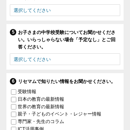
お子さまの中学校受験についてお聞かせくださ
い。いらっしゃらない場合「予定なし」とご回
答ください。
リセマムで知りたい情報をお聞かせください。
受験情報
日本の教育の最新情報
世界の教育の最新情報
親子・子どものイベント・レジャー情報
専門家・先生のコラム
ICT活用事例