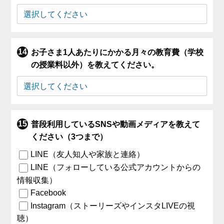
お子さま1人あたりにかかる月々の教育費（学校
の授業料以外）を教えてください。
普段利用しているSNSや動画メディアを教えて
ください（3つまで）
LINE（友人知人や家族と連絡）
LINE（フォローしている公式アカウントからの
情報収集）
Facebook
Instagram（ストーリーズやインスタLIVEの視
聴）