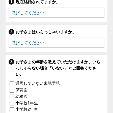
現在結婚されてますか。
お子さまはいらっしゃいますか。
お子さまの年齢を教えていただけますか。いら
っしゃらない場合「いない」とご回答くださ
い。
通園していない未就学児
保育園
幼稚園
小学校1年生
小学校2年生