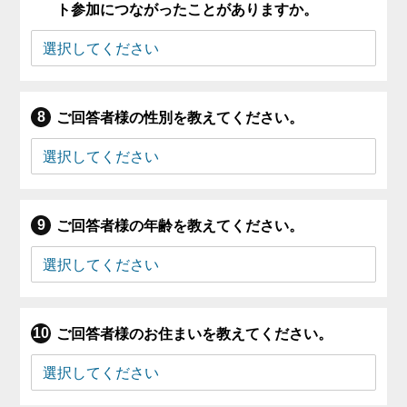
ト参加につながったことがありますか。
ご回答者様の性別を教えてください。
ご回答者様の年齢を教えてください。
ご回答者様のお住まいを教えてください。