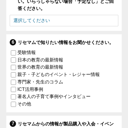
い。いらっしゃらない場合「予定なし」とご回
答ください。
リセマムで知りたい情報をお聞かせください。
受験情報
日本の教育の最新情報
世界の教育の最新情報
親子・子どものイベント・レジャー情報
専門家・先生のコラム
ICT活用事例
著名人の子育て事例やインタビュー
その他
リセマムからの情報が製品購入や入会・イベン