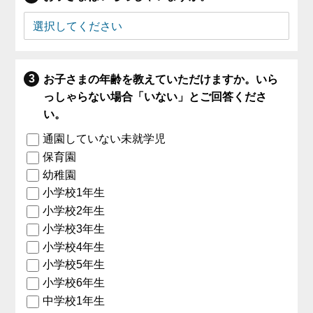
お子さまの年齢を教えていただけますか。いら
っしゃらない場合「いない」とご回答くださ
い。
通園していない未就学児
保育園
幼稚園
小学校1年生
小学校2年生
小学校3年生
小学校4年生
小学校5年生
小学校6年生
中学校1年生