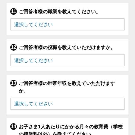
ご回答者様の職業を教えてください。
ご回答者様の役職を教えていただけますか。
ご回答者様の世帯年収を教えていただけます
か。
お子さま1人あたりにかかる月々の教育費（学校
の授業料以外）を教えてください。