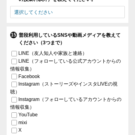
普段利用しているSNSや動画メディアを教えて
ください（3つまで）
LINE（友人知人や家族と連絡）
LINE（フォローしている公式アカウントからの
情報収集）
Facebook
Instagram（ストーリーズやインスタLIVEの視
聴）
Instagram（フォローしているアカウントからの
情報収集）
YouTube
mixi
X