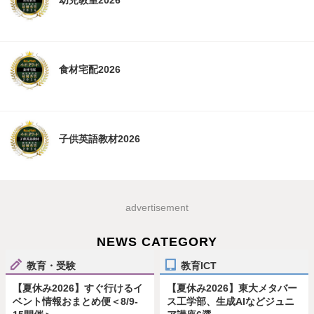
幼児教室2026
食材宅配2026
子供英語教材2026
advertisement
NEWS CATEGORY
教育・受験
教育ICT
【夏休み2026】すぐ行けるイ
【夏休み2026】東大メタバー
ベント情報おまとめ便＜8/9-
ス工学部、生成AIなどジュニ