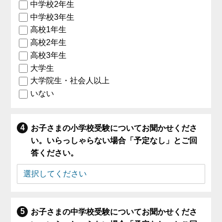
中学校2年生
中学校3年生
高校1年生
高校2年生
高校3年生
大学生
大学院生・社会人以上
いない
お子さまの小学校受験についてお聞かせくださ
い。いらっしゃらない場合「予定なし」とご回
答ください。
お子さまの中学校受験についてお聞かせくださ