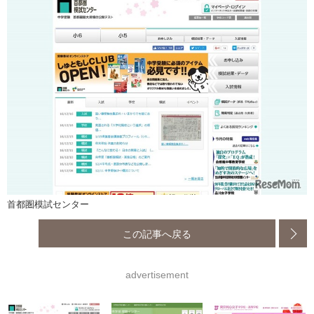
首都圏模試センター
この記事へ戻る
advertisement