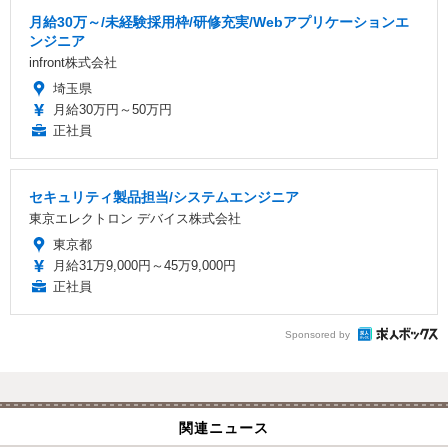
月給30万～/未経験採用枠/研修充実/Webアプリケーションエ
ンジニア
infront株式会社
埼玉県
月給30万円～50万円
正社員
セキュリティ製品担当/システムエンジニア
東京エレクトロン デバイス株式会社
東京都
月給31万9,000円～45万9,000円
正社員
Sponsored by
関連ニュース