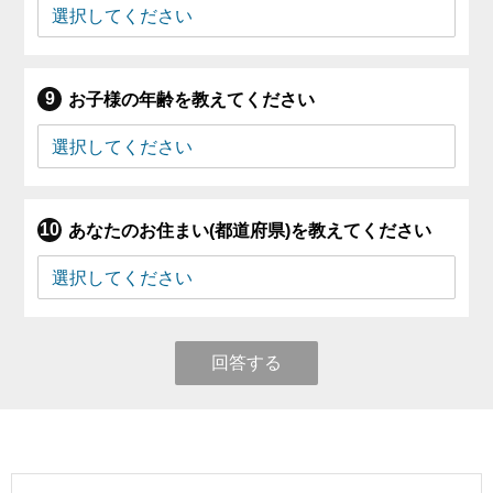
お子様の年齢を教えてください
あなたのお住まい(都道府県)を教えてください
回答する