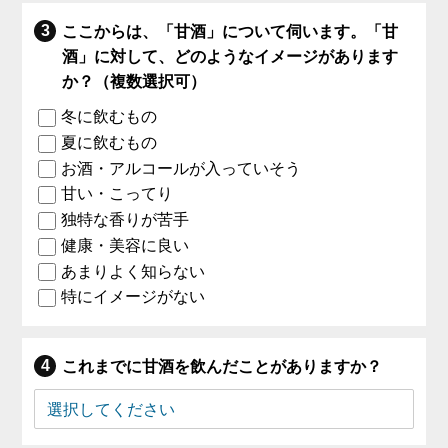
ここからは、「甘酒」について伺います。「甘
酒」に対して、どのようなイメージがあります
か？（複数選択可）
冬に飲むもの
夏に飲むもの
お酒・アルコールが入っていそう
甘い・こってり
独特な香りが苦手
健康・美容に良い
あまりよく知らない
特にイメージがない
これまでに甘酒を飲んだことがありますか？