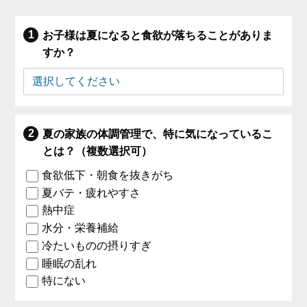
お子様は夏になると食欲が落ちることがありま
すか？
夏の家族の体調管理で、特に気になっているこ
とは？（複数選択可）
食欲低下・朝食を抜きがち
夏バテ・疲れやすさ
熱中症
水分・栄養補給
冷たいものの摂りすぎ
睡眠の乱れ
特にない