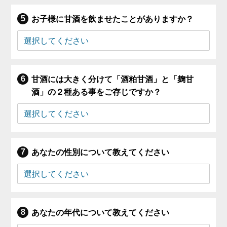
お子様に甘酒を飲ませたことがありますか？
甘酒には大きく分けて「酒粕甘酒」と「麹甘
酒」の２種ある事をご存じですか？
あなたの性別について教えてください
あなたの年代について教えてください