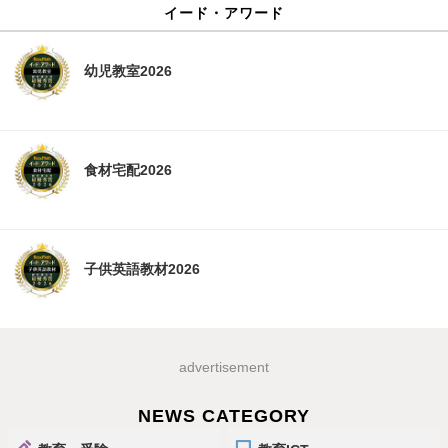
イード・アワード
幼児教室2026
食材宅配2026
子供英語教材2026
advertisement
NEWS CATEGORY