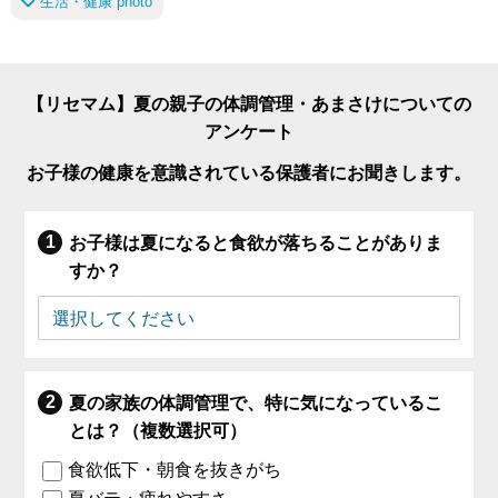
生活・健康 photo
【リセマム】夏の親子の体調管理・あまさけについての
アンケート
お子様の健康を意識されている保護者にお聞きします。
お子様は夏になると食欲が落ちることがありま
すか？
夏の家族の体調管理で、特に気になっているこ
とは？（複数選択可）
食欲低下・朝食を抜きがち