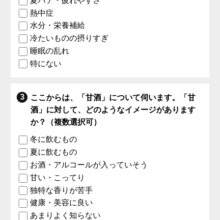
夏バテ・疲れやすさ
熱中症
水分・栄養補給
冷たいものの摂りすぎ
睡眠の乱れ
特にない
ここからは、「甘酒」について伺います。「甘
酒」に対して、どのようなイメージがあります
か？（複数選択可）
冬に飲むもの
夏に飲むもの
お酒・アルコールが入っていそう
甘い・こってり
独特な香りが苦手
健康・美容に良い
あまりよく知らない