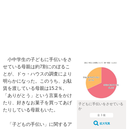
小中学生の子どもに手伝いをさ
せている母親は約7割にのぼるこ
とが、ドゥ・ハウスの調査により
明らかになった。このうち、お駄
賃を渡している母親は15.2％。
「ありがとう」という言葉をかけ
たり、好きなお菓子を買ってあげ
子どもに手伝いをさせている
か
たりしている母親もいた。
全 3 枚
「子どもの手伝い」に関するア
拡大写真