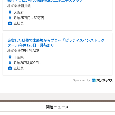
寮付・日払いその他好待遇の土木工事スタッフ
株式会社新井組
大阪府
月給25万円～50万円
正社員
充実した研修で未経験からプロへ「ピラティスインストラク
ター」/年休120日・賞与あり
株式会社ZEN PLACE
千葉県
月給26万3,000円～
正社員
Sponsored by
関連ニュース