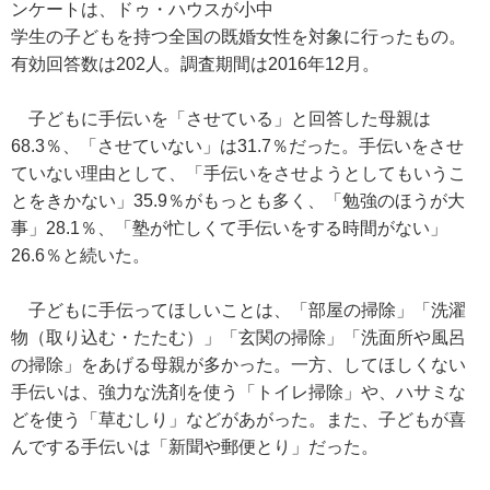
ンケートは、ドゥ・ハウスが小中
学生の子どもを持つ全国の既婚女性を対象に行ったもの。
有効回答数は202人。調査期間は2016年12月。
子どもに手伝いを「させている」と回答した母親は
68.3％、「させていない」は31.7％だった。手伝いをさせ
ていない理由として、「手伝いをさせようとしてもいうこ
とをきかない」35.9％がもっとも多く、「勉強のほうが大
事」28.1％、「塾が忙しくて手伝いをする時間がない」
26.6％と続いた。
子どもに手伝ってほしいことは、「部屋の掃除」「洗濯
物（取り込む・たたむ）」「玄関の掃除」「洗面所や風呂
の掃除」をあげる母親が多かった。一方、してほしくない
手伝いは、強力な洗剤を使う「トイレ掃除」や、ハサミな
どを使う「草むしり」などがあがった。また、子どもが喜
んでする手伝いは「新聞や郵便とり」だった。