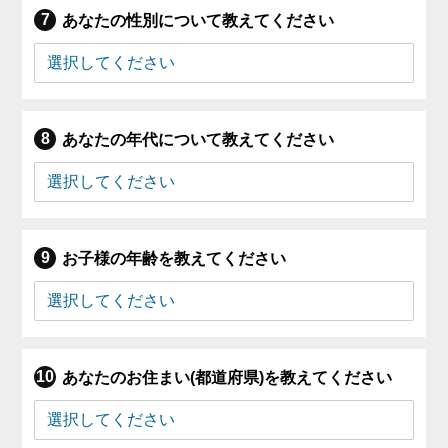
あなたの性別について教えてください
あなたの年代について教えてください
お子様の年齢を教えてください
あなたのお住まい(都道府県)を教えてください