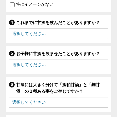
特にイメージがない
これまでに甘酒を飲んだことがありますか？
お子様に甘酒を飲ませたことがありますか？
甘酒には大きく分けて「酒粕甘酒」と「麹甘
酒」の２種ある事をご存じですか？