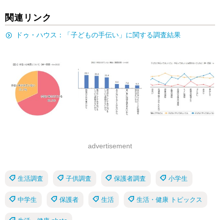
関連リンク
ドゥ・ハウス：「子どもの手伝い」に関する調査結果
advertisement
生活調査
子供調査
保護者調査
小学生
中学生
保護者
生活
生活・健康 トピックス