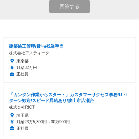
回答する
建築施工管理/賞与/残業手当
株式会社アスティーク
東京都
月給32万円
正社員
「カンタン作業からスタート」カスタマーサクセス事務/U・I
ターン歓迎/スピード昇給あり/狭山市広瀬台
株式会社RIOT
埼玉県
月給23万5,300円～30万900円
正社員