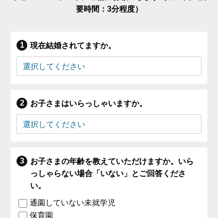
要時間：3分程度）
現在結婚されてますか。
お子さまはいらっしゃいますか。
お子さまの年齢を教えていただけますか。いら
っしゃらない場合「いない」とご回答くださ
い。
通園していない未就学児
保育園