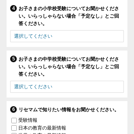
お子さまの小学校受験についてお聞かせくださ
い。いらっしゃらない場合「予定なし」とご回
答ください。
お子さまの中学校受験についてお聞かせくださ
い。いらっしゃらない場合「予定なし」とご回
答ください。
リセマムで知りたい情報をお聞かせください。
受験情報
日本の教育の最新情報