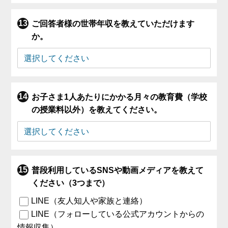
ご回答者様の世帯年収を教えていただけます
か。
お子さま1人あたりにかかる月々の教育費（学校
の授業料以外）を教えてください。
普段利用しているSNSや動画メディアを教えて
ください（3つまで）
LINE（友人知人や家族と連絡）
LINE（フォローしている公式アカウントからの
情報収集）