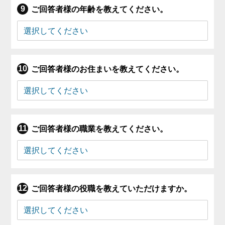
ご回答者様の年齢を教えてください。
ご回答者様のお住まいを教えてください。
ご回答者様の職業を教えてください。
ご回答者様の役職を教えていただけますか。