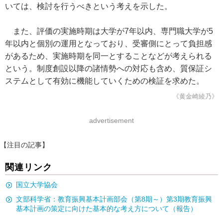
いては、検討を行うべきという考えを示した。
また、評価の実施時期は大学が7年以内、専門職大学が5
年以内と個別の運用となっており、受審側にとって負担感
があるため、実施時期を同一とすることなどが考えられる
という。制度創設以降の諸情勢への対応も含め、質保証シ
ステムとして有効に機能していくための検証を求めた。
《黄金崎綾乃》
advertisement
【注目の記事】
関連リンク
国立大学協会
文部科学省：教育振興基本計画部会（第8期～）第3期教育振興
基本計画の策定に向けた基本的な考え方について（報告）