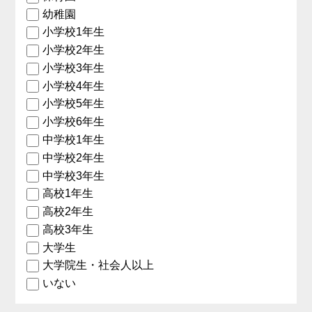
幼稚園
小学校1年生
小学校2年生
小学校3年生
小学校4年生
小学校5年生
小学校6年生
中学校1年生
中学校2年生
中学校3年生
高校1年生
高校2年生
高校3年生
大学生
大学院生・社会人以上
いない