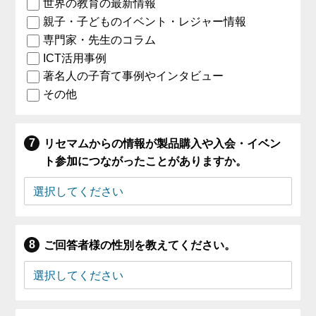
世界の教育の最新情報
親子・子どものイベント・レジャー情報
専門家・先生のコラム
ICT活用事例
著名人の子育て事例やインタビュー
その他
リセマムからの情報が製品購入や入会・イベン
ト参加につながったことがありますか。
ご回答者様の性別を教えてください。