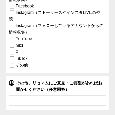
Facebook
Instagram（ストーリーズやインスタLIVEの視
聴）
Instagram（フォローしているアカウントからの
情報収集）
YouTube
mixi
X
TikTok
その他
その他、リセマムにご意見・ご要望があればお
聞かせください（任意回答）