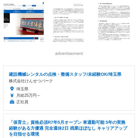
advertisement
建設機械レンタルの点検・整備スタッフ/未経験OK/埼玉県
株式会社けんせつパーク
埼玉県
月給25万円～
正社員
「保育士」資格必須R7年5月オープン 車通勤可能 5年の実務
経験がある方優遇 完全週休2日 残業ほぼなし キャリアアップ
を目指せる環境