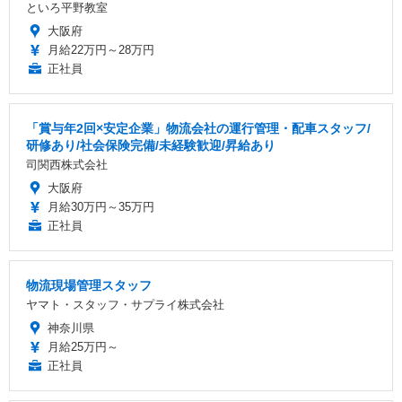
といろ平野教室
大阪府
月給22万円～28万円
正社員
「賞与年2回×安定企業」物流会社の運行管理・配車スタッフ/
研修あり/社会保険完備/未経験歓迎/昇給あり
司関西株式会社
大阪府
月給30万円～35万円
正社員
物流現場管理スタッフ
ヤマト・スタッフ・サプライ株式会社
神奈川県
月給25万円～
正社員