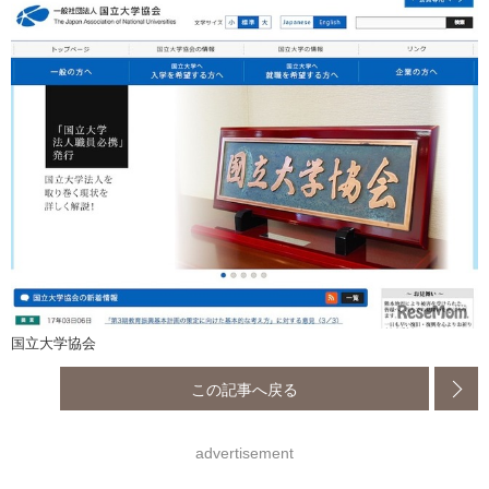
国立大学協会
この記事へ戻る
advertisement