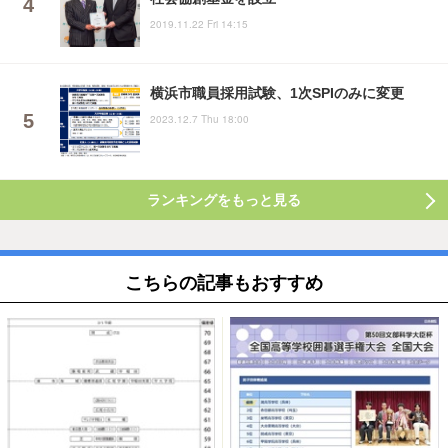
2019.11.22 Fri 14:15
横浜市職員採用試験、1次SPIのみに変更
2023.12.7 Thu 18:00
ランキングをもっと見る
こちらの記事もおすすめ