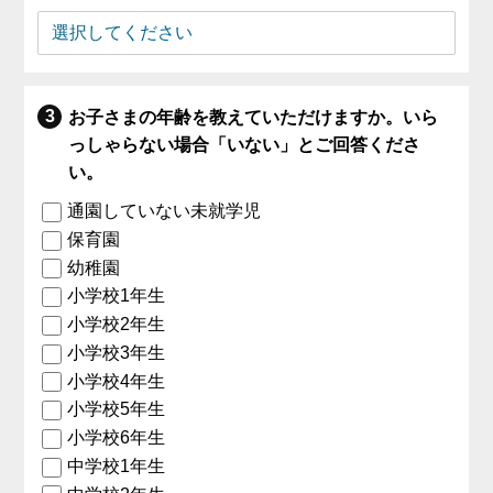
お子さまの年齢を教えていただけますか。いら
っしゃらない場合「いない」とご回答くださ
い。
通園していない未就学児
保育園
幼稚園
小学校1年生
小学校2年生
小学校3年生
小学校4年生
小学校5年生
小学校6年生
中学校1年生