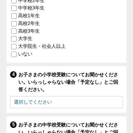
中学校2年生
中学校3年生
高校1年生
高校2年生
高校3年生
大学生
大学院生・社会人以上
いない
お子さまの小学校受験についてお聞かせくださ
い。いらっしゃらない場合「予定なし」とご回
答ください。
お子さまの中学校受験についてお聞かせくださ
い。いらっしゃらない場合「予定なし」とご回