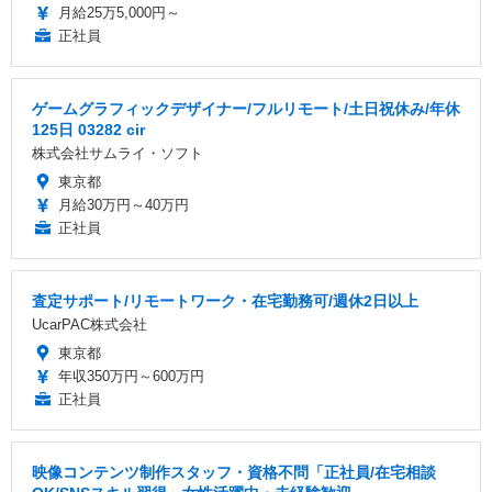
月給25万5,000円～
正社員
ゲームグラフィックデザイナー/フルリモート/土日祝休み/年休
125日 03282 cir
株式会社サムライ・ソフト
東京都
月給30万円～40万円
正社員
査定サポート/リモートワーク・在宅勤務可/週休2日以上
UcarPAC株式会社
東京都
年収350万円～600万円
正社員
映像コンテンツ制作スタッフ・資格不問「正社員/在宅相談