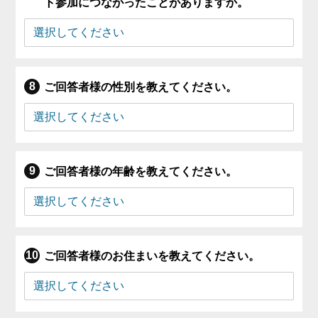
ト参加につながったことがありますか。
ご回答者様の性別を教えてください。
ご回答者様の年齢を教えてください。
ご回答者様のお住まいを教えてください。