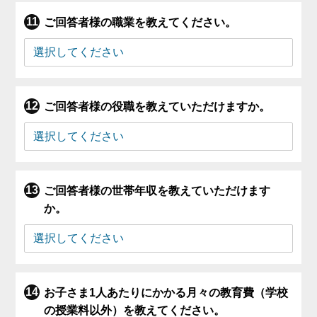
ご回答者様の職業を教えてください。
ご回答者様の役職を教えていただけますか。
ご回答者様の世帯年収を教えていただけます
か。
お子さま1人あたりにかかる月々の教育費（学校
の授業料以外）を教えてください。