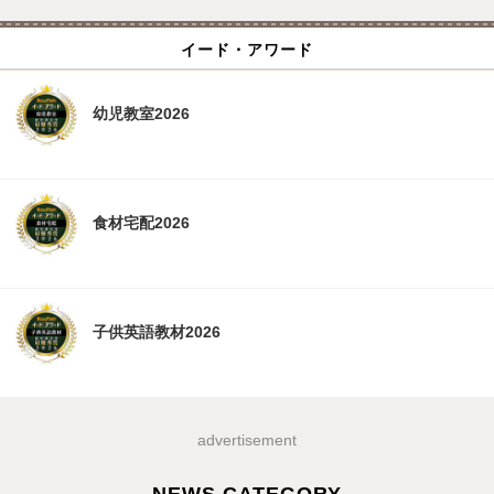
イード・アワード
幼児教室2026
食材宅配2026
子供英語教材2026
advertisement
NEWS CATEGORY