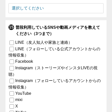
普段利用しているSNSや動画メディアを教えて
ください（3つまで）
LINE（友人知人や家族と連絡）
LINE（フォローしている公式アカウントからの
情報収集）
Facebook
Instagram（ストーリーズやインスタLIVEの視
聴）
Instagram（フォローしているアカウントからの
情報収集）
YouTube
mixi
X