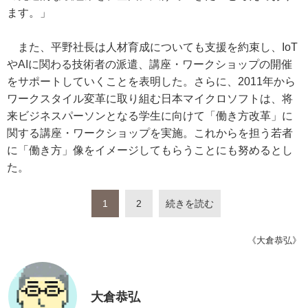
ます。」
また、平野社長は人材育成についても支援を約束し、IoT
やAIに関わる技術者の派遣、講座・ワークショップの開催
をサポートしていくことを表明した。さらに、2011年から
ワークスタイル変革に取り組む日本マイクロソフトは、将
来ビジネスパーソンとなる学生に向けて「働き方改革」に
関する講座・ワークショップを実施。これからを担う若者
に「働き方」像をイメージしてもらうことにも努めるとし
た。
1
2
続きを読む
《大倉恭弘》
大倉恭弘