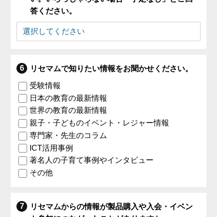
答ください。
リセマムで知りたい情報をお聞かせください。
受験情報
日本の教育の最新情報
世界の教育の最新情報
親子・子どものイベント・レジャー情報
専門家・先生のコラム
ICT活用事例
著名人の子育て事例やインタビュー
その他
リセマムからの情報が製品購入や入会・イベン