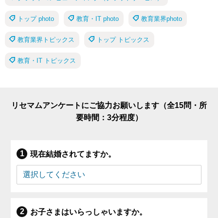
トップ photo
教育・IT photo
教育業界photo
教育業界トピックス
トップ トピックス
教育・IT トピックス
リセマムアンケートにご協力お願いします（全15問・所
要時間：3分程度）
現在結婚されてますか。
お子さまはいらっしゃいますか。