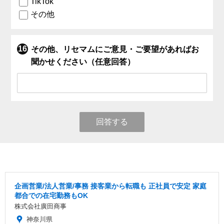
TikTok
その他
その他、リセマムにご意見・ご要望があればお
聞かせください（任意回答）
回答する
企画営業/法人営業/事務 接客業から転職も 正社員で安定 家庭
都合での在宅勤務もOK
株式会社廣田商事
神奈川県