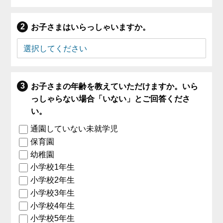
お子さまはいらっしゃいますか。
お子さまの年齢を教えていただけますか。いら
っしゃらない場合「いない」とご回答くださ
い。
通園していない未就学児
保育園
幼稚園
小学校1年生
小学校2年生
小学校3年生
小学校4年生
小学校5年生