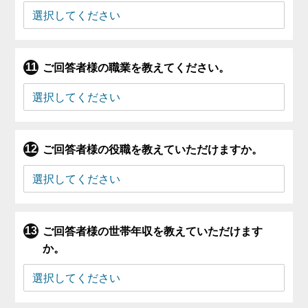
ご回答者様の職業を教えてください。
ご回答者様の役職を教えていただけますか。
ご回答者様の世帯年収を教えていただけます
か。