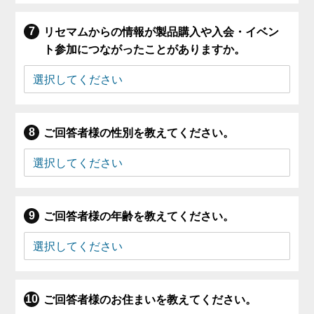
リセマムからの情報が製品購入や入会・イベン
ト参加につながったことがありますか。
ご回答者様の性別を教えてください。
ご回答者様の年齢を教えてください。
ご回答者様のお住まいを教えてください。