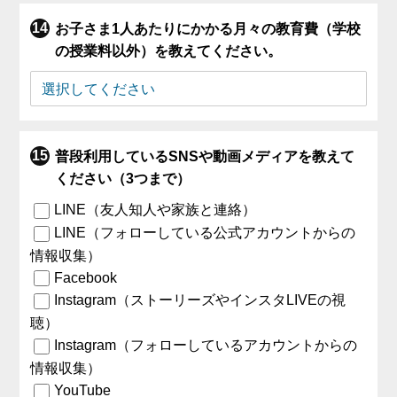
お子さま1人あたりにかかる月々の教育費（学校
の授業料以外）を教えてください。
普段利用しているSNSや動画メディアを教えて
ください（3つまで）
LINE（友人知人や家族と連絡）
LINE（フォローしている公式アカウントからの
情報収集）
Facebook
Instagram（ストーリーズやインスタLIVEの視
聴）
Instagram（フォローしているアカウントからの
情報収集）
YouTube