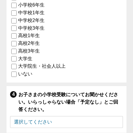
小学校6年生
中学校1年生
中学校2年生
中学校3年生
高校1年生
高校2年生
高校3年生
大学生
大学院生・社会人以上
いない
お子さまの小学校受験についてお聞かせくださ
い。いらっしゃらない場合「予定なし」とご回
答ください。