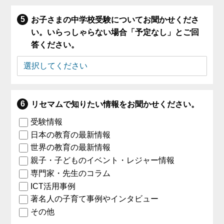
お子さまの中学校受験についてお聞かせくださ
い。いらっしゃらない場合「予定なし」とご回
答ください。
リセマムで知りたい情報をお聞かせください。
受験情報
日本の教育の最新情報
世界の教育の最新情報
親子・子どものイベント・レジャー情報
専門家・先生のコラム
ICT活用事例
著名人の子育て事例やインタビュー
その他