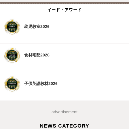
イード・アワード
幼児教室2026
食材宅配2026
子供英語教材2026
advertisement
NEWS CATEGORY