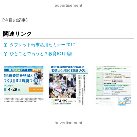
advertisement
【注目の記事】
関連リンク
タブレット端末活用セミナー2017
ひとことで言うと？教育ICT用語
advertisement