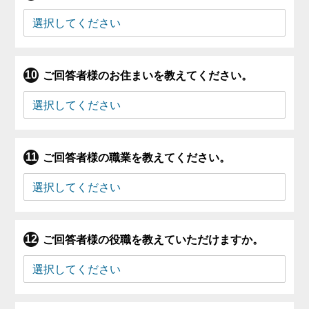
ご回答者様のお住まいを教えてください。
ご回答者様の職業を教えてください。
ご回答者様の役職を教えていただけますか。