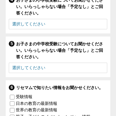
お子さまの小学校受験についてお聞かせくださ
い。いらっしゃらない場合「予定なし」とご回
答ください。
お子さまの中学校受験についてお聞かせくださ
い。いらっしゃらない場合「予定なし」とご回
答ください。
リセマムで知りたい情報をお聞かせください。
受験情報
日本の教育の最新情報
世界の教育の最新情報