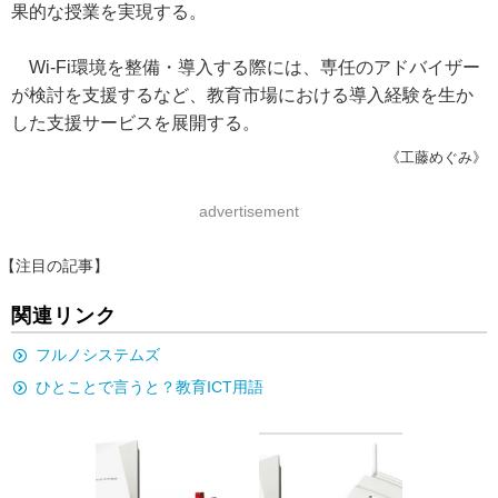
果的な授業を実現する。
Wi-Fi環境を整備・導入する際には、専任のアドバイザー
が検討を支援するなど、教育市場における導入経験を生か
した支援サービスを展開する。
《工藤めぐみ》
advertisement
【注目の記事】
関連リンク
フルノシステムズ
ひとことで言うと？教育ICT用語