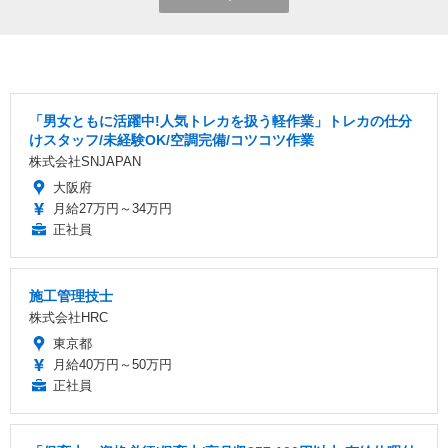
「男女ともに活躍中!人気トレカを扱う軽作業」トレカの仕分
けスタッフ/未経験OK/空調完備/コツコツ作業
株式会社SNJAPAN
大阪府
月給27万円～34万円
正社員
施工管理技士
株式会社HRC
東京都
月給40万円～50万円
正社員