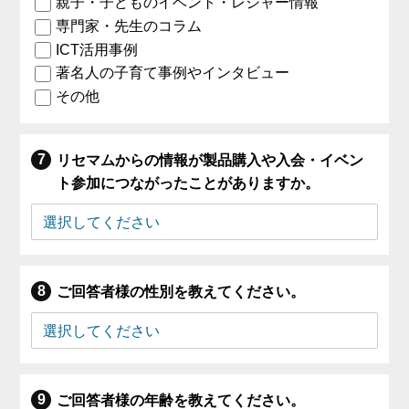
親子・子どものイベント・レジャー情報
専門家・先生のコラム
ICT活用事例
著名人の子育て事例やインタビュー
その他
リセマムからの情報が製品購入や入会・イベン
ト参加につながったことがありますか。
ご回答者様の性別を教えてください。
ご回答者様の年齢を教えてください。