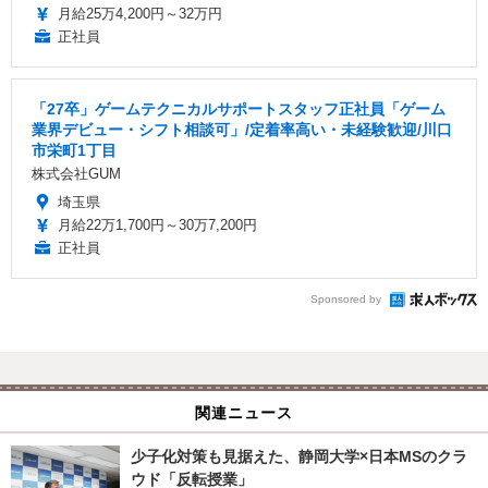
月給25万4,200円～32万円
正社員
「27卒」ゲームテクニカルサポートスタッフ正社員「ゲーム
業界デビュー・シフト相談可」/定着率高い・未経験歓迎/川口
市栄町1丁目
株式会社GUM
埼玉県
月給22万1,700円～30万7,200円
正社員
Sponsored by
関連ニュース
少子化対策も見据えた、静岡大学×日本MSのクラ
ウド「反転授業」