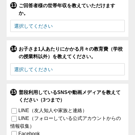
ご回答者様の世帯年収を教えていただけます
か。
お子さま1人あたりにかかる月々の教育費（学校
の授業料以外）を教えてください。
普段利用しているSNSや動画メディアを教えて
ください（3つまで）
LINE（友人知人や家族と連絡）
LINE（フォローしている公式アカウントからの
情報収集）
Facebook