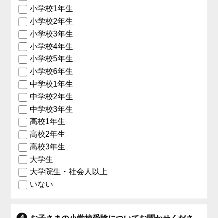
小学校1年生
小学校2年生
小学校3年生
小学校4年生
小学校5年生
小学校6年生
中学校1年生
中学校2年生
中学校3年生
高校1年生
高校2年生
高校3年生
大学生
大学院生・社会人以上
いない