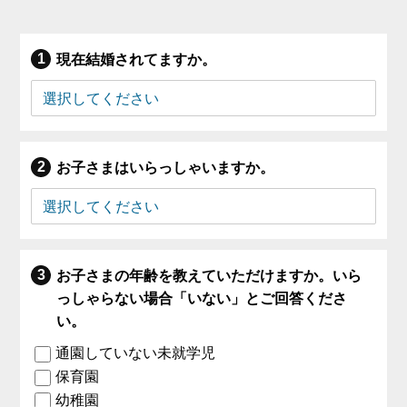
現在結婚されてますか。
お子さまはいらっしゃいますか。
お子さまの年齢を教えていただけますか。いら
っしゃらない場合「いない」とご回答くださ
い。
通園していない未就学児
保育園
幼稚園