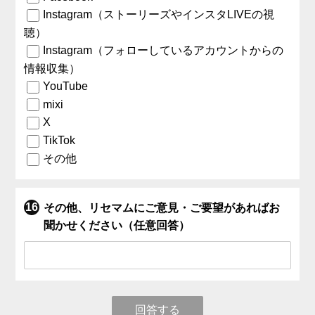
Instagram（ストーリーズやインスタLIVEの視
聴）
Instagram（フォローしているアカウントからの
情報収集）
YouTube
mixi
X
TikTok
その他
その他、リセマムにご意見・ご要望があればお
聞かせください（任意回答）
回答する