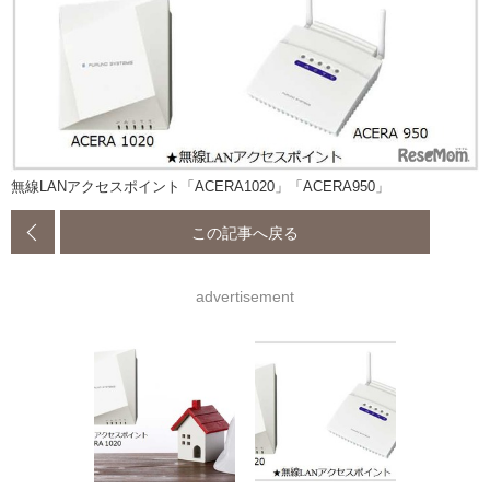
無線LANアクセスポイント「ACERA1020」「ACERA950」
この記事へ戻る
advertisement