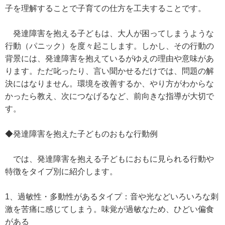
子を理解することで子育ての仕方を工夫することです。
発達障害を抱える子どもは、大人が困ってしまうような
行動（パニック）を度々起こします。しかし、その行動の
背景には、発達障害を抱えているがゆえの理由や意味があ
ります。ただ叱ったり、言い聞かせるだけでは、問題の解
決にはなりません。環境を改善するか、やり方がわからな
かったら教え、次につなげるなど、前向きな指導が大切で
す。
◆発達障害を抱えた子どものおもな行動例
では、発達障害を抱える子どもにおもに見られる行動や
特徴をタイプ別に紹介します。
1、過敏性・多動性があるタイプ：音や光などいろいろな刺
激を苦痛に感じてしまう。味覚が過敏なため、ひどい偏食
がある