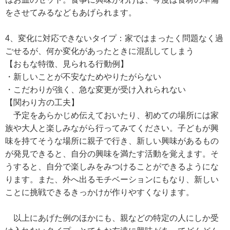
をさせてみるなどもあげられます。
4、変化に対応できないタイプ：家ではまったく問題なく過
ごせるが、何か変化があったときに混乱してしまう
【おもな特徴、見られる行動例】
・新しいことが不安なためやりたがらない
・こだわりが強く、急な変更が受け入れられない
【関わり方の工夫】
予定をあらかじめ伝えておいたり、初めての場所には家
族や大人と楽しみながら行ってみてください。子どもが興
味を持てそうな場所に親子で行き、新しい興味があるもの
が発見できると、自分の興味を満たす活動を覚えます。そ
うすると、自分で楽しみをみつけることができるようにな
ります。また、外へ出るモチベーションにもなり、新しい
ことに挑戦できるきっかけが作りやすくなります。
以上にあげた例のほかにも、親などの特定の人にしか受