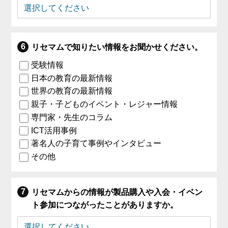
リセマムで知りたい情報をお聞かせください。
受験情報
日本の教育の最新情報
世界の教育の最新情報
親子・子どものイベント・レジャー情報
専門家・先生のコラム
ICT活用事例
著名人の子育て事例やインタビュー
その他
リセマムからの情報が製品購入や入会・イベン
ト参加につながったことがありますか。