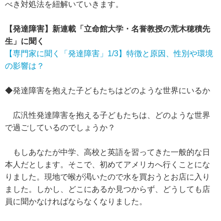
べき対処法を紐解いていきます。
【発達障害】新連載「立命館大学・名誉教授の荒木穂積先
生」に聞く
【専門家に聞く「発達障害」1/3】特徴と原因、性別や環境
の影響は？
◆発達障害を抱えた子どもたちはどのような世界にいるか
広汎性発達障害を抱える子どもたちは、どのような世界
で過ごしているのでしょうか？
もしあなたが中学、高校と英語を習ってきた一般的な日
本人だとします。そこで、初めてアメリカへ行くことにな
りました。現地で喉が渇いたので水を買おうとお店に入り
ました。しかし、どこにあるか見つからず、どうしても店
員に聞かなければならなくなりました。