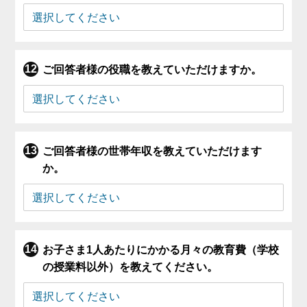
ご回答者様の役職を教えていただけますか。
ご回答者様の世帯年収を教えていただけます
か。
お子さま1人あたりにかかる月々の教育費（学校
の授業料以外）を教えてください。