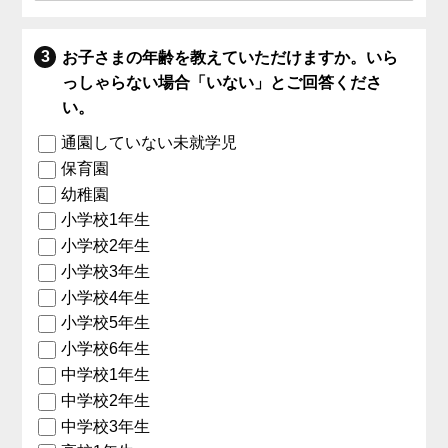
お子さまの年齢を教えていただけますか。いら
っしゃらない場合「いない」とご回答くださ
い。
通園していない未就学児
保育園
幼稚園
小学校1年生
小学校2年生
小学校3年生
小学校4年生
小学校5年生
小学校6年生
中学校1年生
中学校2年生
中学校3年生