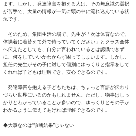
ます。しかし、発達障害を抱える人は、その無意識の選択
が苦手で、大量の情報が一気に頭の中に流れ込んでいる状
況です。
そのため、集団生活の場で、先生が「次は体育なので、
体操着に着替えて外で待っていてください」とクラス全体
へ伝えたとしても、自分に言われているとは認識できず
に、何をしていいかわからず困ってしまいます。しかし、
担任の先生がその子に対して個別にゆっくりと指示をして
くれれば子どもは理解でき、安心できるのです。
発達障害を抱える子どもたちは、ちょっと言語が伝わり
づらい世界にいるのかもしれません。ただし、物事はしっ
かりとわかっていることが多いので、ゆっくりとその子が
わかるように伝えてあげれば理解できるのです。
◆大事なのは“診断結果”じゃない