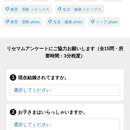
教育・受験 トピックス
生活・健康 トピックス
教育・受験 photo
生活・健康 photo
トップ photo
リセマムアンケートにご協力お願いします（全15問・所
要時間：3分程度）
現在結婚されてますか。
お子さまはいらっしゃいますか。