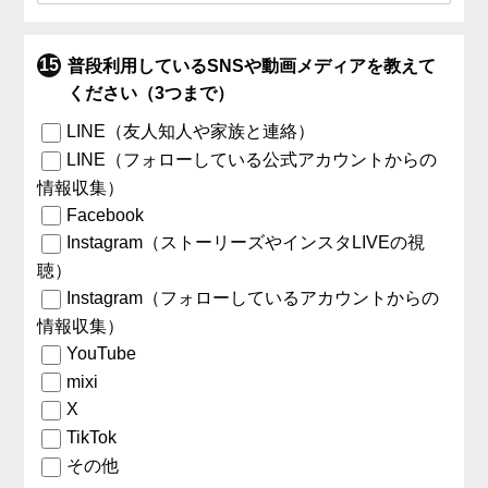
普段利用しているSNSや動画メディアを教えて
ください（3つまで）
LINE（友人知人や家族と連絡）
LINE（フォローしている公式アカウントからの
情報収集）
Facebook
Instagram（ストーリーズやインスタLIVEの視
聴）
Instagram（フォローしているアカウントからの
情報収集）
YouTube
mixi
X
TikTok
その他