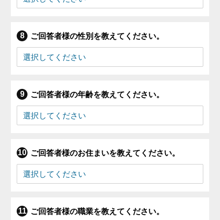
ご回答者様の性別を教えてください。
ご回答者様の年齢を教えてください。
ご回答者様のお住まいを教えてください。
ご回答者様の職業を教えてください。