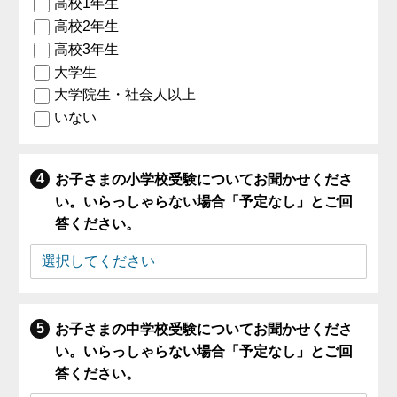
高校1年生
高校2年生
高校3年生
大学生
大学院生・社会人以上
いない
お子さまの小学校受験についてお聞かせくださ
い。いらっしゃらない場合「予定なし」とご回
答ください。
お子さまの中学校受験についてお聞かせくださ
い。いらっしゃらない場合「予定なし」とご回
答ください。