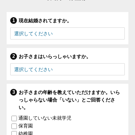
現在結婚されてますか。
お子さまはいらっしゃいますか。
お子さまの年齢を教えていただけますか。いら
っしゃらない場合「いない」とご回答くださ
い。
通園していない未就学児
保育園
幼稚園