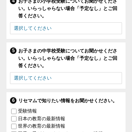
お子さまの小学校受験についてお聞かせくださ
い。いらっしゃらない場合「予定なし」とご回
答ください。
お子さまの中学校受験についてお聞かせくださ
い。いらっしゃらない場合「予定なし」とご回
答ください。
リセマムで知りたい情報をお聞かせください。
受験情報
日本の教育の最新情報
世界の教育の最新情報