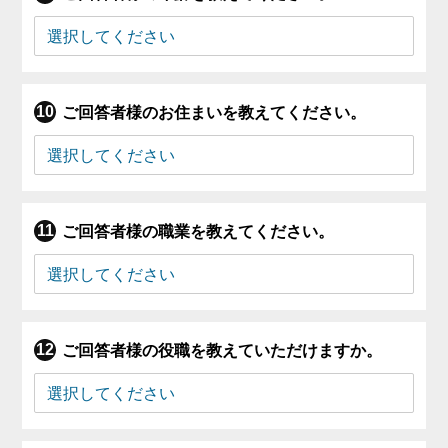
ご回答者様のお住まいを教えてください。
ご回答者様の職業を教えてください。
ご回答者様の役職を教えていただけますか。