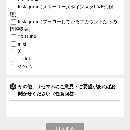
Instagram（ストーリーズやインスタLIVEの視
聴）
Instagram（フォローしているアカウントからの
情報収集）
YouTube
mixi
X
TikTok
その他
その他、リセマムにご意見・ご要望があればお
聞かせください（任意回答）
回答する