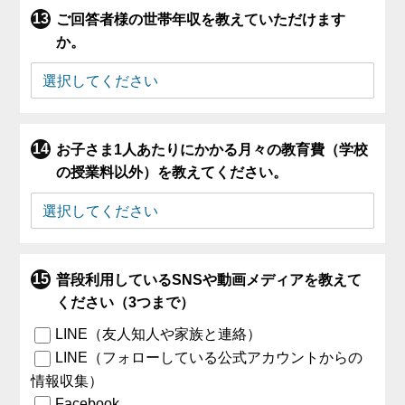
ご回答者様の世帯年収を教えていただけます
か。
お子さま1人あたりにかかる月々の教育費（学校
の授業料以外）を教えてください。
普段利用しているSNSや動画メディアを教えて
ください（3つまで）
LINE（友人知人や家族と連絡）
LINE（フォローしている公式アカウントからの
情報収集）
Facebook