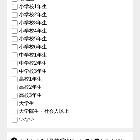
小学校1年生
小学校2年生
小学校3年生
小学校4年生
小学校5年生
小学校6年生
中学校1年生
中学校2年生
中学校3年生
高校1年生
高校2年生
高校3年生
大学生
大学院生・社会人以上
いない