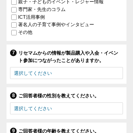
親子・子どものイベント・レジャー情報
専門家・先生のコラム
ICT活用事例
著名人の子育て事例やインタビュー
その他
リセマムからの情報が製品購入や入会・イベン
ト参加につながったことがありますか。
ご回答者様の性別を教えてください。
ご回答者様の年齢を教えてください。