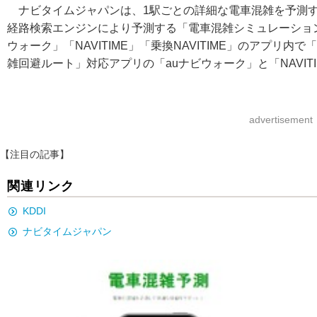
ナビタイムジャパンは、1駅ごとの詳細な電車混雑を予測する
経路検索エンジンにより予測する「電車混雑シミュレーション」
ウォーク」「NAVITIME」「乗換NAVITIME」のアプリ
雑回避ルート」対応アプリの「auナビウォーク」と「NAVI
advertisement
【注目の記事】
関連リンク
KDDI
ナビタイムジャパン