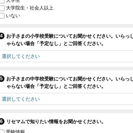
大学生
大学院生・社会人以上
いない
お子さまの小学校受験についてお聞かせください。いらっ
ゃらない場合「予定なし」とご回答ください。
お子さまの中学校受験についてお聞かせください。いらっ
ゃらない場合「予定なし」とご回答ください。
リセマムで知りたい情報をお聞かせください。
受験情報