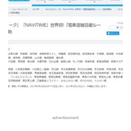
advertisement