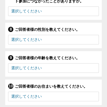
ト参加につながったことがありますか。
ご回答者様の性別を教えてください。
ご回答者様の年齢を教えてください。
ご回答者様のお住まいを教えてください。