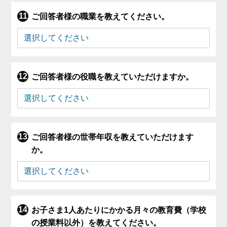
ご回答者様の職業を教えてください。
ご回答者様の役職を教えていただけますか。
ご回答者様の世帯年収を教えていただけます
か。
お子さま1人あたりにかかる月々の教育費（学校
の授業料以外）を教えてください。