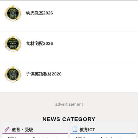
幼児教室2026
食材宅配2026
子供英語教材2026
advertisement
NEWS CATEGORY
教育・受験
教育ICT