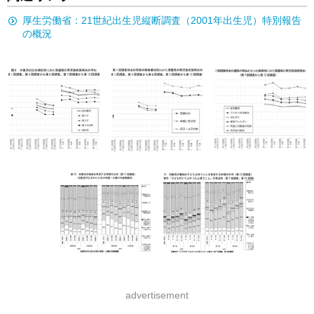
厚生労働省：21世紀出生児縦断調査（2001年出生児）特別報告
の概況
advertisement