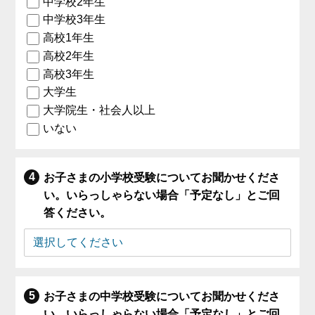
中学校2年生
中学校3年生
高校1年生
高校2年生
高校3年生
大学生
大学院生・社会人以上
いない
お子さまの小学校受験についてお聞かせくださ
い。いらっしゃらない場合「予定なし」とご回
答ください。
お子さまの中学校受験についてお聞かせくださ
い。いらっしゃらない場合「予定なし」とご回