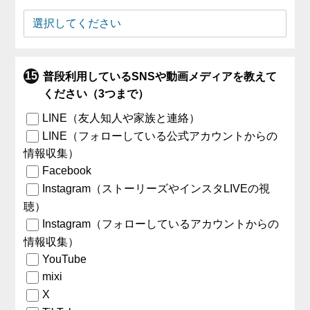
普段利用しているSNSや動画メディアを教えて
ください（3つまで）
LINE（友人知人や家族と連絡）
LINE（フォローしている公式アカウントからの
情報収集）
Facebook
Instagram（ストーリーズやインスタLIVEの視
聴）
Instagram（フォローしているアカウントからの
情報収集）
YouTube
mixi
X