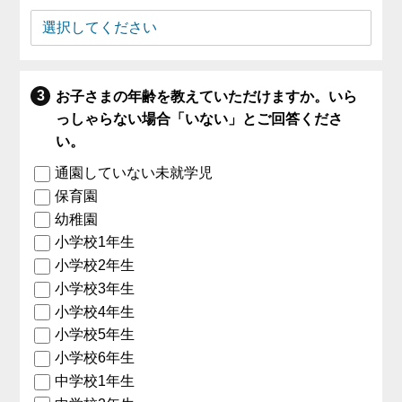
お子さまの年齢を教えていただけますか。いら
っしゃらない場合「いない」とご回答くださ
い。
通園していない未就学児
保育園
幼稚園
小学校1年生
小学校2年生
小学校3年生
小学校4年生
小学校5年生
小学校6年生
中学校1年生