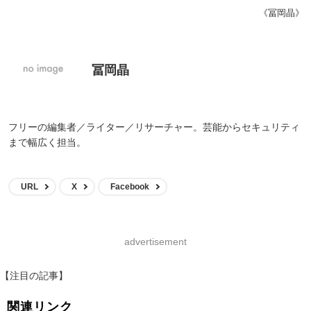
《冨岡晶》
冨岡晶
フリーの編集者／ライター／リサーチャー。芸能からセキュリティ
まで幅広く担当。
URL
X
Facebook
advertisement
【注目の記事】
関連リンク