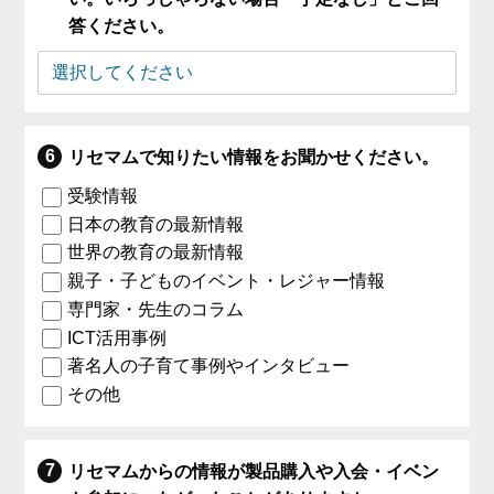
答ください。
リセマムで知りたい情報をお聞かせください。
受験情報
日本の教育の最新情報
世界の教育の最新情報
親子・子どものイベント・レジャー情報
専門家・先生のコラム
ICT活用事例
著名人の子育て事例やインタビュー
その他
リセマムからの情報が製品購入や入会・イベン