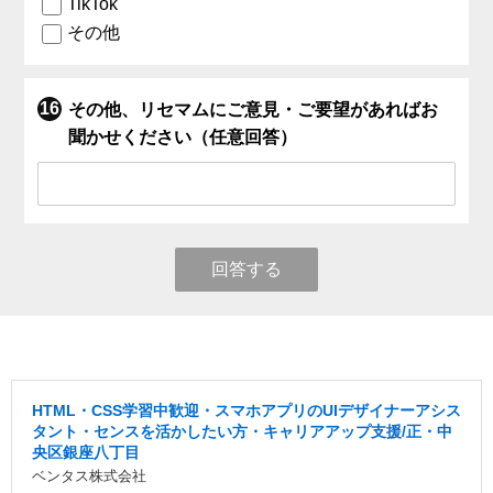
TikTok
その他
その他、リセマムにご意見・ご要望があればお
聞かせください（任意回答）
回答する
HTML・CSS学習中歓迎・スマホアプリのUIデザイナーアシス
タント・センスを活かしたい方・キャリアアップ支援/正・中
央区銀座八丁目
ベンタス株式会社