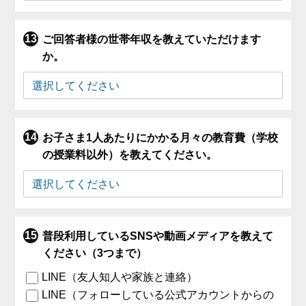
ご回答者様の世帯年収を教えていただけます
か。
お子さま1人あたりにかかる月々の教育費（学校
の授業料以外）を教えてください。
普段利用しているSNSや動画メディアを教えて
ください（3つまで）
LINE（友人知人や家族と連絡）
LINE（フォローしている公式アカウントからの