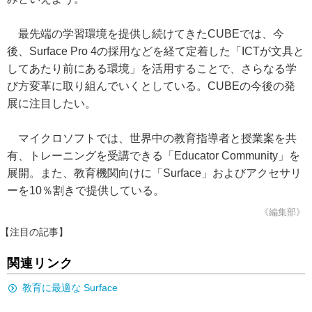
最先端の学習環境を提供し続けてきたCUBEでは、今
後、Surface Pro 4の採用などを経て定着した「ICTが文具と
してあたり前にある環境」を活用することで、さらなる学
び方変革に取り組んでいくとしている。CUBEの今後の発
展に注目したい。
マイクロソフトでは、世界中の教育指導者と授業案を共
有、トレーニングを受講できる「Educator Community」を
展開。また、教育機関向けに「Surface」およびアクセサリ
ーを10％割きで提供している。
《編集部》
【注目の記事】
関連リンク
教育に最適な Surface