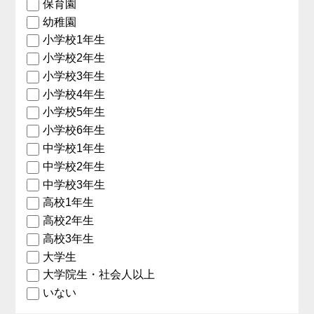
保育園
幼稚園
小学校1年生
小学校2年生
小学校3年生
小学校4年生
小学校5年生
小学校6年生
中学校1年生
中学校2年生
中学校3年生
高校1年生
高校2年生
高校3年生
大学生
大学院生・社会人以上
いない