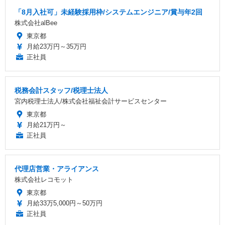
「8月入社可」未経験採用枠/システムエンジニア/賞与年2回
株式会社alBee
東京都
月給23万円～35万円
正社員
税務会計スタッフ/税理士法人
宮内税理士法人/株式会社福祉会計サービスセンター
東京都
月給21万円～
正社員
代理店営業・アライアンス
株式会社レコモット
東京都
月給33万5,000円～50万円
正社員