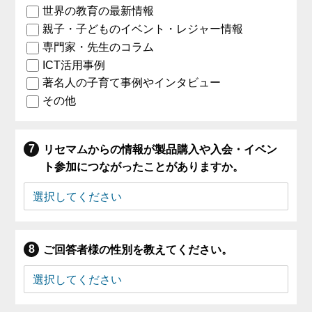
世界の教育の最新情報
親子・子どものイベント・レジャー情報
専門家・先生のコラム
ICT活用事例
著名人の子育て事例やインタビュー
その他
リセマムからの情報が製品購入や入会・イベン
ト参加につながったことがありますか。
ご回答者様の性別を教えてください。