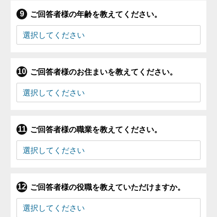
ご回答者様の年齢を教えてください。
ご回答者様のお住まいを教えてください。
ご回答者様の職業を教えてください。
ご回答者様の役職を教えていただけますか。