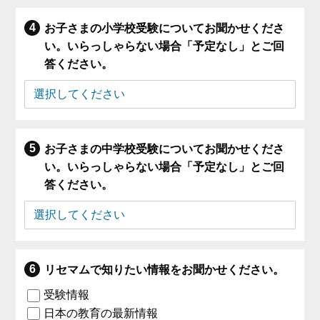
お子さまの小学校受験についてお聞かせくださ
い。いらっしゃらない場合「予定なし」とご回
答ください。
お子さまの中学校受験についてお聞かせくださ
い。いらっしゃらない場合「予定なし」とご回
答ください。
リセマムで知りたい情報をお聞かせください。
受験情報
日本の教育の最新情報