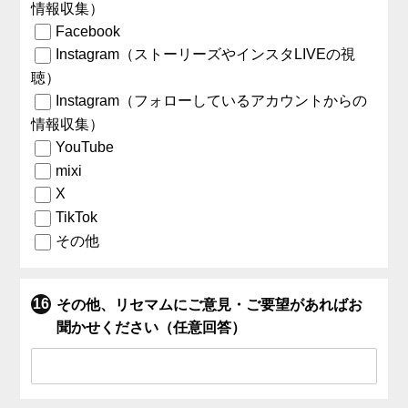
情報収集）
Facebook
Instagram（ストーリーズやインスタLIVEの視
聴）
Instagram（フォローしているアカウントからの
情報収集）
YouTube
mixi
X
TikTok
その他
その他、リセマムにご意見・ご要望があればお
聞かせください（任意回答）