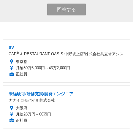
回答する
SV
CAFÉ & RESTAURANT OASIS 中野坂上店/株式会社共立オアシス
東京都
月給30万6,000円～43万2,000円
正社員
未経験可/研修充実/開発エンジニア
ナナイロモバイル株式会社
大阪府
月給28万円～60万円
正社員