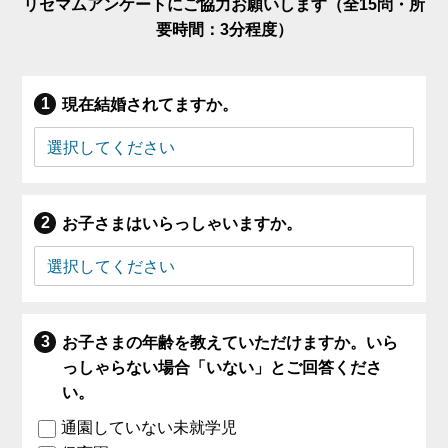
リセマムアンケートにご協力お願いします（全15問・所
要時間：3分程度）
現在結婚されてますか。
お子さまはいらっしゃいますか。
お子さまの年齢を教えていただけますか。いら
っしゃらない場合「いない」とご回答くださ
い。
通園していない未就学児