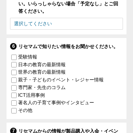
い。いらっしゃらない場合「予定なし」とご回
答ください。
リセマムで知りたい情報をお聞かせください。
受験情報
日本の教育の最新情報
世界の教育の最新情報
親子・子どものイベント・レジャー情報
専門家・先生のコラム
ICT活用事例
著名人の子育て事例やインタビュー
その他
リセマムからの情報が製品購入や入会・イベン