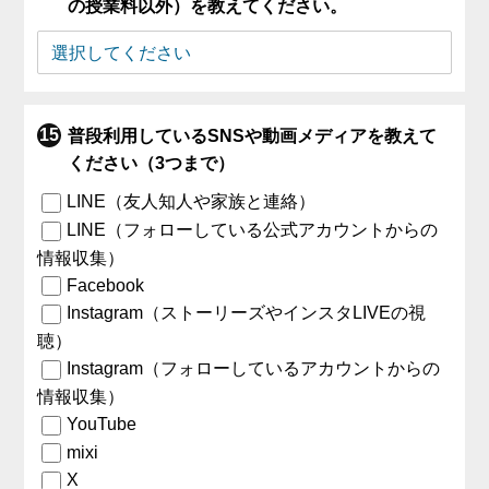
の授業料以外）を教えてください。
普段利用しているSNSや動画メディアを教えて
ください（3つまで）
LINE（友人知人や家族と連絡）
LINE（フォローしている公式アカウントからの
情報収集）
Facebook
Instagram（ストーリーズやインスタLIVEの視
聴）
Instagram（フォローしているアカウントからの
情報収集）
YouTube
mixi
X