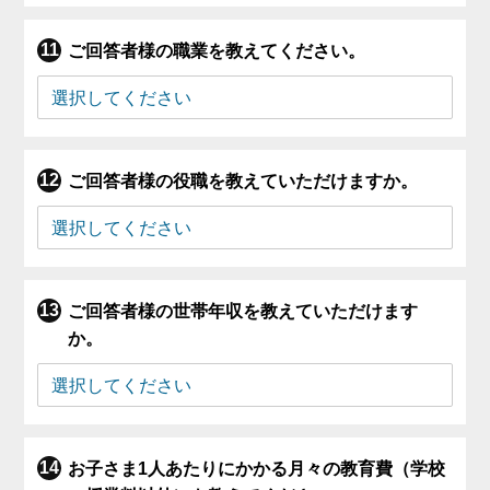
ご回答者様の職業を教えてください。
ご回答者様の役職を教えていただけますか。
ご回答者様の世帯年収を教えていただけます
か。
お子さま1人あたりにかかる月々の教育費（学校