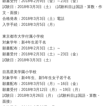
願書受付：2018年2月9日（金）～23日（金）
試験日：2018年3月3日（土）（試験科目は国語・算数・作
文・面接）
合格発表：2018年3月3日（土）電話
入学手続：2018年3月5日（月）
東京都市大学付属小学校
対象学年：新4年生若干名
願書配布：2018年2月3日（土）～
願書受付：2018年2月3日（土）～23日（金）
試験日：2018年3月3日（土）
目黒星美学園小学校
対象学年：新4年生、新5年生女子若干名
願書配布：2018年3月5日（月）～16日（金）
願書受付：2018年3月12日（月）～19日（月）
試験日：2018年3月26日（月）（試験科目は国語・算数・
面接）