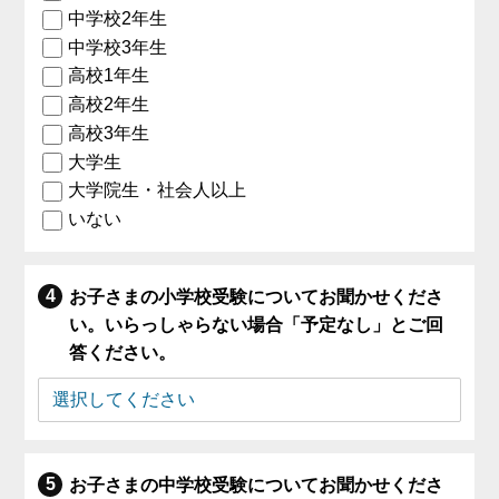
中学校2年生
中学校3年生
高校1年生
高校2年生
高校3年生
大学生
大学院生・社会人以上
いない
お子さまの小学校受験についてお聞かせくださ
い。いらっしゃらない場合「予定なし」とご回
答ください。
お子さまの中学校受験についてお聞かせくださ