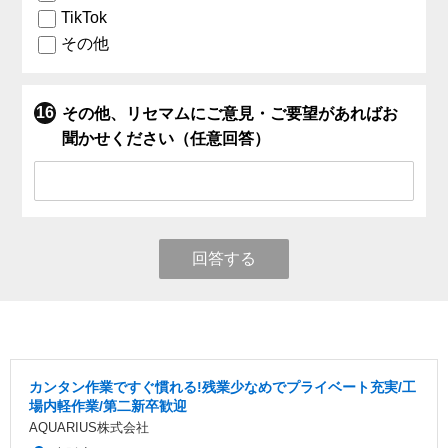
TikTok
その他
その他、リセマムにご意見・ご要望があればお
聞かせください（任意回答）
回答する
カンタン作業ですぐ慣れる!残業少なめでプライベート充実/工
場内軽作業/第二新卒歓迎
AQUARIUS株式会社