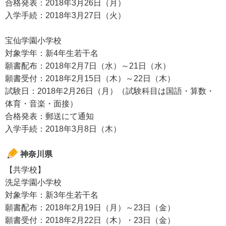
合格発表：2018年3月26日（月）
入学手続：2018年3月27日（火）
宝仙学園小学校
対象学年：新4年生若干名
願書配布：2018年2月7日（水）～21日（水）
願書受付：2018年2月15日（木）～22日（木）
試験日：2018年2月26日（月）（試験科目は国語・算数・
体育・音楽・面接）
合格発表：郵送にて通知
入学手続：2018年3月8日（木）
神奈川県
【共学校】
洗足学園小学校
対象学年：新3年生若干名
願書配布：2018年2月19日（月）～23日（金）
願書受付：2018年2月22日（木）・23日（金）