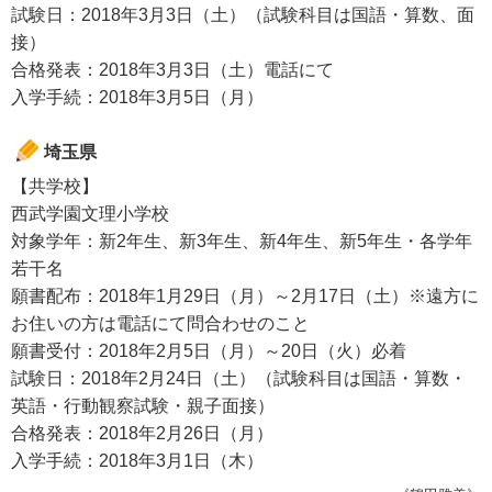
試験日：2018年3月3日（土）（試験科目は国語・算数、面
接）
合格発表：2018年3月3日（土）電話にて
入学手続：2018年3月5日（月）
埼玉県
【共学校】
西武学園文理小学校
対象学年：新2年生、新3年生、新4年生、新5年生・各学年
若干名
願書配布：2018年1月29日（月）～2月17日（土）※遠方に
お住いの方は電話にて問合わせのこと
願書受付：2018年2月5日（月）～20日（火）必着
試験日：2018年2月24日（土）（試験科目は国語・算数・
英語・行動観察試験・親子面接）
合格発表：2018年2月26日（月）
入学手続：2018年3月1日（木）