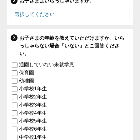
お子さまはいらっしゃいますか。
お子さまの年齢を教えていただけますか。いら
っしゃらない場合「いない」とご回答くださ
い。
通園していない未就学児
保育園
幼稚園
小学校1年生
小学校2年生
小学校3年生
小学校4年生
小学校5年生
小学校6年生
中学校1年生