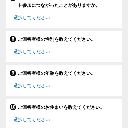
ト参加につながったことがありますか。
ご回答者様の性別を教えてください。
ご回答者様の年齢を教えてください。
ご回答者様のお住まいを教えてください。