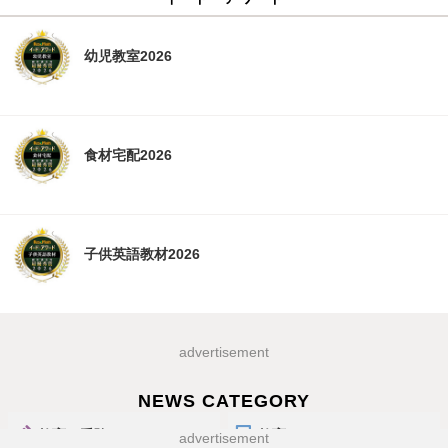
幼児教室2026
食材宅配2026
子供英語教材2026
advertisement
NEWS CATEGORY
教育・受験
教育ICT
advertisement