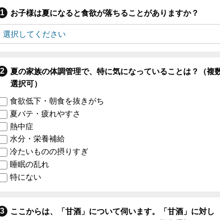
お子様は夏になると食欲が落ちることがありますか？
夏の家族の体調管理で、特に気になっていることは？（複
選択可）
食欲低下・朝食を抜きがち
夏バテ・疲れやすさ
熱中症
水分・栄養補給
冷たいものの摂りすぎ
睡眠の乱れ
特にない
ここからは、「甘酒」について伺います。「甘酒」に対し