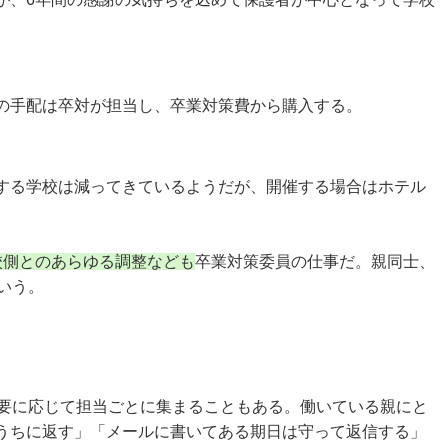
の手配は卒対が担当し、卒業対策費から購入する。
する学校は減ってきているようだが、開催する場合はホテル
校側とのあらゆる調整なども
卒業対策委員の仕事だ。親同士、
いう。
要に応じて担当ごとに集まることもある。働いている親にと
うちに返す」「メールに書いてある期日は守って返信する」