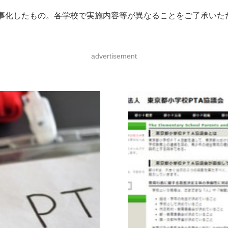
事化したもの。各学校で実施内容等が異なることをご了承いた
advertisement