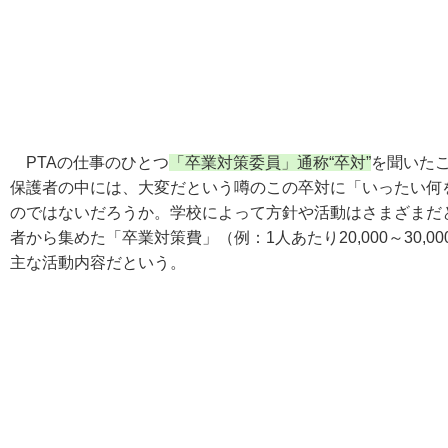
PTAの仕事のひとつ
「卒業対策委員」通称“卒対”
を聞いた
保護者の中には、大変だという噂のこの卒対に「いったい何
のではないだろうか。学校によって方針や活動はさまざまだ
者から集めた「卒業対策費」（例：1人あたり20,000～30
主な活動内容だという。