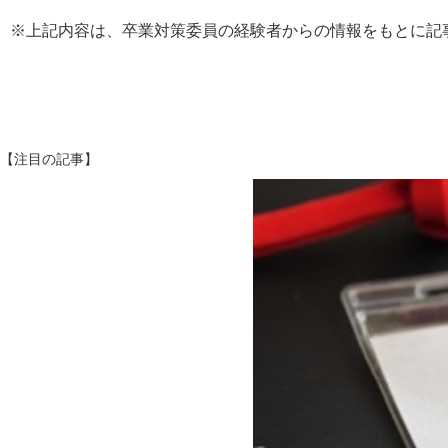
※上記内容は、卒業対策委員の経験者からの情報をもとに記
【注目の記事】