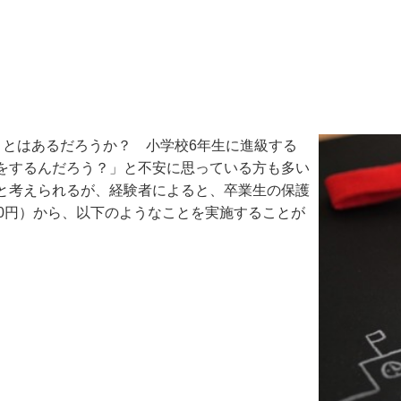
ことはあるだろうか？ 小学校6年生に進級する
をするんだろう？」と不安に思っている方も多い
と考えられるが、経験者によると、卒業生の保護
,000円）から、以下のようなことを実施することが