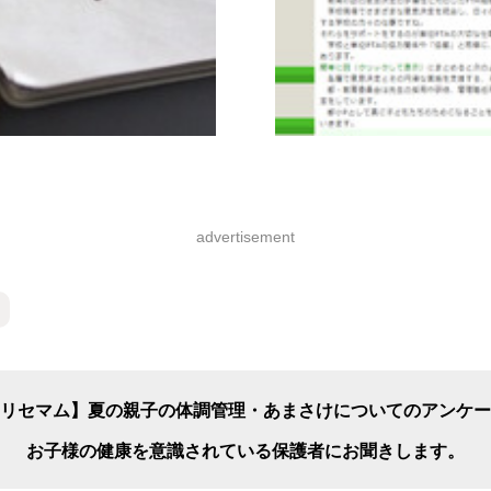
advertisement
リセマム】夏の親子の体調管理・あまさけについてのアンケー
お子様の健康を意識されている保護者にお聞きします。