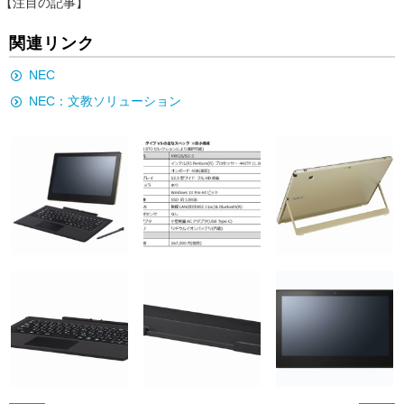
【注目の記事】
関連リンク
NEC
NEC：文教ソリューション