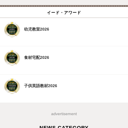
イード・アワード
幼児教室2026
食材宅配2026
子供英語教材2026
advertisement
NEWS CATEGORY