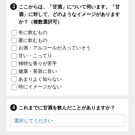
ここからは、「甘酒」について伺います。「甘
酒」に対して、どのようなイメージがあります
か？（複数選択可）
冬に飲むもの
夏に飲むもの
お酒・アルコールが入っていそう
甘い・こってり
独特な香りが苦手
健康・美容に良い
あまりよく知らない
特にイメージがない
これまでに甘酒を飲んだことがありますか？