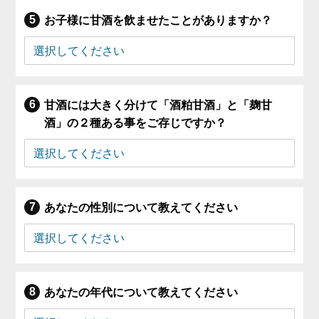
お子様に甘酒を飲ませたことがありますか？
甘酒には大きく分けて「酒粕甘酒」と「麹甘
酒」の２種ある事をご存じですか？
あなたの性別について教えてください
あなたの年代について教えてください