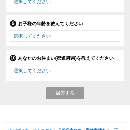
お子様の年齢を教えてください
あなたのお住まい(都道府県)を教えてください
回答する