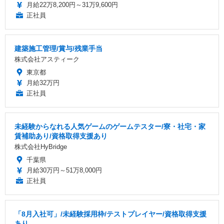
月給22万8,200円～31万9,600円
正社員
建築施工管理/賞与/残業手当
株式会社アスティーク
東京都
月給32万円
正社員
未経験からなれる人気ゲームのゲームテスター/寮・社宅・家
賃補助あり/資格取得支援あり
株式会社HyBridge
千葉県
月給30万円～51万8,000円
正社員
「8月入社可」/未経験採用枠/テストプレイヤー/資格取得支援
あり