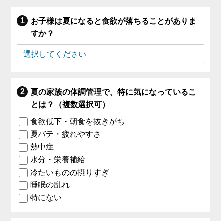
お子様は夏になると食欲が落ちることがありま
すか？
夏の家族の体調管理で、特に気になっているこ
とは？（複数選択可）
食欲低下・朝食を抜きがち
夏バテ・疲れやすさ
熱中症
水分・栄養補給
冷たいものの摂りすぎ
睡眠の乱れ
特にない