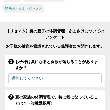
教育・受験 トピックス
【リセマム】夏の親子の体調管理・あまさけについての
アンケート
お子様の健康を意識されている保護者にお聞きします。
お子様は夏になると食欲が落ちることがありま
すか？
夏の家族の体調管理で、特に気になっているこ
とは？（複数選択可）