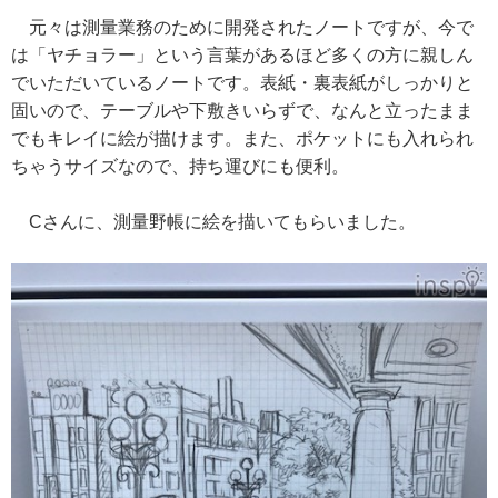
元々は測量業務のために開発されたノートですが、今で
は「ヤチョラー」という言葉があるほど多くの方に親しん
でいただいているノートです。表紙・裏表紙がしっかりと
固いので、テーブルや下敷きいらずで、なんと立ったまま
でもキレイに絵が描けます。また、ポケットにも入れられ
ちゃうサイズなので、持ち運びにも便利。
Cさんに、測量野帳に絵を描いてもらいました。