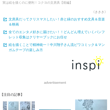
実は絵を描くのに便利！コクヨの文房具【前編】
《ききき》
文房具だってクリスマスしたい！赤と緑のおすすめ文具＆音楽
＆映画
全てのエンタメ好きに届けたい！！どんどん増えていくパンフ
レット収集はクリヤーブックにお任せ
絵を描くことで精神統一！中川翔子さん流ビワコミック＆マン
ガムテープの楽しみ方
advertisement
【注目の記事】