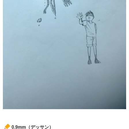
0.9mm（デッサン）