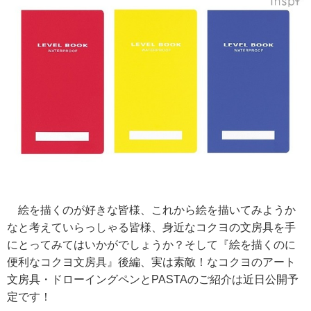
絵を描くのが好きな皆様、これから絵を描いてみようか
なと考えていらっしゃる皆様、身近なコクヨの文房具を手
にとってみてはいかがでしょうか？そして『絵を描くのに
便利なコクヨ文房具』後編、実は素敵！なコクヨのアート
文房具・ドローイングペンとPASTAのご紹介は近日公開予
定です！