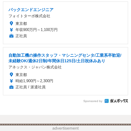
バックエンドエンジニア
フォイトターボ株式会社
東京都
年収900万円～1,100万円
正社員
自動加工機の操作スタッフ・マシニングセンタ/工業系卒歓迎/
未経験OK/週休2日制/年間休日125日/土日祝休みあり
アネックス・ジャパン株式会社
東京都
時給1,900円～2,300円
正社員 / 派遣社員
Sponsored by
advertisement