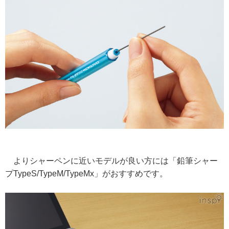
よりシャーペンに近いモデルが良い方には「鉛筆シャー
プTypeS/TypeM/TypeMx」がおすすめです。