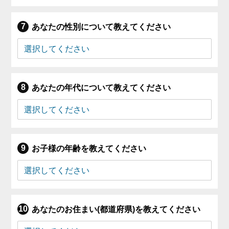
あなたの性別について教えてください
あなたの年代について教えてください
お子様の年齢を教えてください
あなたのお住まい(都道府県)を教えてください