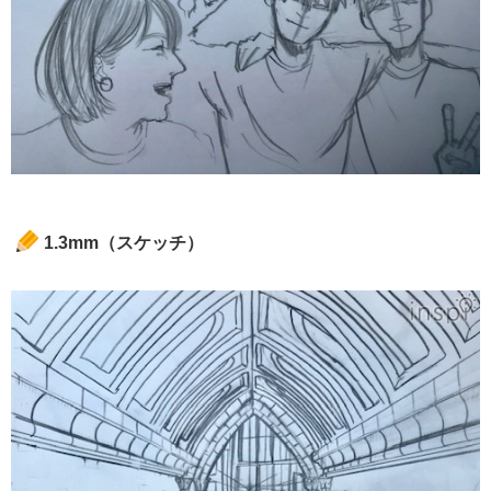
1.3mm（スケッチ）