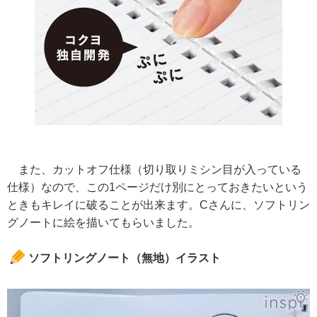
また、カットオフ仕様（切り取りミシン目が入っている
仕様）なので、この1ページだけ別にとっておきたいという
ときもキレイに破ることが出来ます。Cさんに、ソフトリン
グノートに絵を描いてもらいました。
ソフトリングノート（無地）イラスト