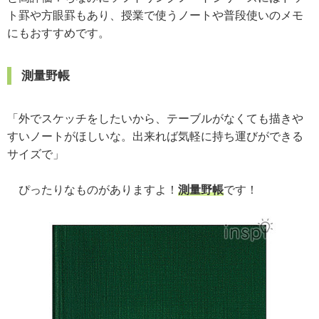
ト罫や方眼罫もあり、授業で使うノートや普段使いのメモ
にもおすすめです。
測量野帳
「外でスケッチをしたいから、テーブルがなくても描きや
すいノートがほしいな。出来れば気軽に持ち運びができる
サイズで」
ぴったりなものがありますよ！
測量野帳
です！