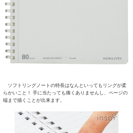
ソフトリングノートの特長はなんといってもリングが柔
らかいこと！ 手に当たっても痛くありませんし、ページの
端まで描くことが出来ます。