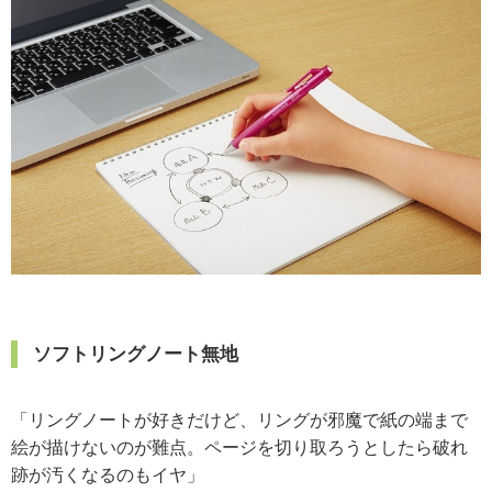
ソフトリングノート無地
「リングノートが好きだけど、リングが邪魔で紙の端まで
絵が描けないのが難点。ページを切り取ろうとしたら破れ
跡が汚くなるのもイヤ」