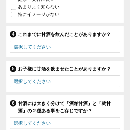
あまりよく知らない
特にイメージがない
これまでに甘酒を飲んだことがありますか？
お子様に甘酒を飲ませたことがありますか？
甘酒には大きく分けて「酒粕甘酒」と「麹甘
酒」の２種ある事をご存じですか？