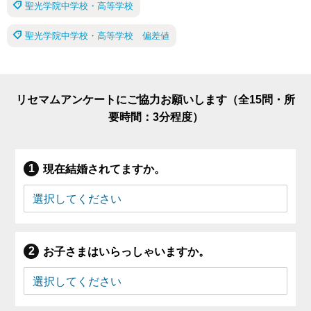
聖光学院中学校・高等学校
聖光学院中学校・高等学校 偏差値
リセマムアンケートにご協力お願いします（全15問・所
要時間：3分程度）
現在結婚されてますか。
お子さまはいらっしゃいますか。