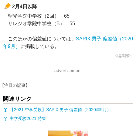
2月4日以降
聖光学院中学校（2回） 65
サレジオ学院中学校（B） 55
このほかの偏差値については、
SAPIX 男子 偏差値（2020
年9月）
に掲載している。
《編集部》
advertisement
【注目の記事】
関連リンク
【2021 中学受験】SAPIX 男子 偏差値（2020年9月）
中学受験2021 特集