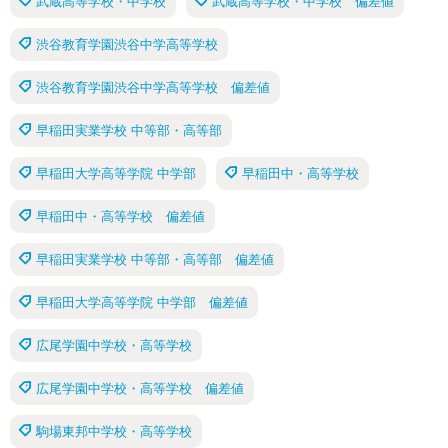
武蔵高等学校・中学校
武蔵高等学校・中学校 偏差値
渋谷教育学園渋谷中学高等学校
渋谷教育学園渋谷中学高等学校 偏差値
早稲田実業学校 中等部・高等部
早稲田大学高等学院 中学部
早稲田中・高等学校
早稲田中・高等学校 偏差値
早稲田実業学校 中等部・高等部 偏差値
早稲田大学高等学院 中学部 偏差値
広尾学園中学校・高等学校
広尾学園中学校・高等学校 偏差値
駒場東邦中学校・高等学校