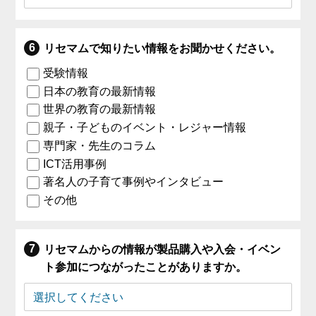
リセマムで知りたい情報をお聞かせください。
受験情報
日本の教育の最新情報
世界の教育の最新情報
親子・子どものイベント・レジャー情報
専門家・先生のコラム
ICT活用事例
著名人の子育て事例やインタビュー
その他
リセマムからの情報が製品購入や入会・イベン
ト参加につながったことがありますか。