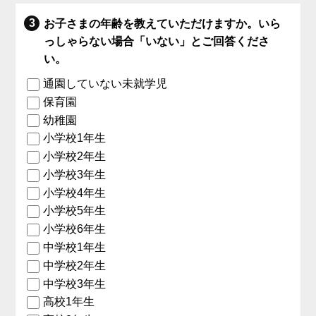
お子さまの年齢を教えていただけますか。いら
っしゃらない場合「いない」とご回答くださ
い。
通園していない未就学児
保育園
幼稚園
小学校1年生
小学校2年生
小学校3年生
小学校4年生
小学校5年生
小学校6年生
中学校1年生
中学校2年生
中学校3年生
高校1年生