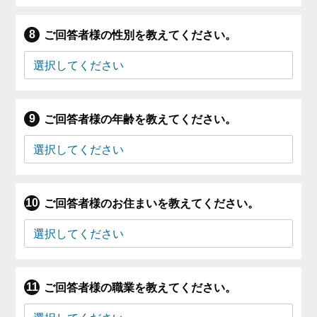
ご回答者様の性別を教えてください。
ご回答者様の年齢を教えてください。
ご回答者様のお住まいを教えてください。
ご回答者様の職業を教えてください。