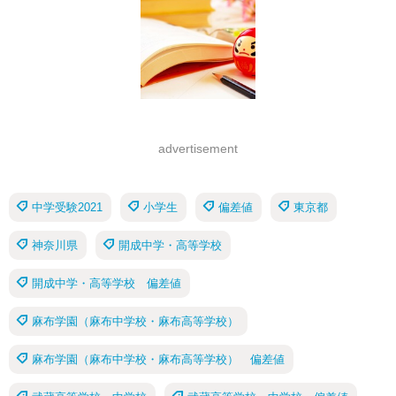
advertisement
中学受験2021
小学生
偏差値
東京都
神奈川県
開成中学・高等学校
開成中学・高等学校 偏差値
麻布学園（麻布中学校・麻布高等学校）
麻布学園（麻布中学校・麻布高等学校） 偏差値