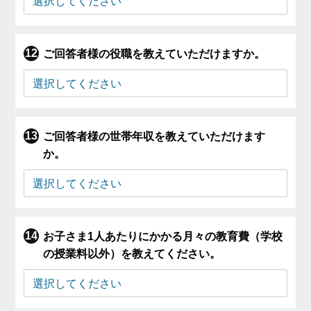
ご回答者様の役職を教えていただけますか。
ご回答者様の世帯年収を教えていただけます
か。
お子さま1人あたりにかかる月々の教育費（学校
の授業料以外）を教えてください。