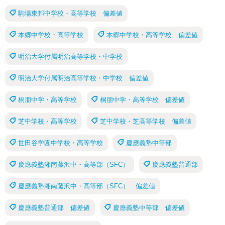
駒場東邦中学校・高等学校 偏差値
本郷中学校・高等学校
本郷中学校・高等学校 偏差値
明治大学付属明治高等学校・中学校
明治大学付属明治高等学校・中学校 偏差値
桐朋中学・高等学校
桐朋中学・高等学校 偏差値
芝中学校・高等学校
芝中学校・芝高等学校 偏差値
世田谷学園中学校・高等学校
慶應義塾中等部
慶應義塾湘南藤沢中・高等部（SFC）
慶應義塾普通部
慶應義塾湘南藤沢中・高等部（SFC） 偏差値
慶應義塾普通部 偏差値
慶應義塾中等部 偏差値