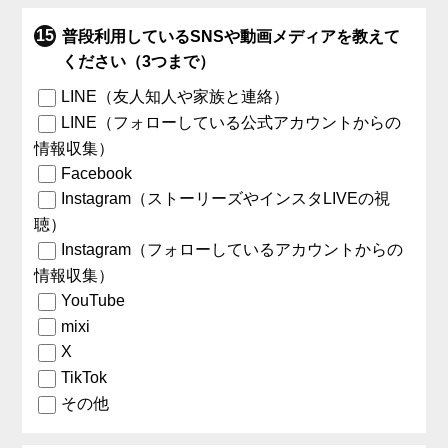
普段利用しているSNSや動画メディアを教えて
ください（3つまで）
LINE（友人知人や家族と連絡）
LINE（フォローしている公式アカウントからの
情報収集）
Facebook
Instagram（ストーリーズやインスタLIVEの視
聴）
Instagram（フォローしているアカウントからの
情報収集）
YouTube
mixi
X
TikTok
その他