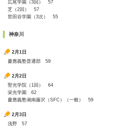
広尾学園（3回） 57
芝（2回） 57
世田谷学園（3次） 55
神奈川
2月1日
慶應義塾普通部 59
2月2日
聖光学院（1回） 64
栄光学園 62
慶應義塾湘南藤沢（SFC）（一般） 59
2月3日
浅野 57