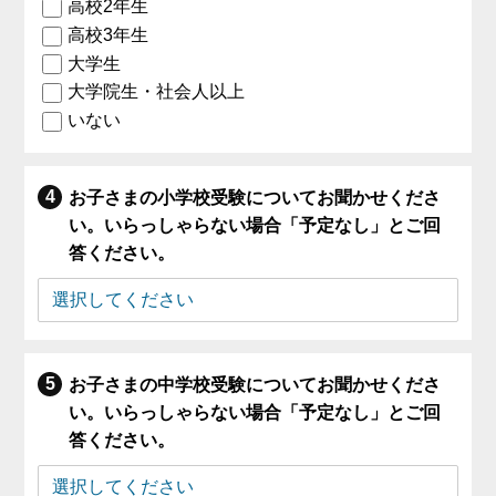
高校2年生
高校3年生
大学生
大学院生・社会人以上
いない
お子さまの小学校受験についてお聞かせくださ
い。いらっしゃらない場合「予定なし」とご回
答ください。
お子さまの中学校受験についてお聞かせくださ
い。いらっしゃらない場合「予定なし」とご回
答ください。