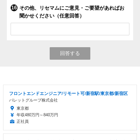
その他、リセマムにご意見・ご要望があればお
聞かせください（任意回答）
回答する
フロントエンドエンジニア/リモート可/新宿駅/東京都/新宿区
バレットグループ株式会社
東京都
年収480万円～840万円
正社員