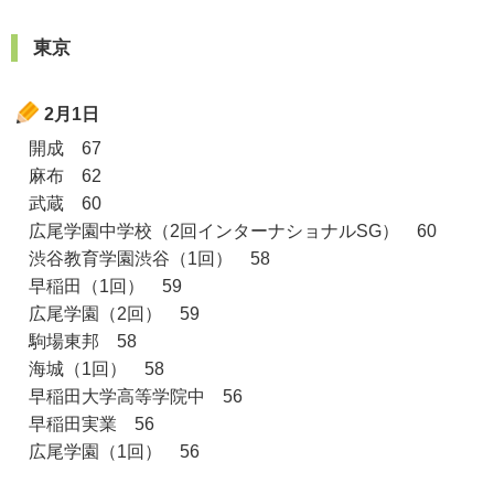
東京
2月1日
開成 67
麻布 62
武蔵 60
広尾学園中学校（2回インターナショナルSG） 60
渋谷教育学園渋谷（1回） 58
早稲田（1回） 59
広尾学園（2回） 59
駒場東邦 58
海城（1回） 58
早稲田大学高等学院中 56
早稲田実業 56
広尾学園（1回） 56