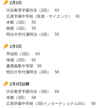
2月2日
渋谷教育学園渋谷（2回） 63
広尾学園中学校（医進・サイエンス） 61
本郷（2回） 55
桐朋（2回） 55
明治大学付属明治（1回） 55
2月3日
早稲田（2回） 63
海城（2回） 62
慶應義塾中等部 58
明治大学付属明治（2回） 56
2月4日以降
渋谷教育学園渋谷（3回） 64
本郷（3回） 58
広尾学園中学校（3回インターナショナルSG） 58