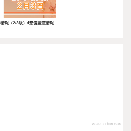
情報（2/3版）4塾偏差値情報
2022.1.31 Mon 19:00