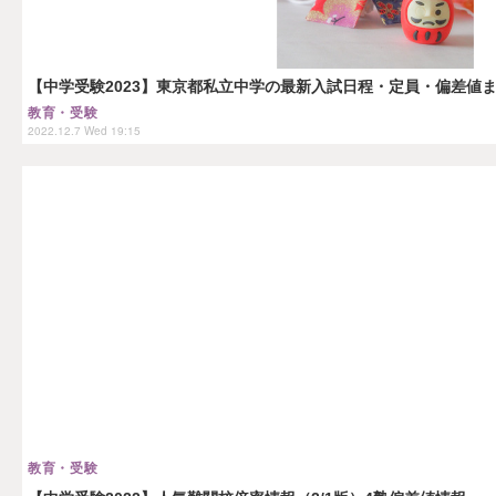
【中学受験2023】東京都私立中学の最新入試日程・定員・偏差値
教育・受験
2022.12.7 Wed 19:15
教育・受験