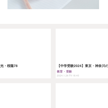
）
光・桜蔭78
【中学受験2024】東京・神奈川
教育・受験
2024.1.26 Fri 18:45